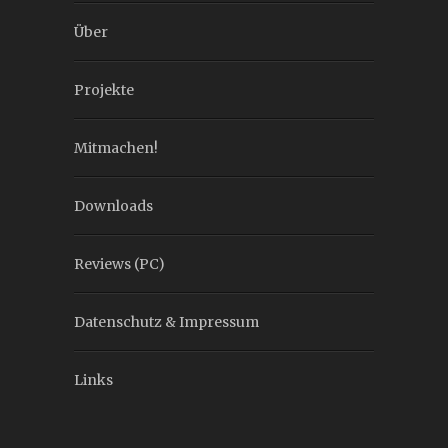
Über
Projekte
Mitmachen!
Downloads
Reviews (PC)
Datenschutz & Impressum
Links