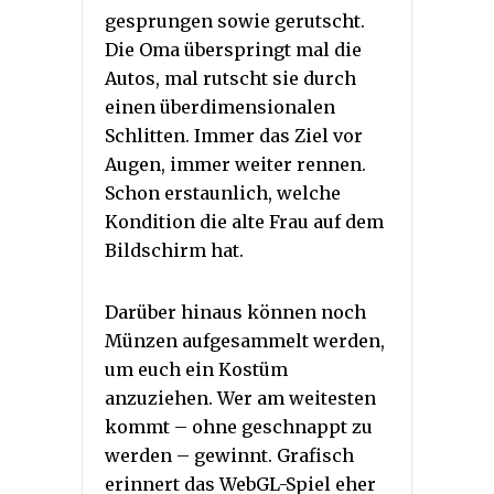
gesprungen sowie gerutscht.
Die Oma überspringt mal die
Autos, mal rutscht sie durch
einen überdimensionalen
Schlitten. Immer das Ziel vor
Augen, immer weiter rennen.
Schon erstaunlich, welche
Kondition die alte Frau auf dem
Bildschirm hat.
Darüber hinaus können noch
Münzen aufgesammelt werden,
um euch ein Kostüm
anzuziehen. Wer am weitesten
kommt – ohne geschnappt zu
werden – gewinnt. Grafisch
erinnert das WebGL-Spiel eher