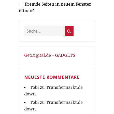
Fremde Seiten in neuem Fenster
öffnen?
GetDigital.de - GADGETS
NEUESTE KOMMENTARE
Tobi
zu
Transfermarkt.de
down
Tobi
zu
Transfermarkt.de
down