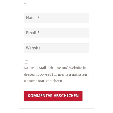
*
=
Name, E-Mail-Adresse und Website in
diesem Browser für meinen nächsten
Kommentar speichern.