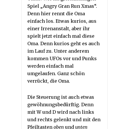
Spiel „Angry Gran Run Xmas“.
Denn hier rennt die Oma
einfach los. Etwas kurios, aus
einer Irrenanstalt, aber ihr
spielt jetzt einfach mal diese
Oma. Denn kurios geht es auch
im Lauf zu. Unter anderem
kommen UFOs vor und Punks
werden einfach mal
umgelaufen. Ganz schön
verrückt, die Oma.
Die Steuerung ist auch etwas
gewöhnungsbedürftig. Denn
mit W und D wird nach links
und rechts gelenkt und mit den
Pfeiltasten
oben
und
unten