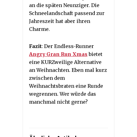
an die späten Neunziger. Die
Schneelandschaft passend zur
Jahreszeit hat aber ihren
Charme.
Fazit
: Der Endless-Runner
Angry Gran Run Xmas
bietet
eine KURZweilige Alternative
an Weihnachten. Eben mal kurz
zwischen dem
Weihnachtsbraten eine Runde
wegrennen. Wer würde das
manchmal nicht gerne?