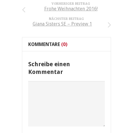
VORHERIGER BEITRAG
Frohe Weihnachten 2016!
NÄCHSTER BEITRAG
Giana Sisters SE – Preview 1
KOMMENTARE
(0)
Schreibe einen
Kommentar