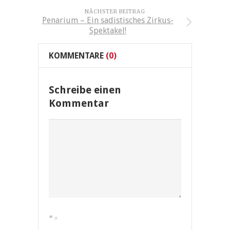
NÄCHSTER BEITRAG
Penarium – Ein sadistisches Zirkus-
Spektakel!
KOMMENTARE
(0)
Schreibe einen
Kommentar
*
=