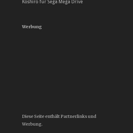
Koshiro für Sega Mega Drive
Werbung
Diese Seite enthält Partnerlinks und
Werbung.