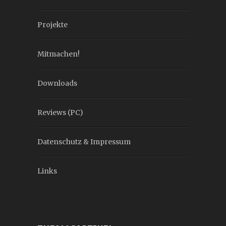
Projekte
Mitmachen!
Downloads
Reviews (PC)
Datenschutz & Impressum
Links