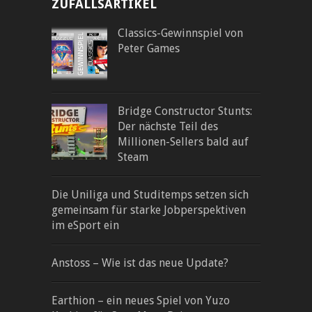
ZUFALLSARTIKEL
Classics-Gewinnspiel von
Peter Games
Bridge Constructor Stunts:
Der nächste Teil des
Millionen-Sellers bald auf
Steam
Die Uniliga und Studitemps setzen sich
gemeinsam für starke Jobperspektiven
im eSport ein
Anstoss – Wie ist das neue Update?
Earthion – ein neues Spiel von Yuzo