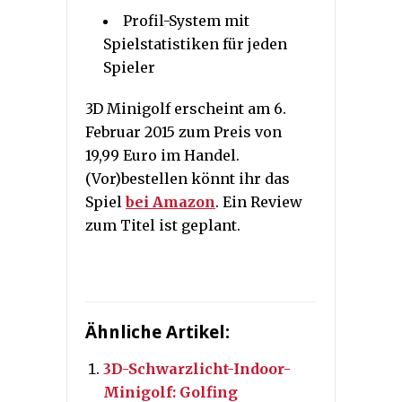
Profil-System mit
Spielstatistiken für jeden
Spieler
3D Minigolf erscheint am 6.
Februar 2015 zum Preis von
19,99 Euro im Handel.
(Vor)bestellen könnt ihr das
Spiel
bei Amazon
. Ein Review
zum Titel ist geplant.
Ähnliche Artikel:
3D-Schwarzlicht-Indoor-
Minigolf: Golfing