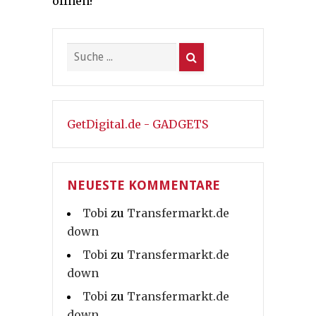
öffnen?
GetDigital.de - GADGETS
NEUESTE KOMMENTARE
Tobi
zu
Transfermarkt.de
down
Tobi
zu
Transfermarkt.de
down
Tobi
zu
Transfermarkt.de
down