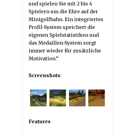
und spielen Sie mit 2 bis 4
Spielern um die Ehre auf der
Minigolfbahn. Ein integriertes
Profil-System speichert die
eigenen Spielstatistiken und
das Medaillen-System sorgt
immer wieder für zusätzliche
Motivation.“
Screenshots
:
Features