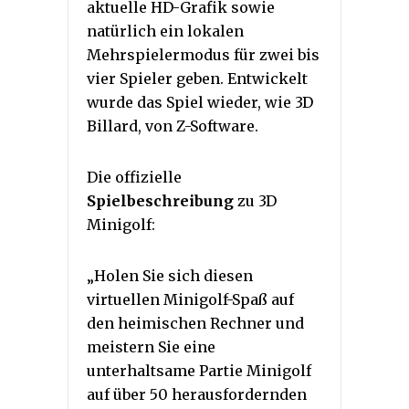
aktuelle HD-Grafik sowie
natürlich ein lokalen
Mehrspielermodus für zwei bis
vier Spieler geben. Entwickelt
wurde das Spiel wieder, wie 3D
Billard, von Z-Software.
Die offizielle
Spielbeschreibung
zu 3D
Minigolf:
„Holen Sie sich diesen
virtuellen Minigolf-Spaß auf
den heimischen Rechner und
meistern Sie eine
unterhaltsame Partie Minigolf
auf über 50 herausfordernden