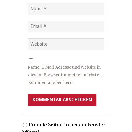
Name, E-Mail-Adresse und Website in
diesem Browser für meinen nächsten
Kommentar speichern.
Fremde Seiten in neuem Fenster