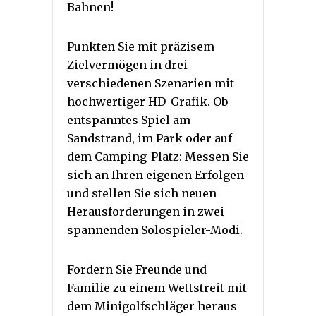
Bahnen!
Punkten Sie mit präzisem
Zielvermögen in drei
verschiedenen Szenarien mit
hochwertiger HD-Grafik. Ob
entspanntes Spiel am
Sandstrand, im Park oder auf
dem Camping-Platz: Messen Sie
sich an Ihren eigenen Erfolgen
und stellen Sie sich neuen
Herausforderungen in zwei
spannenden Solospieler-Modi.
Fordern Sie Freunde und
Familie zu einem Wettstreit mit
dem Minigolfschläger heraus