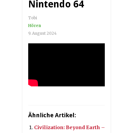
Nintendo 64
Tobi
Hören
9. August 2024
Ähnliche Artikel:
Civilization: Beyond Earth –