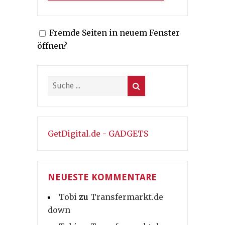
Fremde Seiten in neuem Fenster
öffnen?
GetDigital.de - GADGETS
NEUESTE KOMMENTARE
Tobi
zu
Transfermarkt.de
down