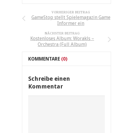
VORHERIGER BEITRAG
GameStop stellt Spielemagazin Game
Informer ein
NÄCHSTER BEITRAG
Kostenloses Album: Worakls –
Orchestra (Full Album)
KOMMENTARE
(0)
Schreibe einen
Kommentar