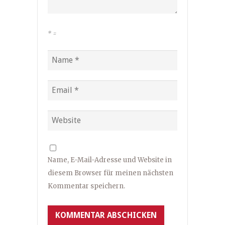
*
=
Name, E-Mail-Adresse und Website in
diesem Browser für meinen nächsten
Kommentar speichern.