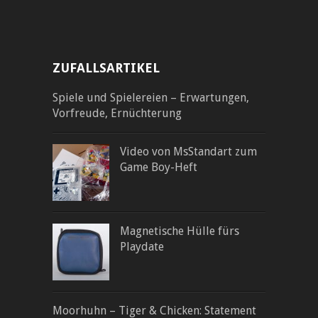
ZUFALLSARTIKEL
Spiele und Spielereien – Erwartungen,
Vorfreude, Ernüchterung
Video von MsStandart zum
Game Boy-Heft
Magnetische Hülle fürs
Playdate
Moorhuhn – Tiger & Chicken: Statement