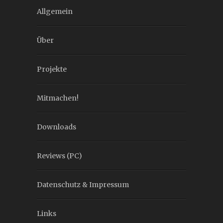
Allgemein
Über
Projekte
Mitmachen!
Downloads
Reviews (PC)
Datenschutz & Impressum
Links