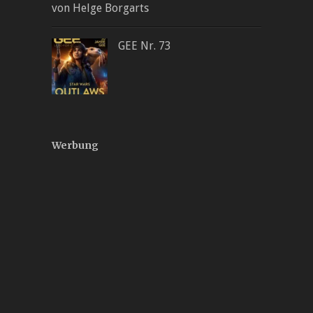
von Helge Borgarts
GEE Nr. 73
Werbung