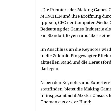
„Die Premiere der Making Games 
MÜNCHEN und ihre Eröffnung durch 
Ippisch, CEO der Computec Media Gr
Bedeutung der Games-Industrie als
am Standort Bayern und über seine
Im Anschluss an die Keynotes wird 
in die Zukunft: Ein gewagter Blick
aktuellen Stand und die Herausfor
darlegen.
Neben den Keynotes und Experten-P
stattfinden, bietet die Making Ga
in insgesamt acht Master Classes 
Themen aus erster Hand: