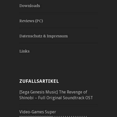
Downloads
Reviews (PC)
Datenschutz & Impressum
Links
ZUFALLSARTIKEL
[Sega Genesis Music] The Revenge of
Shinobi – Full Original Soundtrack OST
Video-Games Super