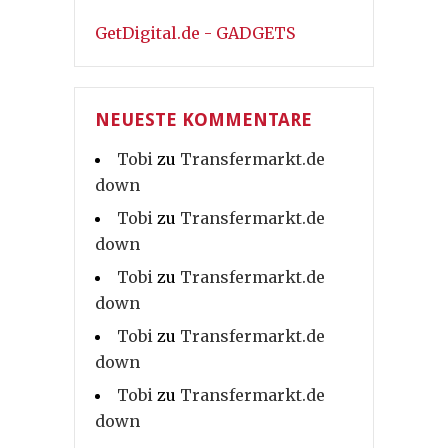
GetDigital.de - GADGETS
NEUESTE KOMMENTARE
Tobi
zu
Transfermarkt.de
down
Tobi
zu
Transfermarkt.de
down
Tobi
zu
Transfermarkt.de
down
Tobi
zu
Transfermarkt.de
down
Tobi
zu
Transfermarkt.de
down