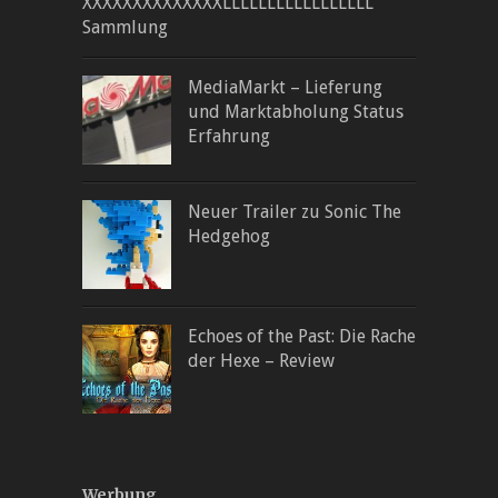
XXXXXXXXXXXXXXLLLLLLLLLLLLLLLLL
Sammlung
MediaMarkt – Lieferung
und Marktabholung Status
Erfahrung
Neuer Trailer zu Sonic The
Hedgehog
Echoes of the Past: Die Rache
der Hexe – Review
Werbung