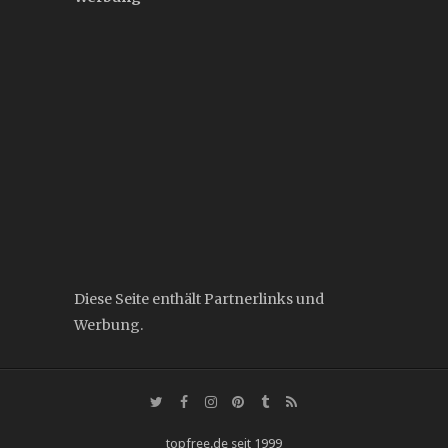
Diese Seite enthält Partnerlinks und
Werbung.
topfree.de seit 1999