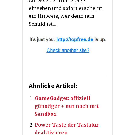
Adresse der Homepage
eingeben und sofort erscheint
ein Hinweis, wer denn nun
Schuld ist…
Ähnliche Artikel:
GameGadget: offiziell
günstiger + nur noch mit
Sandbox
Power-Taste der Tastatur
deaktivieren