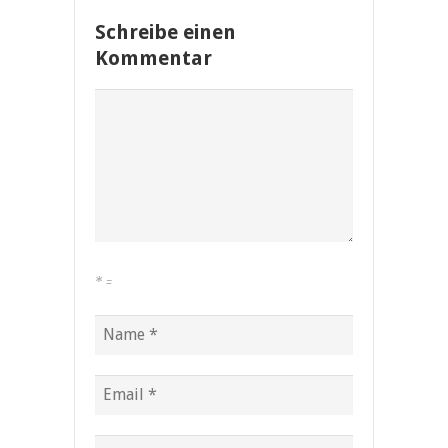
Schreibe einen
Kommentar
*
=