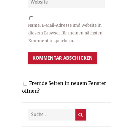
Name, E-Mail-Adresse und Website in
diesem Browser für meinen nächsten
Kommentar speichern.
Fremde Seiten in neuem Fenster
öffnen?