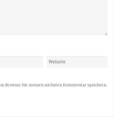
sem Browser für meinen nächsten Kommentar speichern.