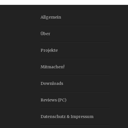
Allgemein
Über
Projekte
Mitmachen!
Downloads
Reviews (PC)
Datenschutz & Impressum