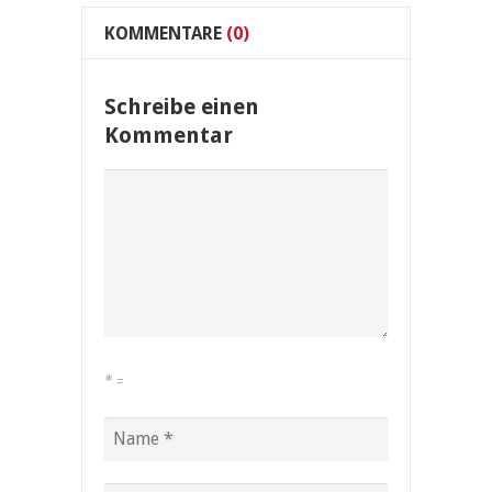
KOMMENTARE
(0)
Schreibe einen
Kommentar
*
=