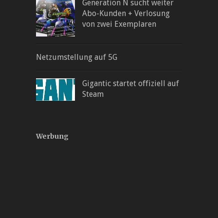
Generation N sucht weiter
Abo-Kunden + Verlosung
von zwei Exemplaren
Netzumstellung auf 5G
Gigantic startet offiziell auf
Steam
Werbung