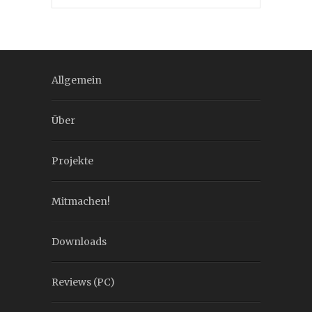
Allgemein
Über
Projekte
Mitmachen!
Downloads
Reviews (PC)