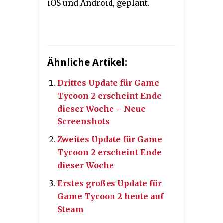
iOS und Android, geplant.
Ähnliche Artikel:
Drittes Update für Game
Tycoon 2 erscheint Ende
dieser Woche – Neue
Screenshots
Zweites Update für Game
Tycoon 2 erscheint Ende
dieser Woche
Erstes großes Update für
Game Tycoon 2 heute auf
Steam