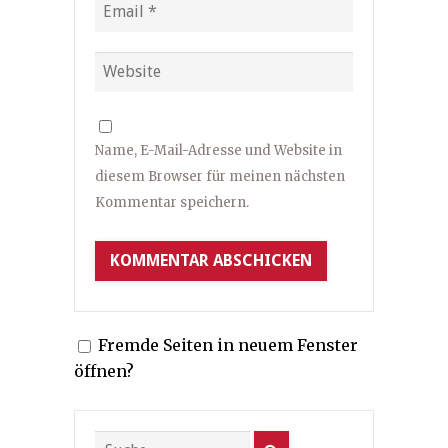
Name, E-Mail-Adresse und Website in
diesem Browser für meinen nächsten
Kommentar speichern.
Fremde Seiten in neuem Fenster
öffnen?