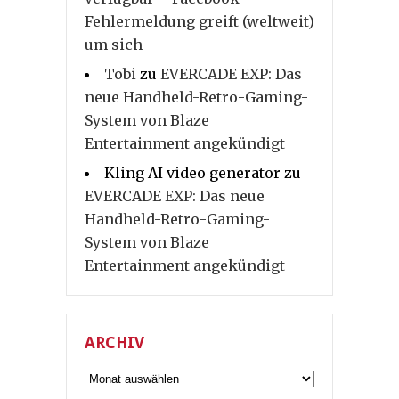
Fehlermeldung greift (weltweit)
um sich
Tobi
zu
EVERCADE EXP: Das
neue Handheld-Retro-Gaming-
System von Blaze
Entertainment angekündigt
Kling AI video generator
zu
EVERCADE EXP: Das neue
Handheld-Retro-Gaming-
System von Blaze
Entertainment angekündigt
ARCHIV
Archiv