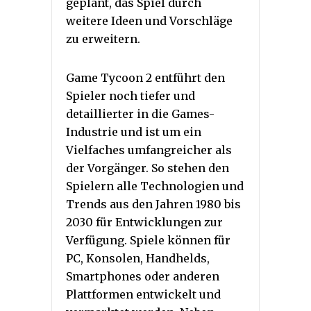
geplant, das Spiel durch
weitere Ideen und Vorschläge
zu erweitern.
Game Tycoon 2 entführt den
Spieler noch tiefer und
detaillierter in die Games-
Industrie und ist um ein
Vielfaches umfangreicher als
der Vorgänger. So stehen den
Spielern alle Technologien und
Trends aus den Jahren 1980 bis
2030 für Entwicklungen zur
Verfügung. Spiele können für
PC, Konsolen, Handhelds,
Smartphones oder anderen
Plattformen entwickelt und