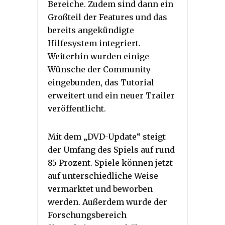
Bereiche. Zudem sind dann ein
Großteil der Features und das
bereits angekündigte
Hilfesystem integriert.
Weiterhin wurden einige
Wünsche der Community
eingebunden, das Tutorial
erweitert und ein neuer Trailer
veröffentlicht.
Mit dem „DVD-Update“ steigt
der Umfang des Spiels auf rund
85 Prozent. Spiele können jetzt
auf unterschiedliche Weise
vermarktet und beworben
werden. Außerdem wurde der
Forschungsbereich