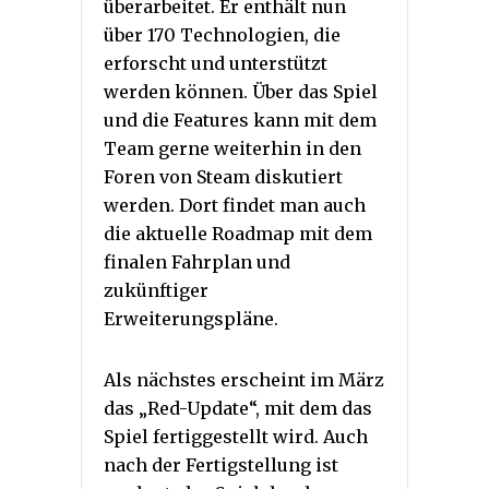
überarbeitet. Er enthält nun
über 170 Technologien, die
erforscht und unterstützt
werden können. Über das Spiel
und die Features kann mit dem
Team gerne weiterhin in den
Foren von Steam diskutiert
werden. Dort findet man auch
die aktuelle Roadmap mit dem
finalen Fahrplan und
zukünftiger
Erweiterungspläne.
Als nächstes erscheint im März
das „Red-Update“, mit dem das
Spiel fertiggestellt wird. Auch
nach der Fertigstellung ist