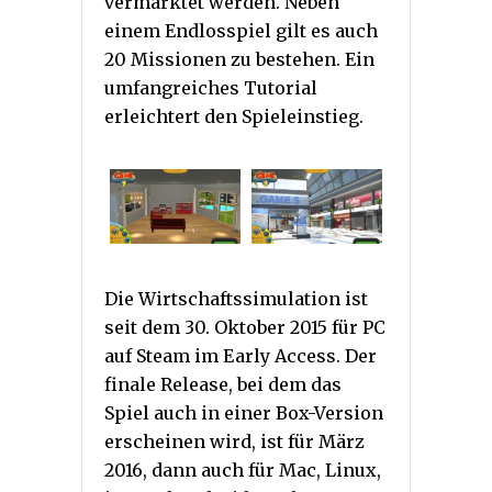
vermarktet werden. Neben
einem Endlosspiel gilt es auch
20 Missionen zu bestehen. Ein
umfangreiches Tutorial
erleichtert den Spieleinstieg.
Die Wirtschaftssimulation ist
seit dem 30. Oktober 2015 für PC
auf Steam im Early Access. Der
finale Release, bei dem das
Spiel auch in einer Box-Version
erscheinen wird, ist für März
2016, dann auch für Mac, Linux,