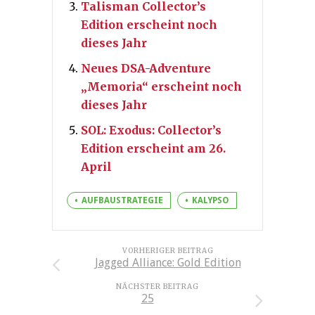
Talisman Collector’s
Edition erscheint noch
dieses Jahr
Neues DSA-Adventure
„Memoria“ erscheint noch
dieses Jahr
SOL: Exodus: Collector’s
Edition erscheint am 26.
April
AUFBAUSTRATEGIE
KALYPSO
VORHERIGER BEITRAG
Jagged Alliance: Gold Edition
NÄCHSTER BEITRAG
25