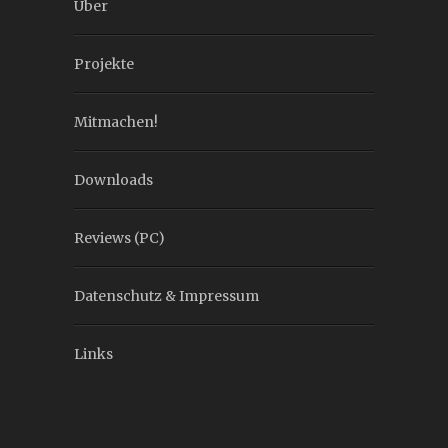
Über
Projekte
Mitmachen!
Downloads
Reviews (PC)
Datenschutz & Impressum
Links