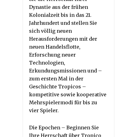
Dynastie aus der frühen
Kolonialzeit bis in das 21.
Jahrhundert und stellen Sie
sich völlig neuen
Herausforderungen mit der
neuen Handelsflotte,
Erforschung neuer
Technologien,
Erkundungsmissionen und –
zum ersten Mal in der
Geschichte Tropicos –
kompetitive sowie kooperative
Mehrspielermodi für bis zu
vier Spieler.
Die Epochen – Beginnen Sie
Ihre Herrschaft über Tropico