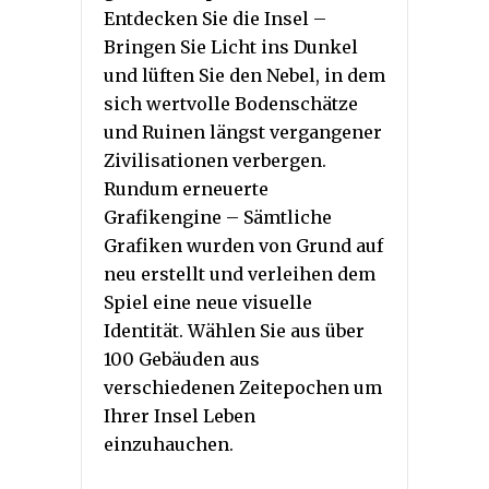
Entdecken Sie die Insel –
Bringen Sie Licht ins Dunkel
und lüften Sie den Nebel, in dem
sich wertvolle Bodenschätze
und Ruinen längst vergangener
Zivilisationen verbergen.
Rundum erneuerte
Grafikengine – Sämtliche
Grafiken wurden von Grund auf
neu erstellt und verleihen dem
Spiel eine neue visuelle
Identität. Wählen Sie aus über
100 Gebäuden aus
verschiedenen Zeitepochen um
Ihrer Insel Leben
einzuhauchen.