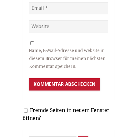
Name, E-Mail-Adresse und Website in
diesem Browser für meinen nächsten
Kommentar speichern.
Fremde Seiten in neuem Fenster
öffnen?