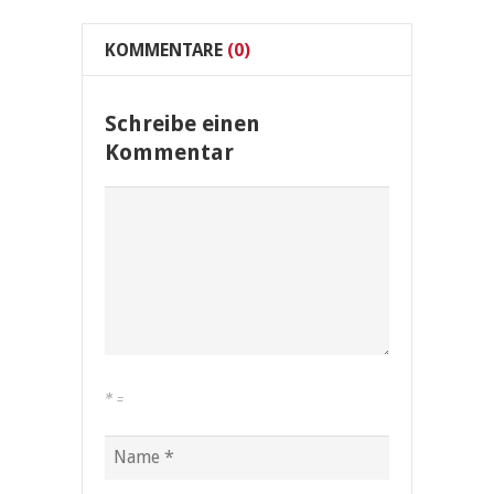
KOMMENTARE
(0)
Schreibe einen
Kommentar
*
=