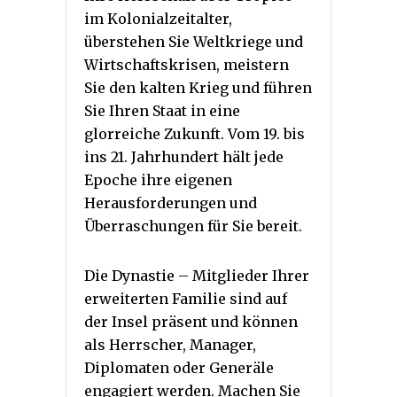
im Kolonialzeitalter,
überstehen Sie Weltkriege und
Wirtschaftskrisen, meistern
Sie den kalten Krieg und führen
Sie Ihren Staat in eine
glorreiche Zukunft. Vom 19. bis
ins 21. Jahrhundert hält jede
Epoche ihre eigenen
Herausforderungen und
Überraschungen für Sie bereit.
Die Dynastie – Mitglieder Ihrer
erweiterten Familie sind auf
der Insel präsent und können
als Herrscher, Manager,
Diplomaten oder Generäle
engagiert werden. Machen Sie