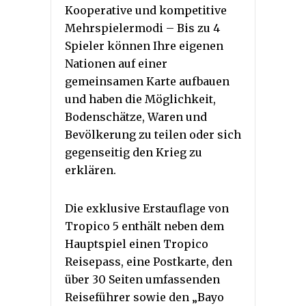
Kooperative und kompetitive
Mehrspielermodi – Bis zu 4
Spieler können Ihre eigenen
Nationen auf einer
gemeinsamen Karte aufbauen
und haben die Möglichkeit,
Bodenschätze, Waren und
Bevölkerung zu teilen oder sich
gegenseitig den Krieg zu
erklären.
Die exklusive Erstauflage von
Tropico 5 enthält neben dem
Hauptspiel einen Tropico
Reisepass, eine Postkarte, den
über 30 Seiten umfassenden
Reiseführer sowie den „Bayo