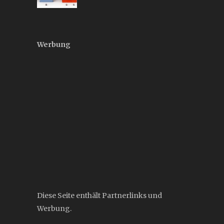
Werbung
Diese Seite enthält Partnerlinks und
Werbung.