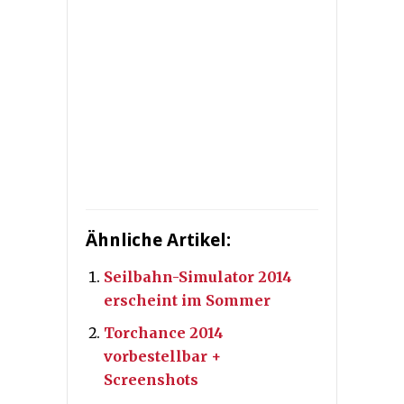
Ähnliche Artikel:
Seilbahn-Simulator 2014
erscheint im Sommer
Torchance 2014
vorbestellbar +
Screenshots