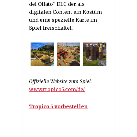
del Olfato“-DLC der als
digitalen Content ein Kostüm
und eine spezielle Karte im
Spiel freischaltet.
Offizielle Website zum Spiel:
www.tropico5.com/de/
Tropico 5 vorbestellen