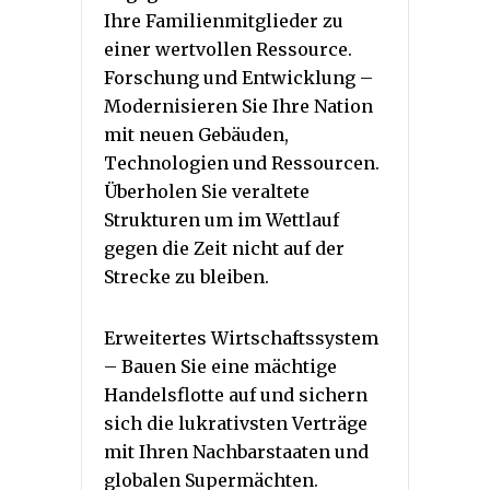
Ihre Familienmitglieder zu
einer wertvollen Ressource.
Forschung und Entwicklung –
Modernisieren Sie Ihre Nation
mit neuen Gebäuden,
Technologien und Ressourcen.
Überholen Sie veraltete
Strukturen um im Wettlauf
gegen die Zeit nicht auf der
Strecke zu bleiben.
Erweitertes Wirtschaftssystem
– Bauen Sie eine mächtige
Handelsflotte auf und sichern
sich die lukrativsten Verträge
mit Ihren Nachbarstaaten und
globalen Supermächten.