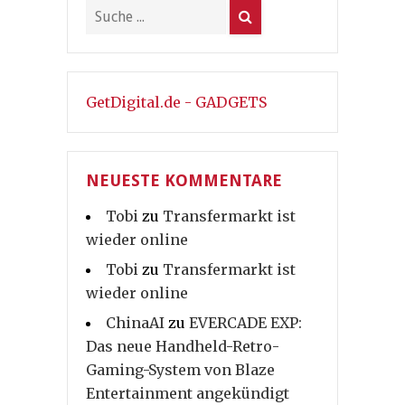
GetDigital.de - GADGETS
NEUESTE KOMMENTARE
Tobi
zu
Transfermarkt ist
wieder online
Tobi
zu
Transfermarkt ist
wieder online
ChinaAI
zu
EVERCADE EXP:
Das neue Handheld-Retro-
Gaming-System von Blaze
Entertainment angekündigt