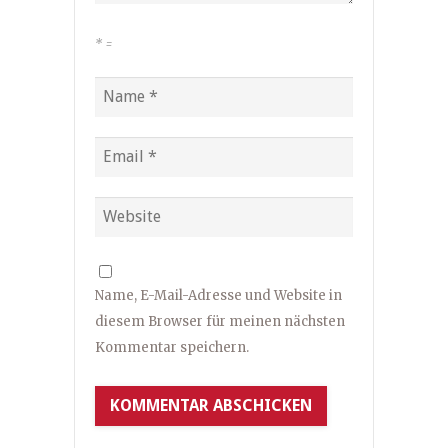
*
=
Name, E-Mail-Adresse und Website in
diesem Browser für meinen nächsten
Kommentar speichern.