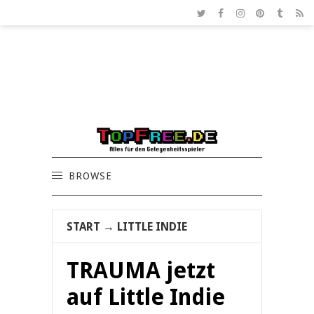
BROWSE
START
→
LITTLE INDIE
TRAUMA jetzt
auf Little Indie