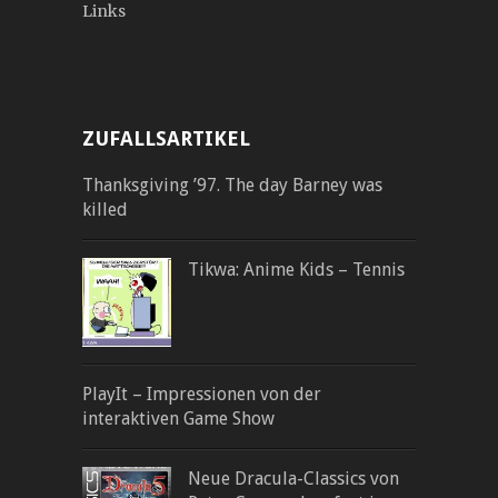
Links
ZUFALLSARTIKEL
Thanksgiving ’97. The day Barney was
killed
Tikwa: Anime Kids – Tennis
PlayIt – Impressionen von der
interaktiven Game Show
Neue Dracula-Classics von