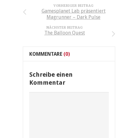
VORHERIGER BEITRAG
Gamesplanet Lab präsentiert
Magrunner – Dark Pulse
NÄCHSTER BEITRAG
The Balloon Quest
KOMMENTARE
(0)
Schreibe einen
Kommentar