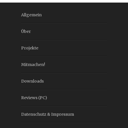
Allgemein
Über
Projekte
Mitmachen!
Downloads
Reviews (PC)
Datenschutz & Impressum