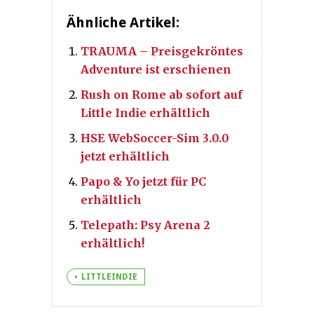
Ähnliche Artikel:
TRAUMA – Preisgekröntes
Adventure ist erschienen
Rush on Rome ab sofort auf
Little Indie erhältlich
HSE WebSoccer-Sim 3.0.0
jetzt erhältlich
Papo & Yo jetzt für PC
erhältlich
Telepath: Psy Arena 2
erhältlich!
LITTLEINDIE