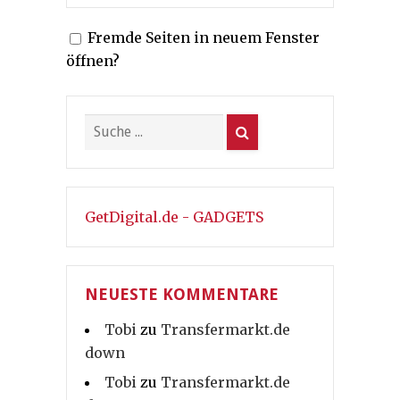
Fremde Seiten in neuem Fenster
öffnen?
GetDigital.de - GADGETS
NEUESTE KOMMENTARE
Tobi
zu
Transfermarkt.de
down
Tobi
zu
Transfermarkt.de