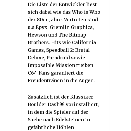
Die Liste der Entwickler liest
sich dabei wie das Who is Who
der 80er Jahre. Vertreten sind
u.a.Epyx, Gremlin Graphics,
Hewson und The Bitmap
Brothers. Hits wie California
Games, Speedball 2: Brutal
Deluxe, Paradroid sowie
Impossible Mission treiben
C64-Fans garantiert die
Freudentränen in die Augen.
Zusätzlich ist der Klassiker
Boulder Dash® vorinstalliert,
in dem die Spieler auf der
Suche nach Edelsteinen in
gefährliche Höhlen