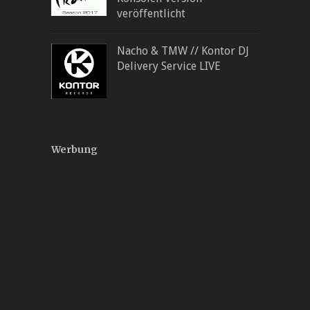
veröffentlicht
Nacho & TMW // Kontor DJ
Delivery Service LIVE
Werbung