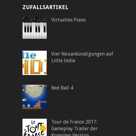
ZUFALLSARTIKEL
Virtuelles Piano
Vier Neuankündigungen auf
Little Indie
Red Ball 4
Tour de France 2017:
Gameplay Trailer der
Konsolen Version