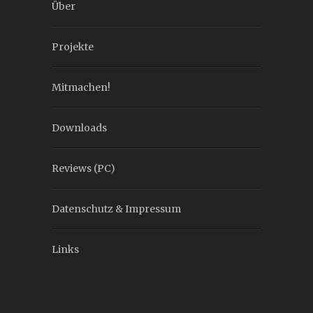
Über
Projekte
Mitmachen!
Downloads
Reviews (PC)
Datenschutz & Impressum
Links