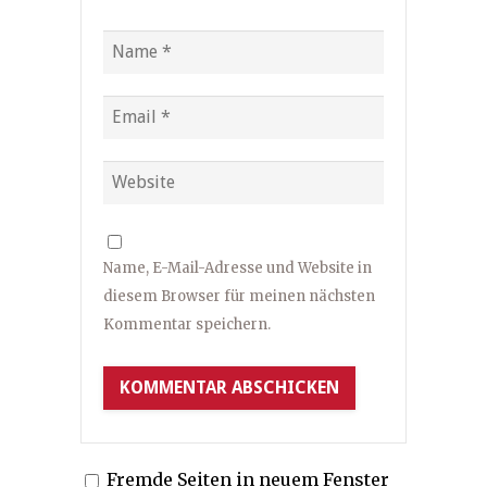
Name, E-Mail-Adresse und Website in
diesem Browser für meinen nächsten
Kommentar speichern.
Fremde Seiten in neuem Fenster