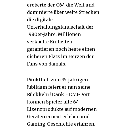
eroberte der C64 die Welt und
dominierte über weite Strecken
die digitale
Unterhaltungslandschaft der
1980er-Jahre. Millionen
verkaufte Einheiten
garantieren noch heute einen
sicheren Platz im Herzen der
Fans von damals.
Pünktlich zum 35-jährigen
Jubiläum feiert er nun seine
Rückkehr! Dank HDMI-Port
können Spieler alle 64
Lizenzprodukte auf modernen
Geräten erneut erleben und
Gaming-Geschichte erfahren.