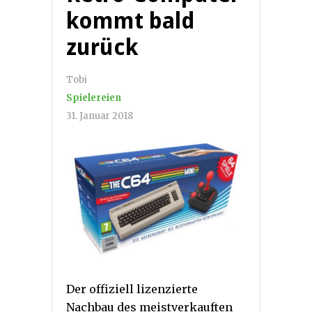
kommt bald
zurück
Tobi
Spielereien
31. Januar 2018
Der offiziell lizenzierte
Nachbau des meistverkauften