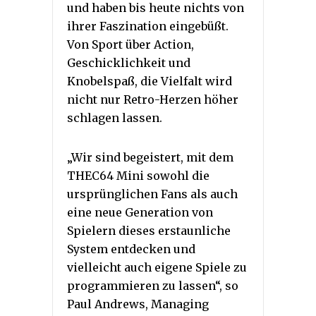
und haben bis heute nichts von
ihrer Faszination eingebüßt.
Von Sport über Action,
Geschicklichkeit und
Knobelspaß, die Vielfalt wird
nicht nur Retro-Herzen höher
schlagen lassen.
„Wir sind begeistert, mit dem
THEC64 Mini sowohl die
ursprünglichen Fans als auch
eine neue Generation von
Spielern dieses erstaunliche
System entdecken und
vielleicht auch eigene Spiele zu
programmieren zu lassen“, so
Paul Andrews, Managing