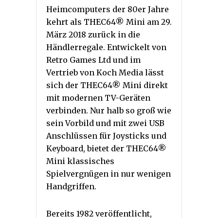
Heimcomputers der 80er Jahre
kehrt als THEC64® Mini am 29.
März 2018 zurück in die
Händlerregale. Entwickelt von
Retro Games Ltd und im
Vertrieb von Koch Media lässt
sich der THEC64® Mini direkt
mit modernen TV-Geräten
verbinden. Nur halb so groß wie
sein Vorbild und mit zwei USB
Anschlüssen für Joysticks und
Keyboard, bietet der THEC64®
Mini klassisches
Spielvergnügen in nur wenigen
Handgriffen.
Bereits 1982 veröffentlicht,