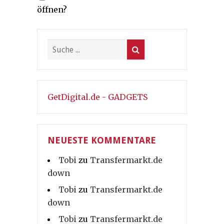
öffnen?
GetDigital.de - GADGETS
NEUESTE KOMMENTARE
Tobi
zu
Transfermarkt.de
down
Tobi
zu
Transfermarkt.de
down
Tobi
zu
Transfermarkt.de