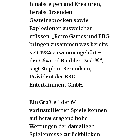
hinabsteigen und Kreaturen,
herabstürzenden
Gesteinsbrocken sowie
Explosionen ausweichen
müssen. „Retro Games und BBG
bringen zusammen was bereits
seit 1984 zusammengehört –
der C64 und Boulder Dash®“,
sagt Stephan Berendsen,
Präsident der BBG
Entertainment GmbH
Ein Großteil der 64
vorinstallierten Spiele können
auf herausragend hohe
Wertungen der damaligen
Spielepresse zurückblicken