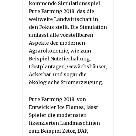
kommende Simulationsspiel
Pure Farming 2018, das die
weltweite Landwirtschaft in
den Fokus stellt. Die Simulation
umfasst alle vorstellbaren
Aspekte der modernen
Agrarökonomie, wie zum
Beispiel Nutztierhaltung,
Obstplantagen, Gewächshäuser,
Ackerbau und sogar die
ökologische Stromerzeugung.
Pure Farming 2018, von
Entwickler Ice Flames, lässt
Spieler die modernsten
lizenzierten Landmaschinen –
zum Beispiel Zetor, DAF,