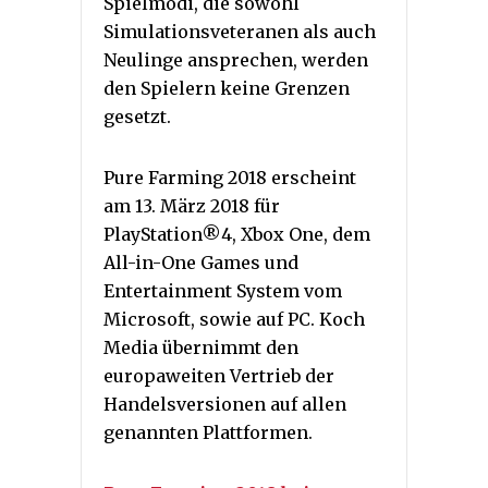
Spielmodi, die sowohl
Simulationsveteranen als auch
Neulinge ansprechen, werden
den Spielern keine Grenzen
gesetzt.
Pure Farming 2018 erscheint
am 13. März 2018 für
PlayStation®4, Xbox One, dem
All-in-One Games und
Entertainment System vom
Microsoft, sowie auf PC. Koch
Media übernimmt den
europaweiten Vertrieb der
Handelsversionen auf allen
genannten Plattformen.