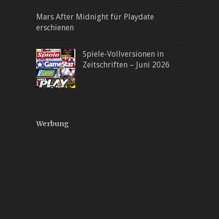
Mars After Midnight für Playdate
erschienen
Spiele-Vollversionen in
Zeitschriften – Juni 2026
Werbung