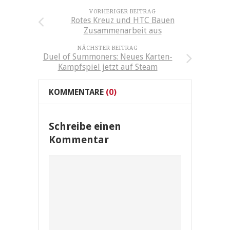
VORHERIGER BEITRAG
Rotes Kreuz und HTC Bauen
Zusammenarbeit aus
NÄCHSTER BEITRAG
Duel of Summoners: Neues Karten-
Kampfspiel jetzt auf Steam
KOMMENTARE
(0)
Schreibe einen
Kommentar