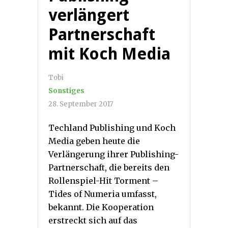
verlängert
Partnerschaft
mit Koch Media
Tobi
Sonstiges
28. September 2017
Techland Publishing und Koch
Media geben heute die
Verlängerung ihrer Publishing-
Partnerschaft, die bereits den
Rollenspiel-Hit Torment –
Tides of Numeria umfasst,
bekannt. Die Kooperation
erstreckt sich auf das