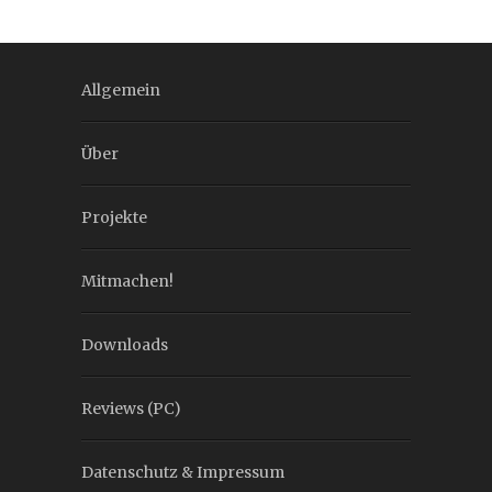
Allgemein
Über
Projekte
Mitmachen!
Downloads
Reviews (PC)
Datenschutz & Impressum