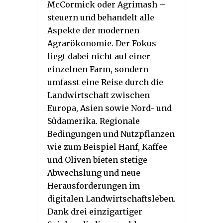
McCormick oder Agrimash –
steuern und behandelt alle
Aspekte der modernen
Agrarökonomie. Der Fokus
liegt dabei nicht auf einer
einzelnen Farm, sondern
umfasst eine Reise durch die
Landwirtschaft zwischen
Europa, Asien sowie Nord- und
Südamerika. Regionale
Bedingungen und Nutzpflanzen
wie zum Beispiel Hanf, Kaffee
und Oliven bieten stetige
Abwechslung und neue
Herausforderungen im
digitalen Landwirtschaftsleben.
Dank drei einzigartiger