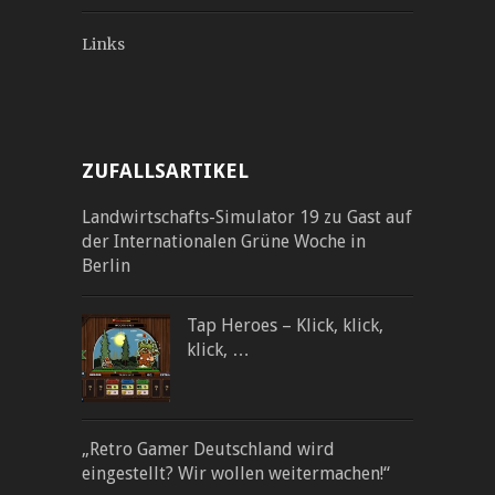
Links
ZUFALLSARTIKEL
Landwirtschafts-Simulator 19 zu Gast auf
der Internationalen Grüne Woche in
Berlin
Tap Heroes – Klick, klick,
klick, …
„Retro Gamer Deutschland wird
eingestellt? Wir wollen weitermachen!“