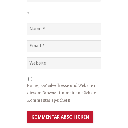
*
=
Name, E-Mail-Adresse und Website in
diesem Browser für meinen nächsten
Kommentar speichern.