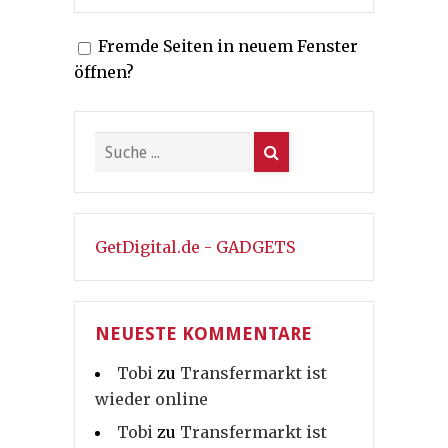
Fremde Seiten in neuem Fenster
öffnen?
GetDigital.de - GADGETS
NEUESTE KOMMENTARE
Tobi
zu
Transfermarkt ist
wieder online
Tobi
zu
Transfermarkt ist