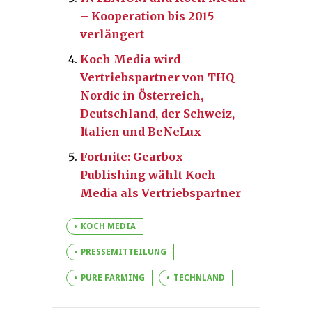
– Kooperation bis 2015
verlängert
Koch Media wird
Vertriebspartner von THQ
Nordic in Österreich,
Deutschland, der Schweiz,
Italien und BeNeLux
Fortnite: Gearbox
Publishing wählt Koch
Media als Vertriebspartner
KOCH MEDIA
PRESSEMITTEILUNG
PURE FARMING
TECHNLAND