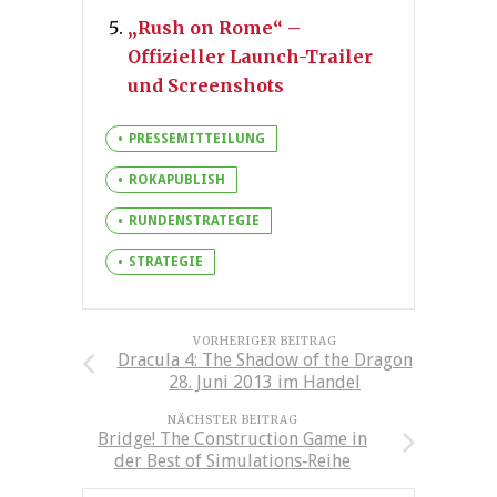
„Rush on Rome“ –
Offizieller Launch-Trailer
und Screenshots
PRESSEMITTEILUNG
ROKAPUBLISH
RUNDENSTRATEGIE
STRATEGIE
VORHERIGER BEITRAG
Dracula 4: The Shadow of the Dragon
28. Juni 2013 im Handel
NÄCHSTER BEITRAG
Bridge! The Construction Game in
der Best of Simulations‐Reihe