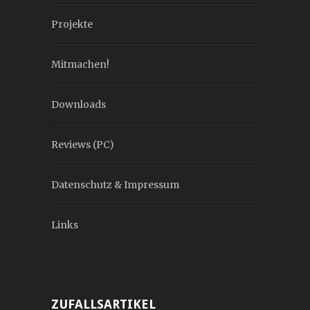
Projekte
Mitmachen!
Downloads
Reviews (PC)
Datenschutz & Impressum
Links
ZUFALLSARTIKEL