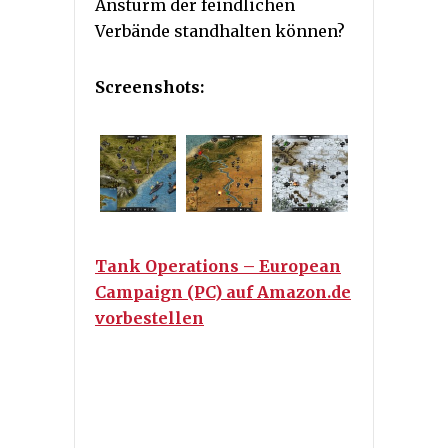
Ansturm der feindlichen
Verbände standhalten können?
Screenshots:
Tank Operations – European
Campaign (PC) auf Amazon.de
vorbestellen