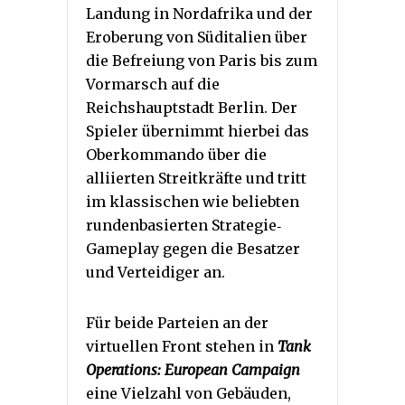
Landung in Nordafrika und der
Eroberung von Süditalien über
die Befreiung von Paris bis zum
Vormarsch auf die
Reichshauptstadt Berlin. Der
Spieler übernimmt hierbei das
Oberkommando über die
alliierten Streitkräfte und tritt
im klassischen wie beliebten
rundenbasierten Strategie‐
Gameplay gegen die Besatzer
und Verteidiger an.
Für beide Parteien an der
virtuellen Front stehen in
Tank
Operations: European Campaign
eine Vielzahl von Gebäuden,