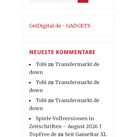
GetDigital.de - GADGETS
NEUESTE KOMMENTARE
Tobi
zu
Transfermarkt.de
down
Tobi
zu
Transfermarkt.de
down
Tobi
zu
Transfermarkt.de
down
Spiele-Vollversionen in
Zeitschriften – August 2026 |
TopFree.de
zu
Seit GameStar XL