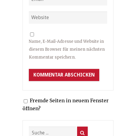
Name, E-Mail-Adresse und Website in
diesem Browser für meinen nächsten
Kommentar speichern.
Fremde Seiten in neuem Fenster
öffnen?