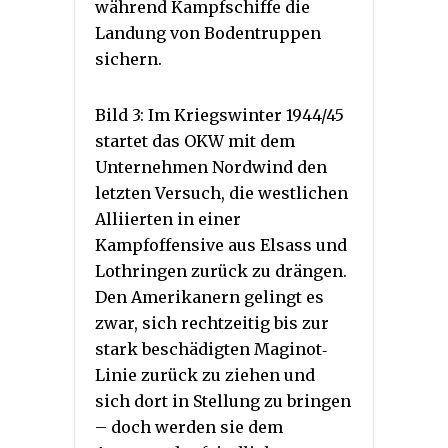
während Kampfschiffe die
Landung von Bodentruppen
sichern.
Bild 3: Im Kriegswinter 1944/45
startet das OKW mit dem
Unternehmen Nordwind den
letzten Versuch, die westlichen
Alliierten in einer
Kampfoffensive aus Elsass und
Lothringen zurück zu drängen.
Den Amerikanern gelingt es
zwar, sich rechtzeitig bis zur
stark beschädigten Maginot‐
Linie zurück zu ziehen und
sich dort in Stellung zu bringen
– doch werden sie dem