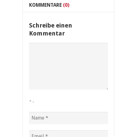
KOMMENTARE
(0)
Schreibe einen
Kommentar
*
=