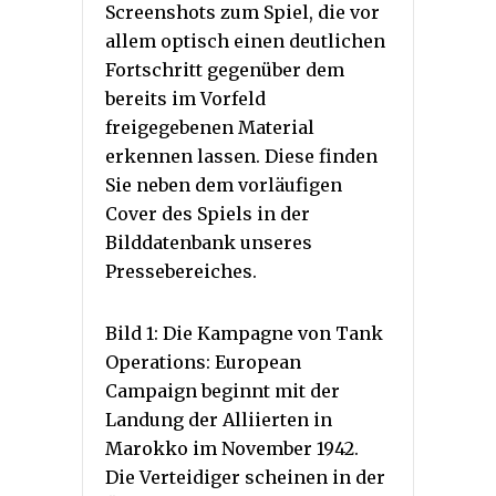
Screenshots zum Spiel, die vor
allem optisch einen deutlichen
Fortschritt gegenüber dem
bereits im Vorfeld
freigegebenen Material
erkennen lassen. Diese finden
Sie neben dem vorläufigen
Cover des Spiels in der
Bilddatenbank unseres
Pressebereiches.
Bild 1: Die Kampagne von Tank
Operations: European
Campaign beginnt mit der
Landung der Alliierten in
Marokko im November 1942.
Die Verteidiger scheinen in der