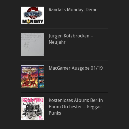
Randal’s Monday: Demo
Jürgen Kotzbrocken –
Neujahr
MacGamer Ausgabe 01/19
Kostenloses Album: Berlin
Boom Orchester – Reggae
Punks