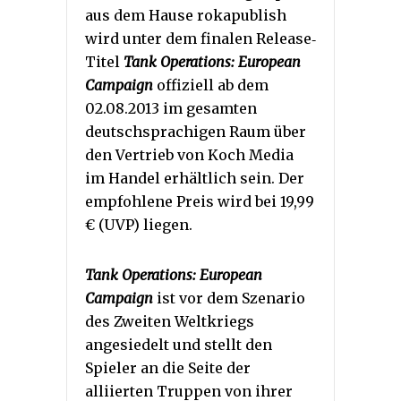
aus dem Hause rokapublish
wird unter dem finalen Release‐
Titel
Tank Operations: European
Campaign
offiziell ab dem
02.08.2013 im gesamten
deutschsprachigen Raum über
den Vertrieb von Koch Media
im Handel erhältlich sein. Der
empfohlene Preis wird bei 19,99
€ (UVP) liegen.
Tank Operations: European
Campaign
ist vor dem Szenario
des Zweiten Weltkriegs
angesiedelt und stellt den
Spieler an die Seite der
alliierten Truppen von ihrer