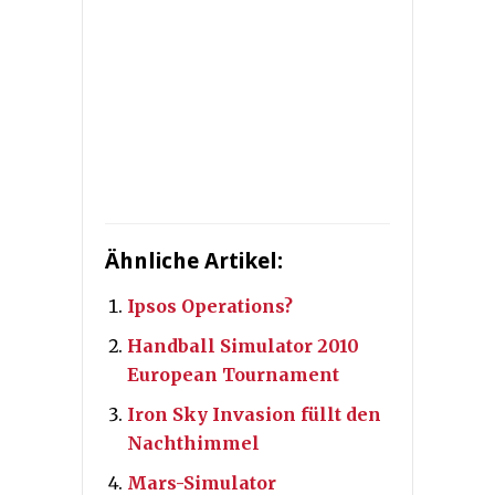
Ähnliche Artikel:
Ipsos Operations?
Handball Simulator 2010
European Tournament
Iron Sky Invasion füllt den
Nachthimmel
Mars-Simulator