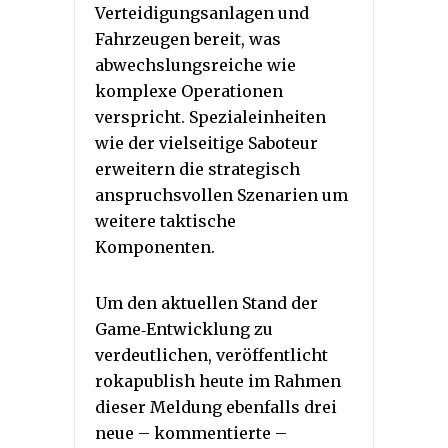
Verteidigungsanlagen und
Fahrzeugen bereit, was
abwechslungsreiche wie
komplexe Operationen
verspricht. Spezialeinheiten
wie der vielseitige Saboteur
erweitern die strategisch
anspruchsvollen Szenarien um
weitere taktische
Komponenten.
Um den aktuellen Stand der
Game‐Entwicklung zu
verdeutlichen, veröffentlicht
rokapublish heute im Rahmen
dieser Meldung ebenfalls drei
neue – kommentierte –