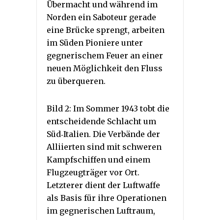
Übermacht und während im
Norden ein Saboteur gerade
eine Brücke sprengt, arbeiten
im Süden Pioniere unter
gegnerischem Feuer an einer
neuen Möglichkeit den Fluss
zu überqueren.
Bild 2: Im Sommer 1943 tobt die
entscheidende Schlacht um
Süd‐Italien. Die Verbände der
Alliierten sind mit schweren
Kampfschiffen und einem
Flugzeugträger vor Ort.
Letzterer dient der Luftwaffe
als Basis für ihre Operationen
im gegnerischen Luftraum,