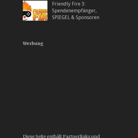
Friendly Fire 3:
Spendenempfänger,
SPIEGEL & Sponsoren
Werbung
Diese Seite enthält Partnerlinks und