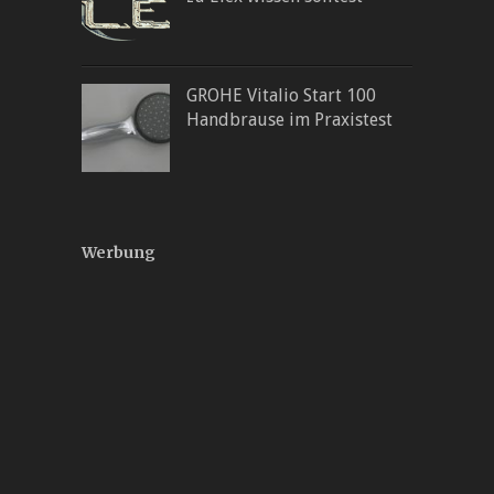
GROHE Vitalio Start 100
Handbrause im Praxistest
Werbung