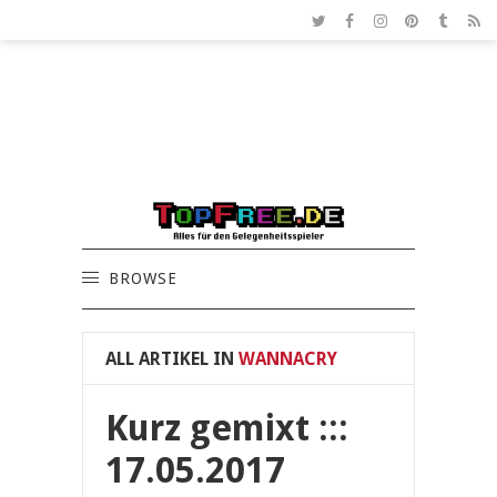
BROWSE
ALL ARTIKEL IN
WANNACRY
Kurz gemixt :::
17.05.2017