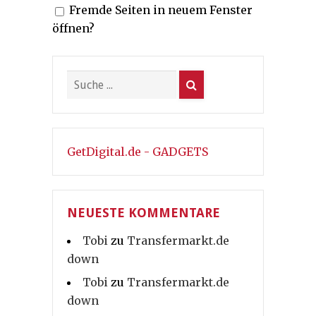
Fremde Seiten in neuem Fenster
öffnen?
GetDigital.de - GADGETS
NEUESTE KOMMENTARE
Tobi
zu
Transfermarkt.de
down
Tobi
zu
Transfermarkt.de
down