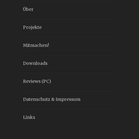
Über
Projekte
Mitmachen!
Downloads
Reviews (PC)
Datenschutz & Impressum
Links