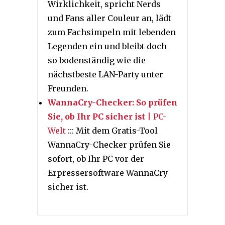
Wirklichkeit, spricht Nerds
und Fans aller Couleur an, lädt
zum Fachsimpeln mit lebenden
Legenden ein und bleibt doch
so bodenständig wie die
nächstbeste LAN-Party unter
Freunden.
WannaCry-Checker: So prüfen
Sie, ob Ihr PC sicher ist
| PC-
Welt
::: Mit dem Gratis-Tool
WannaCry-Checker prüfen Sie
sofort, ob Ihr PC vor der
Erpressersoftware WannaCry
sicher ist.