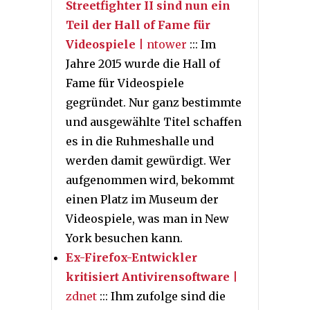
Streetfighter II sind nun ein
Teil der Hall of Fame für
Videospiele
| ntower
::: Im
Jahre 2015 wurde die Hall of
Fame für Videospiele
gegründet. Nur ganz bestimmte
und ausgewählte Titel schaffen
es in die Ruhmeshalle und
werden damit gewürdigt. Wer
aufgenommen wird, bekommt
einen Platz im Museum der
Videospiele, was man in New
York besuchen kann.
Ex-Firefox-Entwickler
kritisiert Antivirensoftware
|
zdnet
::: Ihm zufolge sind die