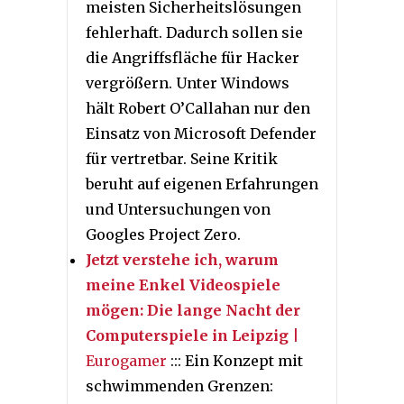
meisten Sicherheitslösungen
fehlerhaft. Dadurch sollen sie
die Angriffsfläche für Hacker
vergrößern. Unter Windows
hält Robert O’Callahan nur den
Einsatz von Microsoft Defender
für vertretbar. Seine Kritik
beruht auf eigenen Erfahrungen
und Untersuchungen von
Googles Project Zero.
Jetzt verstehe ich, warum
meine Enkel Videospiele
mögen: Die lange Nacht der
Computerspiele in Leipzig
|
Eurogamer
::: Ein Konzept mit
schwimmenden Grenzen: