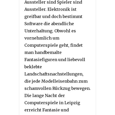
Aussteller sind Spieler sind
Aussteller. Elektronik ist
greifbar und doch bestimmt
Software die abendliche
Unterhaltung. Obwohl es
vornehmlich um
Computerspiele geht, findet
man handbemalte
Fantasiefiguren und liebevoll
beklebte
Landschaftsnachstellungen,
die jede Modelleisenbahn zum
schamvollen Rückzug bewegen.
Die lange Nacht der
Computerspiele in Leipzig
erreicht Fantasie und