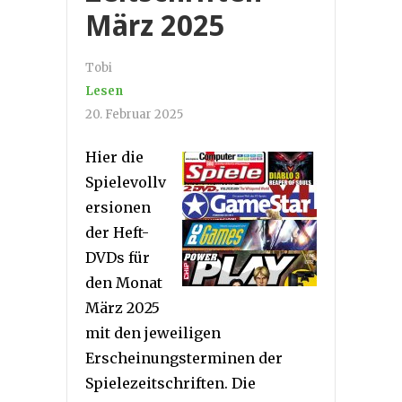
März 2025
Tobi
Lesen
20. Februar 2025
Hier die
Spielevollv
ersionen
der Heft-
DVDs für
den Monat
März 2025
mit den jeweiligen
Erscheinungsterminen der
Spielezeitschriften. Die