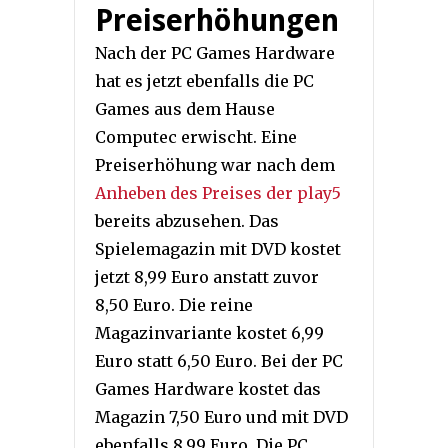
Preiserhöhungen
Nach der PC Games Hardware
hat es jetzt ebenfalls die PC
Games aus dem Hause
Computec erwischt. Eine
Preiserhöhung war nach dem
Anheben des Preises der play5
bereits abzusehen. Das
Spielemagazin mit DVD kostet
jetzt 8,99 Euro anstatt zuvor
8,50 Euro. Die reine
Magazinvariante kostet 6,99
Euro statt 6,50 Euro. Bei der PC
Games Hardware kostet das
Magazin 7,50 Euro und mit DVD
ebenfalls 8,99 Euro. Die PC