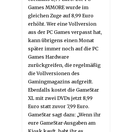
Games MMORE wurde im
gleichen Zuge auf 8,99 Euro
erhöht. Wer eine Vollversion
aus der PC Games verpasst hat,
kann übrigens einen Monat
später immer noch auf die PC
Games Hardware
zurückgreifen, die regelmäßig
die Vollversionen des
Gamingmagazins aufgreift.
Ebenfalls kostet die GameStar
XL mit zwei DVDs jetzt 8,99
Euro statt zuvor 7,99 Euro.
GameStar sagt dazu: „Wenn ihr
eure GameStar-Ausgaben am
Kiosk kauft, habt ihr es