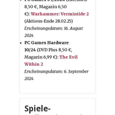
8,50 €, Magazin 6,50
€):
Warhammer: Vermintide 2
(Aktions-Ende 28.02.25)
Erscheinungsdatum: 16. August
2024
PC Games Hardware
10/24
(DVD Plus 8,50 €,
Magazin 6,99 €):
The Evil
Within 2
Erscheinungsdatum: 6. September
2024
Spiele-