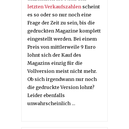
l
etzten Verkaufszahlen
scheint
es so oder so nur noch eine
Frage der Zeit zu sein, bis die
gedruckten Magazine komplett
eingestellt werden. Bei einem
Preis von mittlerweile 9 Euro
lohnt sich der Kauf des
Magazins einzig für die
Vollversion meist nicht mehr.
Ob sich irgendwann nur noch
die gedruckte Version lohnt?
Leider ebenfalls
unwahrscheinlich …