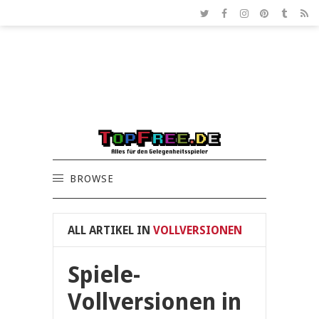
BROWSE
ALL ARTIKEL IN
VOLLVERSIONEN
Spiele-
Vollversionen in