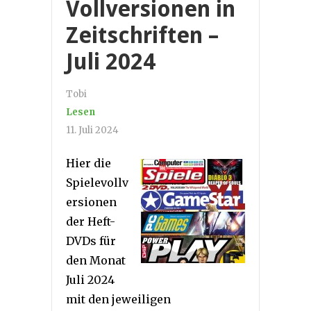
Vollversionen in
Zeitschriften –
Juli 2024
Tobi
Lesen
11. Juli 2024
Hier die
Spielevollv
ersionen
der Heft-
DVDs für
den Monat
Juli 2024
mit den jeweiligen