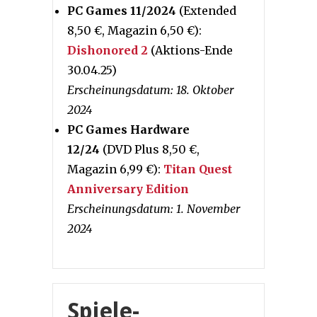
PC Games 11/2024
(Extended
8,50 €, Magazin 6,50 €):
Dishonored 2
(Aktions-Ende
30.04.25)
Erscheinungsdatum: 18. Oktober
2024
PC Games Hardware
12/24
(DVD Plus 8,50 €,
Magazin 6,99 €):
Titan Quest
Anniversary Edition
Erscheinungsdatum: 1. November
2024
Spiele-