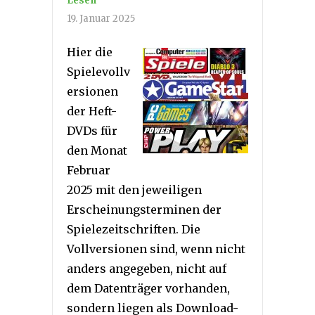
Lesen
19. Januar 2025
Hier die
Spielevollv
ersionen
der Heft-
DVDs für
den Monat
Februar
2025 mit den jeweiligen
Erscheinungsterminen der
Spielezeitschriften. Die
Vollversionen sind, wenn nicht
anders angegeben, nicht auf
dem Datenträger vorhanden,
sondern liegen als Download-