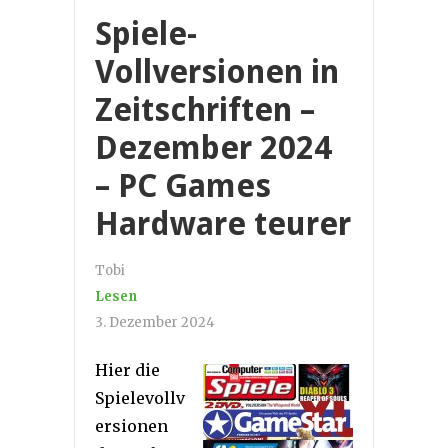
Spiele-
Vollversionen in
Zeitschriften –
Dezember 2024
– PC Games
Hardware teurer
Tobi
Lesen
3. Dezember 2024
Hier die
Spielevollv
ersionen