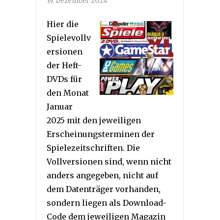
19. Dezember 2024
Hier die
Spielevollv
ersionen
der Heft-
DVDs für
den Monat
Januar
2025 mit den jeweiligen
Erscheinungsterminen der
Spielezeitschriften. Die
Vollversionen sind, wenn nicht
anders angegeben, nicht auf
dem Datenträger vorhanden,
sondern liegen als Download-
Code dem jeweiligen Magazin