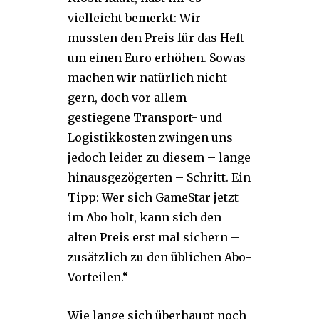
vielleicht bemerkt: Wir
mussten den Preis für das Heft
um einen Euro erhöhen. Sowas
machen wir natürlich nicht
gern, doch vor allem
gestiegene Transport- und
Logistikkosten zwingen uns
jedoch leider zu diesem – lange
hinausgezögerten – Schritt. Ein
Tipp: Wer sich GameStar jetzt
im Abo holt, kann sich den
alten Preis erst mal sichern –
zusätzlich zu den üblichen Abo-
Vorteilen.“
Wie lange sich überhaupt noch