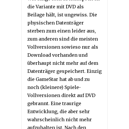
die Variante mit DVD als
Beilage hält, ist ungewiss. Die
physischen Datenträger
sterben zum einen leider aus,
zum anderen sind die meisten
Vollversionen sowieso nur als
Download vorhanden und
überhaupt nicht mehr auf dem
Datenträger gespeichert. Einzig
die GameStar hat ab und zu
noch (kleinere) Spiele-
Vollversionen direkt auf DVD
gebrannt. Eine traurige
Entwicklung, die aber sehr
wahrscheinlich nicht mehr
aufzuhalten ist. Nach den