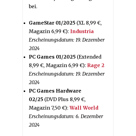
bei.
GameStar 01/2025
(XL 8,99 €,
Magazin 6,99 €):
Industria
Erscheinungsdatum: 19. Dezember
2024
PC Games 01/2025
(Extended
8,99 €, Magazin 6,99 €):
Rage 2
Erscheinungsdatum: 19. Dezember
2024
PC Games Hardware
02/25
(DVD Plus 8,99 €,
Magazin 7,50 €):
Wall World
Erscheinungsdatum: 6. Dezember
2024