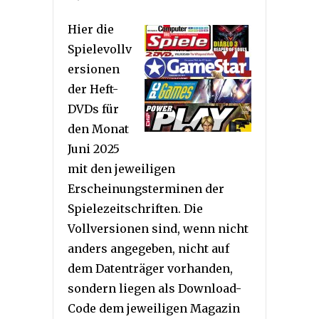
Hier die
Spielevollv
ersionen
der Heft-
DVDs für
den Monat
Juni 2025
mit den jeweiligen
Erscheinungsterminen der
Spielezeitschriften. Die
Vollversionen sind, wenn nicht
anders angegeben, nicht auf
dem Datenträger vorhanden,
sondern liegen als Download-
Code dem jeweiligen Magazin