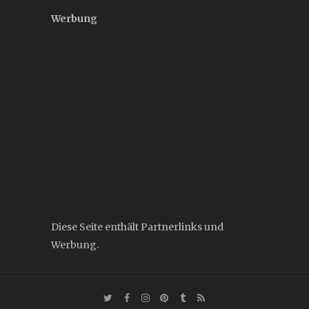
Werbung
Diese Seite enthält Partnerlinks und
Werbung.