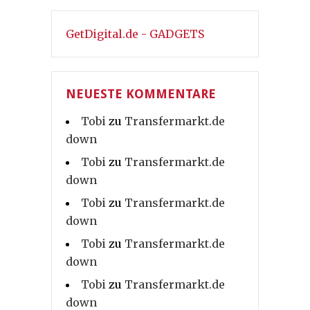
GetDigital.de - GADGETS
NEUESTE KOMMENTARE
Tobi
zu
Transfermarkt.de
down
Tobi
zu
Transfermarkt.de
down
Tobi
zu
Transfermarkt.de
down
Tobi
zu
Transfermarkt.de
down
Tobi
zu
Transfermarkt.de
down