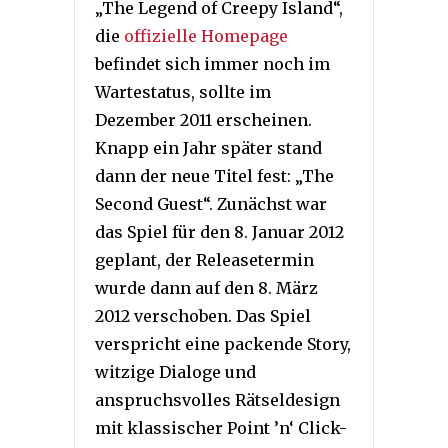
„The Legend of Creepy Island“,
die
offizielle Homepage
befindet sich immer noch im
Wartestatus, sollte im
Dezember 2011 erscheinen.
Knapp ein Jahr später stand
dann der neue Titel fest: „The
Second Guest“. Zunächst war
das Spiel für den 8. Januar 2012
geplant, der Releasetermin
wurde dann auf den 8. März
2012 verschoben. Das Spiel
verspricht eine packende Story,
witzige Dialoge und
anspruchsvolles Rätseldesign
mit klassischer Point ’n‘ Click-