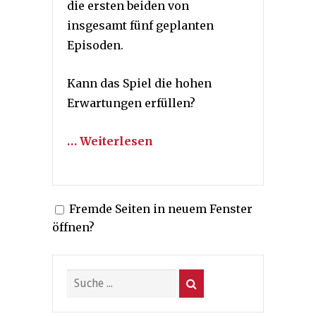
die ersten beiden von
insgesamt fünf geplanten
Episoden.
Kann das Spiel die hohen
Erwartungen erfüllen?
… Weiterlesen
Fremde Seiten in neuem Fenster
öffnen?