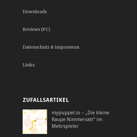
Downloads
Reviews (PC)
Datenschutz & Impressum
Links
ZUFALLSARTIKEL
mypuppet.io – „Die kleine
Raupe Nimmersatt“ im
Mehrspieler