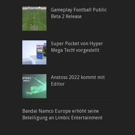
Gameplay Football Public
Beta 2 Release
Super Pocket von Hyper
Mega Tech! vorgestellt
Anstoss 2022 kommt mit
Editor
Bandai Namco Europe erhöht seine
Beteiligung an Limbic Entertainment