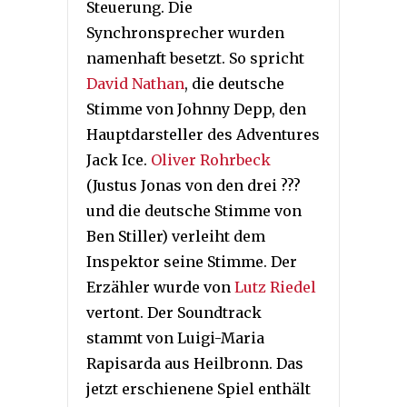
Steuerung. Die
Synchronsprecher wurden
namenhaft besetzt. So spricht
David Nathan
, die deutsche
Stimme von Johnny Depp, den
Hauptdarsteller des Adventures
Jack Ice.
Oliver Rohrbeck
(Justus Jonas von den drei ???
und die deutsche Stimme von
Ben Stiller) verleiht dem
Inspektor seine Stimme. Der
Erzähler wurde von
Lutz Riedel
vertont. Der Soundtrack
stammt von Luigi-Maria
Rapisarda aus Heilbronn. Das
jetzt erschienene Spiel enthält