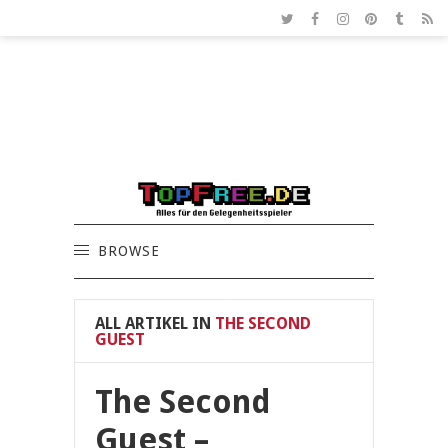
BROWSE
ALL ARTIKEL IN
THE SECOND
GUEST
The Second
Guest –