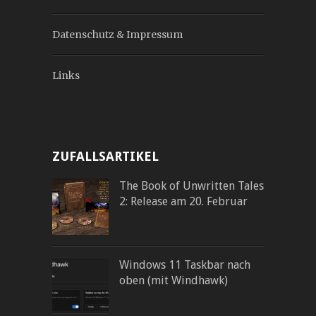
Datenschutz & Impressum
Links
ZUFALLSARTIKEL
The Book of Unwritten Tales
2: Release am 20. Februar
Windows 11 Taskbar nach
oben (mit Windhawk)