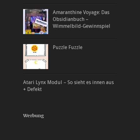
Amaranthine Voyage: Das
Obsidianbuch –
Wimmelbild-Gewinnspiel
Puzzle Fuzzle
Atari Lynx Modul – So sieht es innen aus
+ Defekt
Werbung