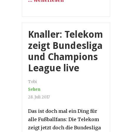
Knaller: Telekom
zeigt Bundesliga
und Champions
League live
Tobi
Sehen
28. Juli 2017
Das ist doch mal ein Ding für
alle Fußballfans: Die Telekom
zeigt jetzt doch die Bundesliga