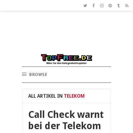
BROWSE
ALL ARTIKEL IN
TELEKOM
Call Check warnt
bei der Telekom