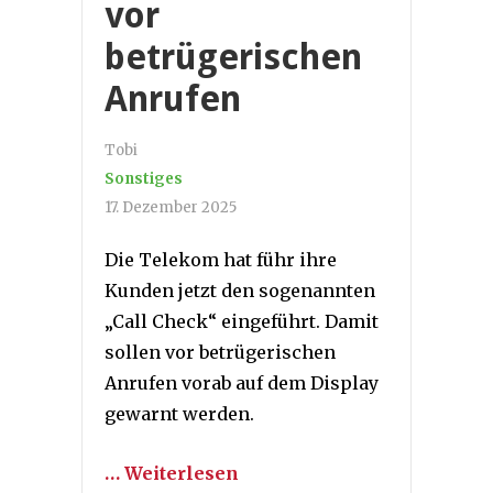
vor
betrügerischen
Anrufen
Tobi
Sonstiges
17. Dezember 2025
Die Telekom hat führ ihre
Kunden jetzt den sogenannten
„Call Check“ eingeführt. Damit
sollen vor betrügerischen
Anrufen vorab auf dem Display
gewarnt werden.
… Weiterlesen