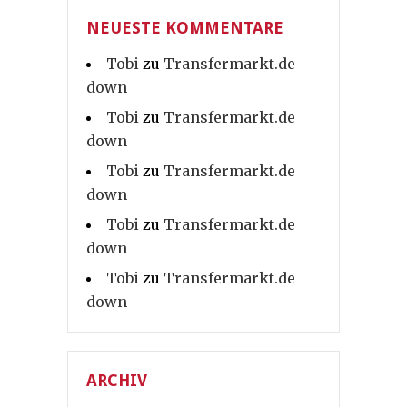
NEUESTE KOMMENTARE
Tobi
zu
Transfermarkt.de
down
Tobi
zu
Transfermarkt.de
down
Tobi
zu
Transfermarkt.de
down
Tobi
zu
Transfermarkt.de
down
Tobi
zu
Transfermarkt.de
down
ARCHIV