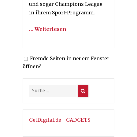
und sogar
Champions League
in ihrem Sport-Programm.
… Weiterlesen
Fremde Seiten in neuem Fenster
öffnen?
GetDigital.de - GADGETS