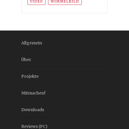
VIDEO
WIMMELBILD
Allgemein
Über
Projekte
Mitmachen!
Downloads
Reviews (PC)