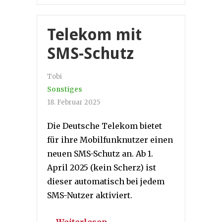
Telekom mit
SMS-Schutz
Tobi
Sonstiges
18. Februar 2025
Die Deutsche Telekom bietet
für ihre Mobilfunknutzer einen
neuen SMS-Schutz an. Ab 1.
April 2025 (kein Scherz) ist
dieser automatisch bei jedem
SMS-Nutzer aktiviert.
… Weiterlesen