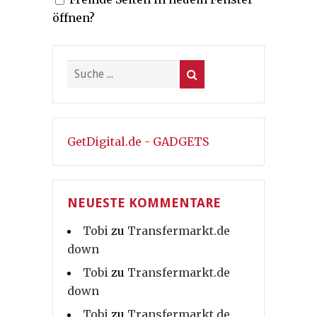
Beiträge
öffnen?
GetDigital.de - GADGETS
NEUESTE KOMMENTARE
Tobi
zu
Transfermarkt.de
down
Tobi
zu
Transfermarkt.de
down
Tobi
zu
Transfermarkt.de