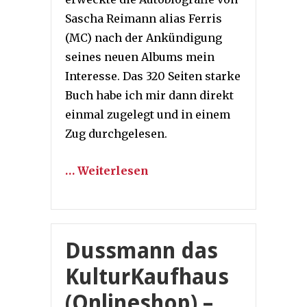
Sascha Reimann alias Ferris
(MC) nach der Ankündigung
seines neuen Albums mein
Interesse. Das 320 Seiten starke
Buch habe ich mir dann direkt
einmal zugelegt und in einem
Zug durchgelesen.
… Weiterlesen
Dussmann das
KulturKaufhaus
(Onlineshop) –