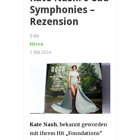
Symphonies –
Rezension
Tobi
Hören
5. Juli 2024
Kate Nash
, bekannt geworden
mit ihrem Hit „Foundations“