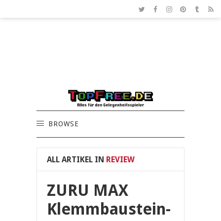
BROWSE
ALL ARTIKEL IN
REVIEW
ZURU MAX
Klemmbaustein-