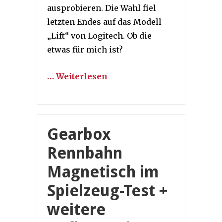
ausprobieren. Die Wahl fiel
letzten Endes auf das Modell
„Lift“ von Logitech. Ob die
etwas für mich ist?
… Weiterlesen
Gearbox
Rennbahn
Magnetisch im
Spielzeug-Test +
weitere