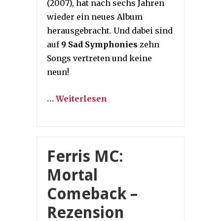
(2007), hat nach sechs Jahren
wieder ein neues Album
herausgebracht. Und dabei sind
auf
9 Sad Symphonies
zehn
Songs vertreten und keine
neun!
… Weiterlesen
Ferris MC:
Mortal
Comeback –
Rezension