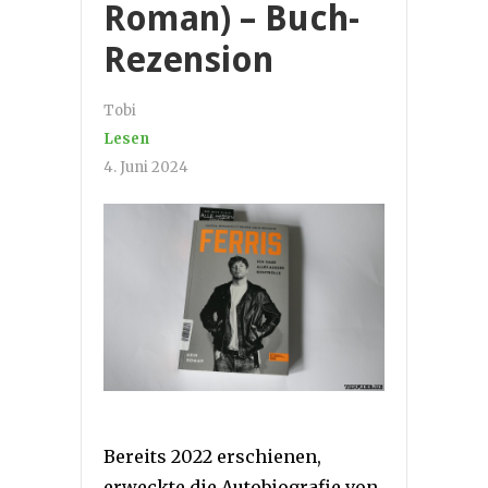
Roman) – Buch-
Rezension
Tobi
Lesen
4. Juni 2024
Bereits 2022 erschienen,
erweckte die Autobiografie von