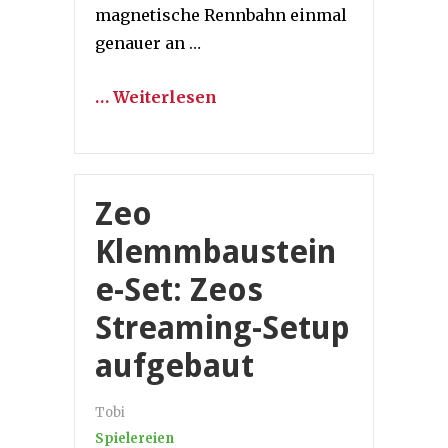
magnetische Rennbahn einmal
genauer an …
… Weiterlesen
Zeo
Klemmbaustein
e-Set: Zeos
Streaming-Setup
aufgebaut
Tobi
Spielereien