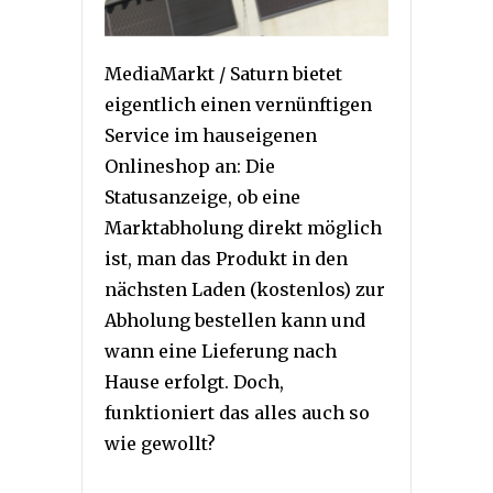
MediaMarkt / Saturn bietet
eigentlich einen vernünftigen
Service im hauseigenen
Onlineshop an: Die
Statusanzeige, ob eine
Marktabholung direkt möglich
ist, man das Produkt in den
nächsten Laden (kostenlos) zur
Abholung bestellen kann und
wann eine Lieferung nach
Hause erfolgt. Doch,
funktioniert das alles auch so
wie gewollt?