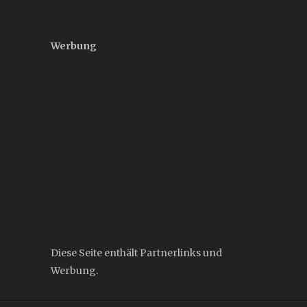
Werbung
Diese Seite enthält Partnerlinks und
Werbung.