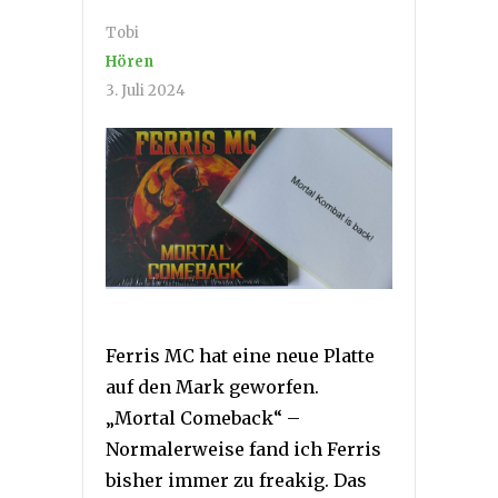
Tobi
Hören
3. Juli 2024
Ferris MC hat eine neue Platte
auf den Mark geworfen.
„Mortal Comeback“ –
Normalerweise fand ich Ferris
bisher immer zu freakig. Das