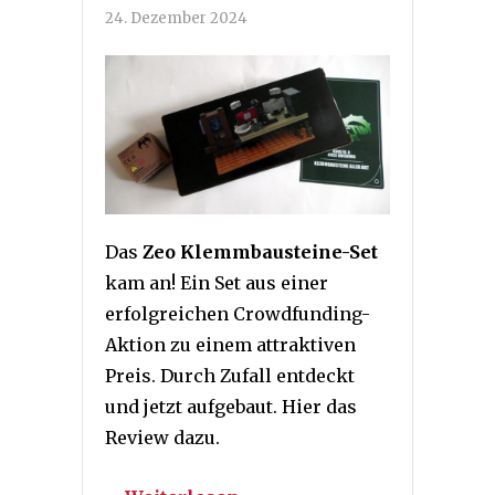
24. Dezember 2024
Das
Zeo Klemmbausteine-Set
kam an! Ein Set aus einer
erfolgreichen Crowdfunding-
Aktion zu einem attraktiven
Preis. Durch Zufall entdeckt
und jetzt aufgebaut. Hier das
Review dazu.