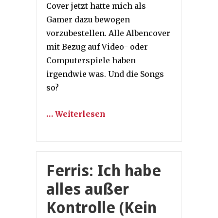
Cover jetzt hatte mich als
Gamer dazu bewogen
vorzubestellen. Alle Albencover
mit Bezug auf Video- oder
Computerspiele haben
irgendwie was. Und die Songs
so?
… Weiterlesen
Ferris: Ich habe
alles außer
Kontrolle (Kein