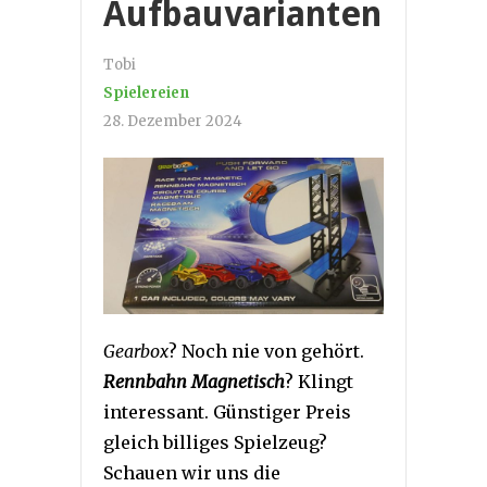
Aufbauvarianten
Tobi
Spielereien
28. Dezember 2024
Gearbox
? Noch nie von gehört.
Rennbahn Magnetisch
? Klingt
interessant. Günstiger Preis
gleich billiges Spielzeug?
Schauen wir uns die