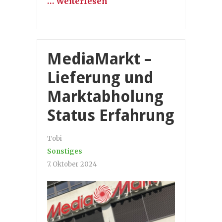
… Weiterlesen
MediaMarkt –
Lieferung und
Marktabholung
Status Erfahrung
Tobi
Sonstiges
7. Oktober 2024