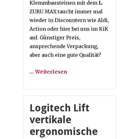
Klemmbausteinen mit dem
L
.
ZURU MAX taucht immer mal
wieder in Discountern wie Aldi,
Action oder hier bei uns im KiK
auf. Günstiger Preis,
ansprechende Verpackung,
aber auch eine gute Qualität?
… Weiterlesen
Logitech Lift
vertikale
ergonomische