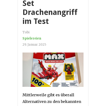
Set
Drachenangriff
im Test
Tobi
Spielereien
29. Januar 2025
Mittlerweile gibt es überall
Alternativen zu den bekannten