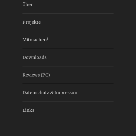
Über
Projekte
Mitmachen!
Downloads
Reviews (PC)
Datenschutz & Impressum
Links