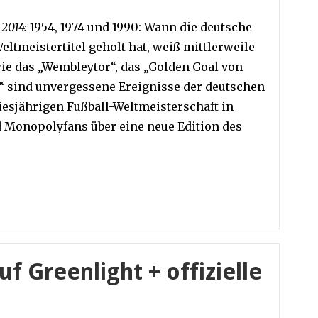
2014:
1954, 1974 und 1990: Wann die deutsche
ltmeistertitel geholt hat, weiß mittlerweile
ie das „Wembleytor“, das „Golden Goal von
“ sind unvergessene Ereignisse der deutschen
iesjährigen Fußball-Weltmeisterschaft in
d Monopolyfans über eine neue Edition des
uf Greenlight + offizielle