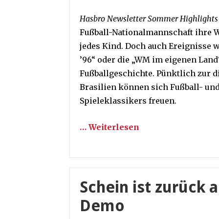
Hasbro Newsletter Sommer Highlights 
Fußball-Nationalmannschaft ihre We
jedes Kind. Doch auch Ereignisse w
’96“ oder die „WM im eigenen Land
Fußballgeschichte. Pünktlich zur d
Brasilien können sich Fußball- un
Spieleklassikers freuen.
… Weiterlesen
Schein ist zurück a
Demo