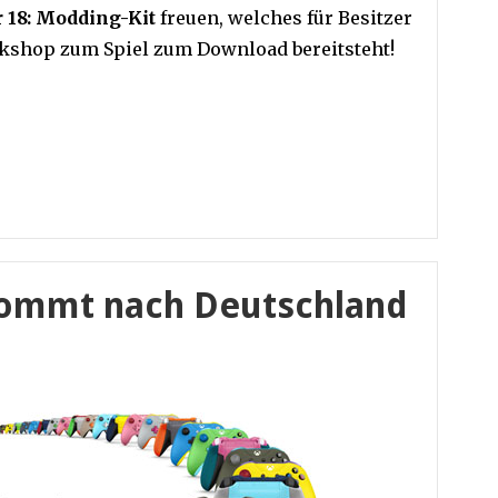
 18: Modding-Kit
freuen, welches für Besitzer
rkshop zum Spiel zum Download bereitsteht!
kommt nach Deutschland