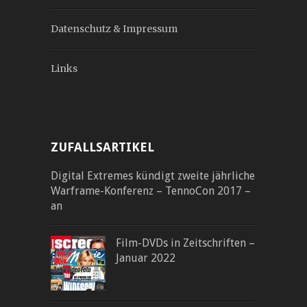
Datenschutz & Impressum
Links
ZUFALLSARTIKEL
Digital Extremes kündigt zweite jährliche
Warframe-Konferenz – TennoCon 2017 –
an
Film-DVDs in Zeitschriften –
Januar 2022