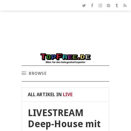
BROWSE
ALL ARTIKEL IN
LIVE
LIVESTREAM
Deep-House mit