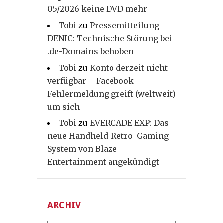
05/2026 keine DVD mehr
Tobi
zu
Pressemitteilung
DENIC: Technische Störung bei
.de-Domains behoben
Tobi
zu
Konto derzeit nicht
verfügbar – Facebook
Fehlermeldung greift (weltweit)
um sich
Tobi
zu
EVERCADE EXP: Das
neue Handheld-Retro-Gaming-
System von Blaze
Entertainment angekündigt
ARCHIV