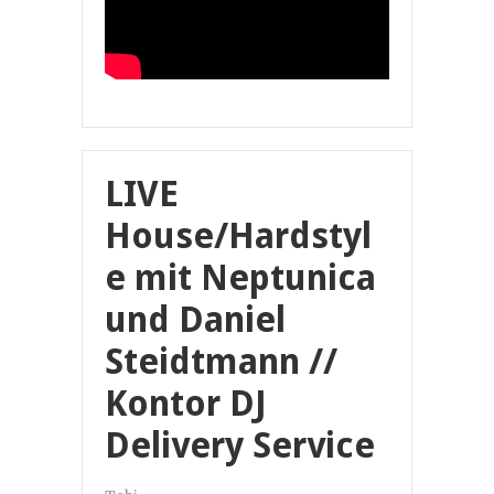
LIVE
House/Hardstyl
e mit Neptunica
und Daniel
Steidtmann //
Kontor DJ
Delivery Service