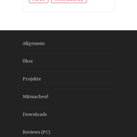
Allgemein
Über
Projekte
Mitmachen!
Downloads
Reviews (PC)