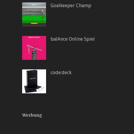
Goalkeeper Champ
balAnce Online Spiel
code:deck
Werbung