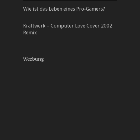
Wie ist das Leben eines Pro-Gamers?
Kraftwerk – Computer Love Cover 2002
Remix
Werbung