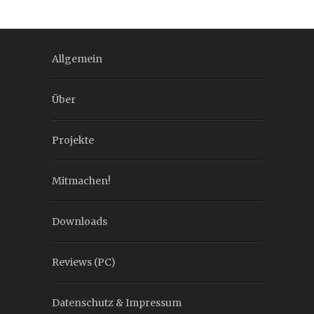
Allgemein
Über
Projekte
Mitmachen!
Downloads
Reviews (PC)
Datenschutz & Impressum