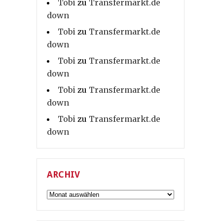
Tobi
zu
Transfermarkt.de
down
Tobi
zu
Transfermarkt.de
down
Tobi
zu
Transfermarkt.de
down
Tobi
zu
Transfermarkt.de
down
Tobi
zu
Transfermarkt.de
down
ARCHIV
Archiv