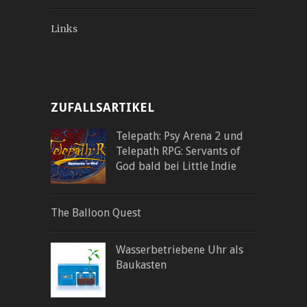
Links
ZUFALLSARTIKEL
Telepath: Psy Arena 2 und
Telepath RPG: Servants of
God bald bei Little Indie
The Balloon Quest
Wasserbetriebene Uhr als
Baukasten