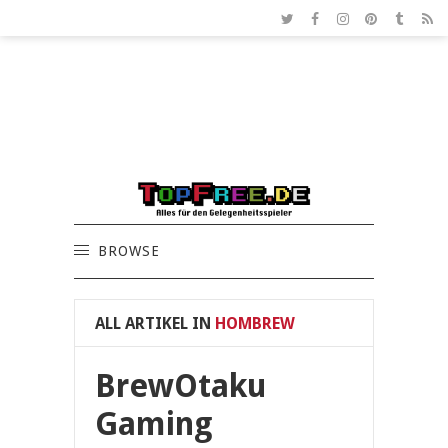
BROWSE
ALL ARTIKEL IN
HOMBREW
BrewOtaku
Gaming