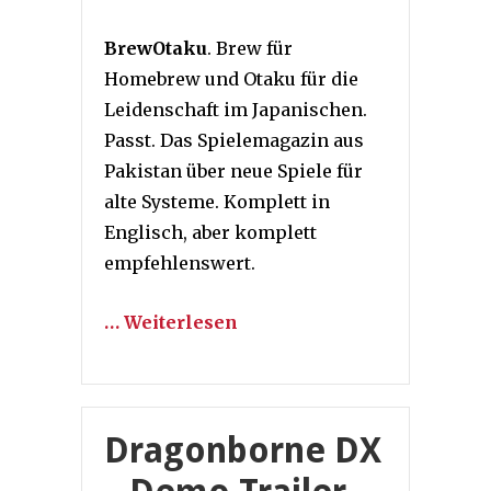
BrewOtaku
. Brew für
Homebrew und Otaku für die
Leidenschaft im Japanischen.
Passt. Das Spielemagazin aus
Pakistan über neue Spiele für
alte Systeme. Komplett in
Englisch, aber komplett
empfehlenswert.
… Weiterlesen
Dragonborne DX