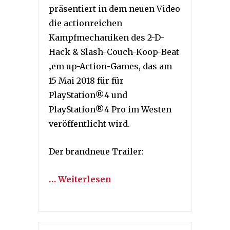
präsentiert in dem neuen Video
die actionreichen
Kampfmechaniken des 2-D-
Hack & Slash-Couch-Koop-Beat
‚em up-Action-Games, das am
15 Mai 2018 für für
PlayStation®4 und
PlayStation®4 Pro im Westen
veröffentlicht wird.
Der brandneue Trailer:
… Weiterlesen