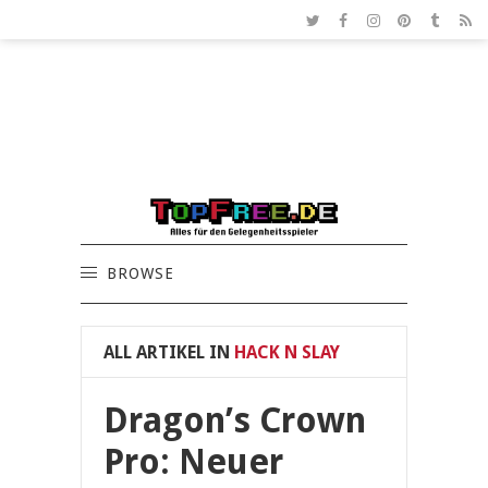
BROWSE
ALL ARTIKEL IN
HACK N SLAY
Dragon’s Crown
Pro: Neuer