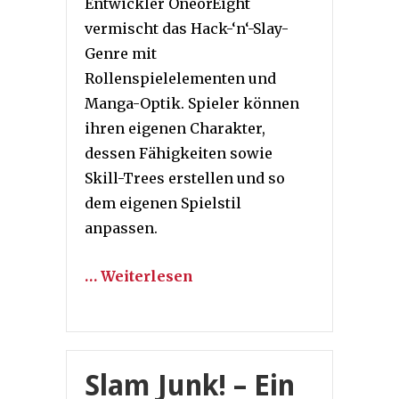
Entwickler OneorEight
vermischt das Hack-‘n‘-Slay-
Genre mit
Rollenspielelementen und
Manga-Optik. Spieler können
ihren eigenen Charakter,
dessen Fähigkeiten sowie
Skill-Trees erstellen und so
dem eigenen Spielstil
anpassen.
… Weiterlesen
Slam Junk! – Ein