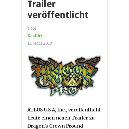
Trailer
veröffentlicht
Tobi
Käuflich
11. März 2018
ATLUS U.S.A, Inc., veröffentlicht
heute einen neuen Trailer zu
Dragon’s Crown Pround