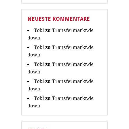
NEUESTE KOMMENTARE
Tobi
zu
Transfermarkt.de
down
Tobi
zu
Transfermarkt.de
down
Tobi
zu
Transfermarkt.de
down
Tobi
zu
Transfermarkt.de
down
Tobi
zu
Transfermarkt.de
down