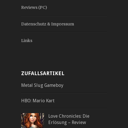
Reviews (PC)
Datenschutz & Impressum
Links
ZUFALLSARTIKEL
Metal Slug Gameboy
HBO: Mario Kart
Love Chronicles: Die
Erlösung – Review