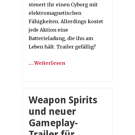
steuert ihr einen Cyborg mit
elektromagnetischen
Fähigkeiten. Allerdings kostet
jede Aktion eine
Batterieladung, die ihn am
Leben hält. Trailer gefällig?
… Weiterlesen
Weapon Spirits
und neuer
Gameplay-
Trailer für