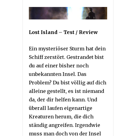
Lost Island – Test / Review
Ein mysteriöser Sturm hat dein
Schiff zerstört. Gestrandet bist
du auf einer bisher noch
unbekannten Insel. Das
Problem? Du bist völlig auf dich
alleine gestellt, es ist niemand
da, der dir helfen kann. Und
überall laufen eigenartige
Kreaturen herum, die dich
ständig angreifen. Irgendwie
muss man doch von der Insel