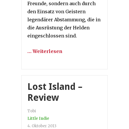
Freunde, sondern auch durch
den Einsatz von Geistern
legendärer Abstammung, die in
die Ausrüstung der Helden
eingeschlossen sind.
… Weiterlesen
Lost Island –
Review
Tobi
Little Indie
4. Oktober 2013