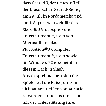
dass Sacred 3, der neueste Teil
der klassischen Sacred-Reihe,
am 29. Juli in Nordamerika und
am 1. August weltweit für das
Xbox 360 Videospiel- und
Entertainment-System von
Microsoft und das
PlayStation®3 Computer-
Entertainment-System sowie
für Windows PC erscheint. In
diesem Hack-’n-Slash-
Arcadespiel machen sich die
Spieler auf die Reise, um zum
ultimativen Helden von Ancaria
zu werden – und das nicht nur
mit der Unterstützung ihrer