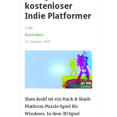
kostenloser
Indie Platformer
Tobi
Kostenlos
23. Januar 2015
Slam Junk! ist ein Hack & Slash-
Platform-Puzzle-Spiel für
Windows. In dem 3D-Spiel