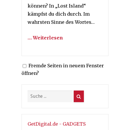
können? In „Lost Island“
kämpfst du dich durch. Im
wahrsten Sinne des Wortes…
… Weiterlesen
Fremde Seiten in neuem Fenster
öffnen?
GetDigital.de - GADGETS