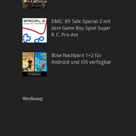
DMG´89 Talk: Special 2 mit
dem Game Boy-Spiel Super
R. C. Pro-Am
Böse Nachbarn 1+2 für
Android und iOS verfügbar
Werbung