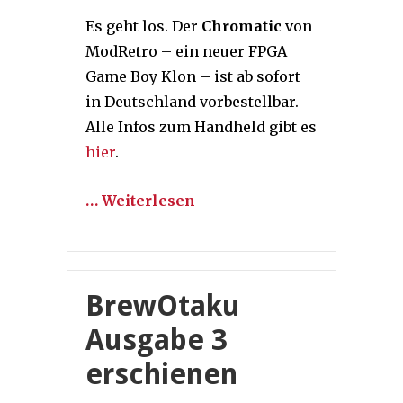
Es geht los. Der
Chromatic
von
ModRetro – ein neuer FPGA
Game Boy Klon – ist ab sofort
in Deutschland vorbestellbar.
Alle Infos zum Handheld gibt es
hier
.
… Weiterlesen
BrewOtaku
Ausgabe 3
erschienen