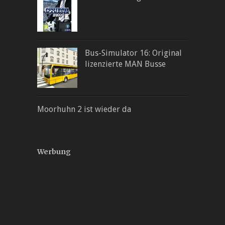
Bus-Simulator 16: Original
lizenzierte MAN Busse
Moorhuhn 2 ist wieder da
Werbung