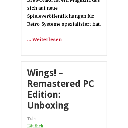
sich auf neue
Spieleveröffentlichungen für
Retro-Systeme spezialisiert hat.
… Weiterlesen
Wings! –
Remastered PC
Edition:
Unboxing
Tobi
Käuflich