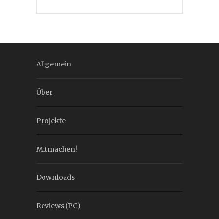
Allgemein
Über
Projekte
Mitmachen!
Downloads
Reviews (PC)