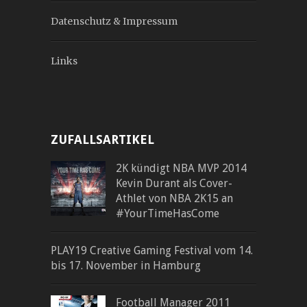
Datenschutz & Impressum
Links
ZUFALLSARTIKEL
2K kündigt NBA MVP 2014
Kevin Durant als Cover-
Athlet von NBA 2K15 an
#YourTimeHasCome
PLAY19 Creative Gaming Festival vom 14.
bis 17. November in Hamburg
Football Manager 2011