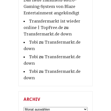
Gaming-System von Blaze
Entertainment angekündigt
Transfermarkt ist wieder
online | TopFree.de
zu
Transfermarkt.de down
Tobi
zu
Transfermarkt.de
down
Tobi
zu
Transfermarkt.de
down
Tobi
zu
Transfermarkt.de
down
ARCHIV
Archiv