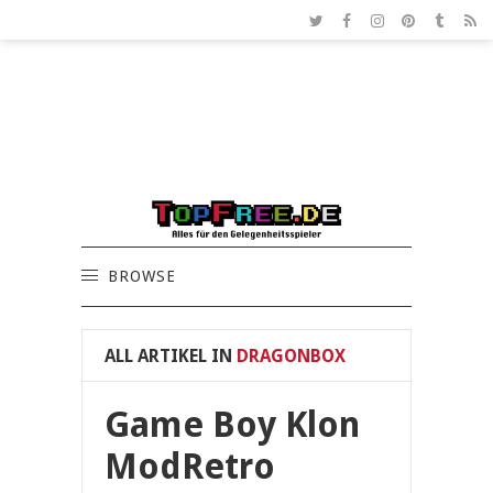
BROWSE
ALL ARTIKEL IN
DRAGONBOX
Game Boy Klon
ModRetro