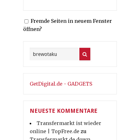
Fremde Seiten in neuem Fenster
öffnen?
GetDigital.de - GADGETS
NEUESTE KOMMENTARE
Transfermarkt ist wieder
online | TopFree.de
zu
Transfermarkt.de down