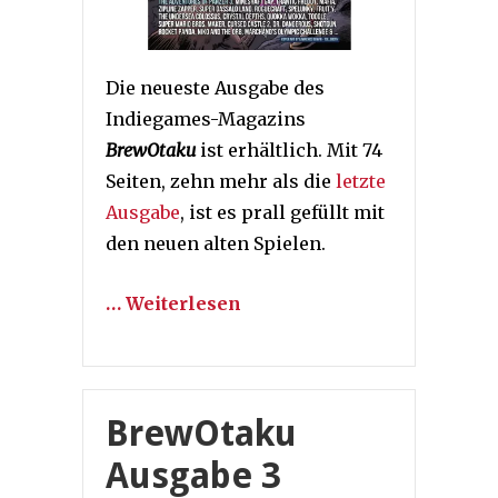
Die neueste Ausgabe des
Indiegames-Magazins
BrewOtaku
ist erhältlich. Mit 74
Seiten, zehn mehr als die
letzte
Ausgabe
, ist es prall gefüllt mit
den neuen alten Spielen.
… Weiterlesen
BrewOtaku
Ausgabe 3