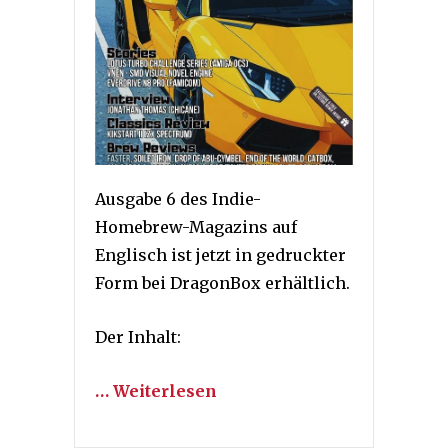
Ausgabe 6 des Indie-
Homebrew-Magazins auf
Englisch ist jetzt in gedruckter
Form bei DragonBox erhältlich.
Der Inhalt:
… Weiterlesen