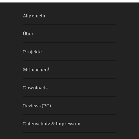
Allgemein
Über
Projekte
Mitmachen!
Downloads
Reviews (PC)
Datenschutz & Impressum