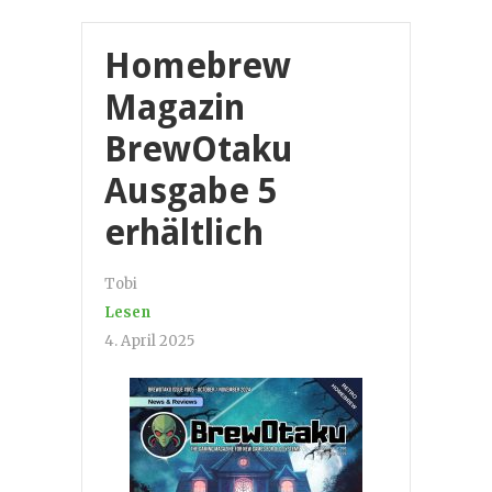
Homebrew
Magazin
BrewOtaku
Ausgabe 5
erhältlich
Tobi
Lesen
4. April 2025