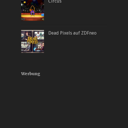
Circus
Dead Pixels auf ZDFneo
Werbung