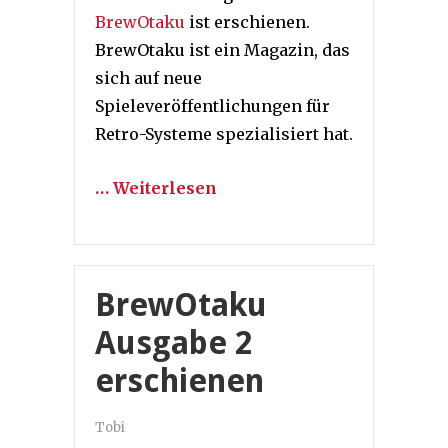
BrewOtaku
ist erschienen.
BrewOtaku ist ein Magazin, das
sich auf neue
Spieleveröffentlichungen für
Retro-Systeme spezialisiert hat.
… Weiterlesen
BrewOtaku
Ausgabe 2
erschienen
Tobi