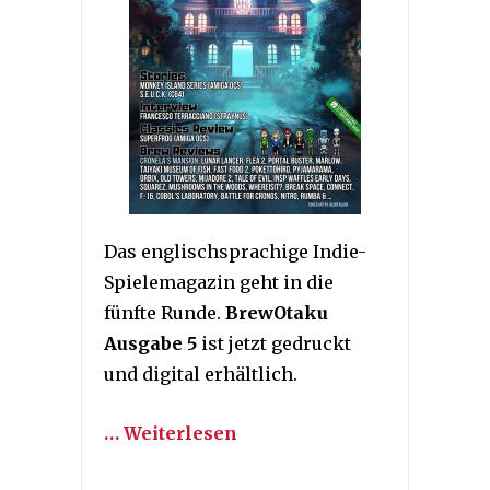
Das englischsprachige Indie-
Spielemagazin geht in die
fünfte Runde.
BrewOtaku
Ausgabe 5
ist jetzt gedruckt
und digital erhältlich.
… Weiterlesen