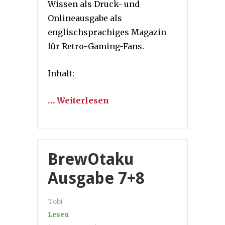
Wissen als Druck- und
Onlineausgabe als
englischsprachiges Magazin
für Retro-Gaming-Fans.
Inhalt:
… Weiterlesen
BrewOtaku
Ausgabe 7+8
Tobi
Lesen