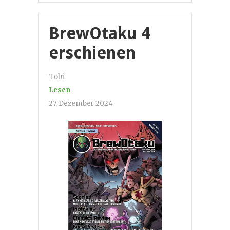
BrewOtaku 4
erschienen
Tobi
Lesen
27. Dezember 2024