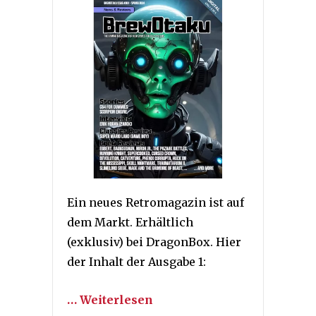
Ein neues Retromagazin ist auf
dem Markt. Erhältlich
(exklusiv) bei DragonBox. Hier
der Inhalt der Ausgabe 1:
… Weiterlesen