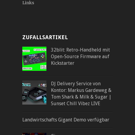
Links
ZUFALLSARTIKEL
32blit: Retro-Handheld mit
Open-Source Firmware auf
Kickstarter
DJ Delivery Service von
Kontor: Markus Gardeweg &
Tom Shark & Milk & Sugar |
Sunset Chill Vibez LIVE
Landwirtschafts Gigant Demo verfügbar