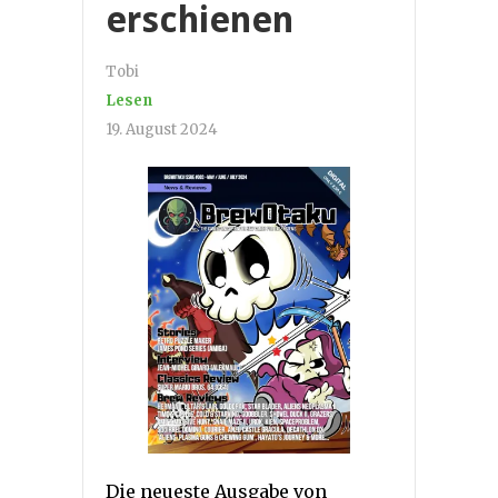
erschienen
Tobi
Lesen
19. August 2024
Die neueste Ausgabe von