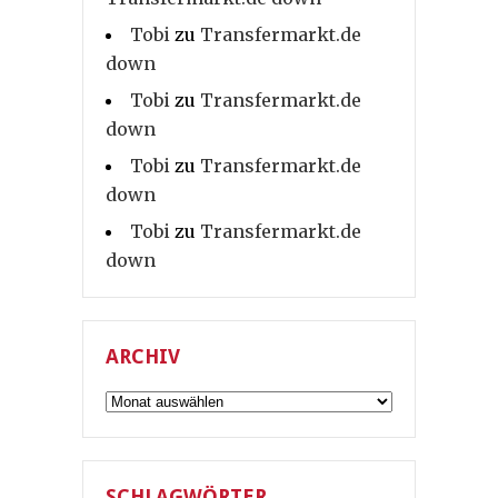
Tobi
zu
Transfermarkt.de
down
Tobi
zu
Transfermarkt.de
down
Tobi
zu
Transfermarkt.de
down
Tobi
zu
Transfermarkt.de
down
ARCHIV
Archiv
SCHLAGWÖRTER