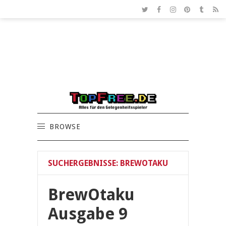
BROWSE
SUCHERGEBNISSE: BREWOTAKU
BrewOtaku
Ausgabe 9