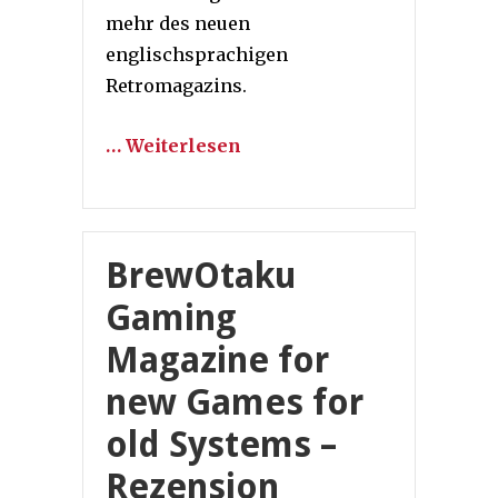
mehr des neuen
englischsprachigen
Retromagazins.
… Weiterlesen
BrewOtaku
Gaming
Magazine for
new Games for
old Systems –
Rezension