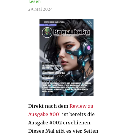
Lesen
29. Mai 2024
Direkt nach dem
Review zu
Ausgabe #001
ist bereits die
Ausgabe #002 erschienen.
Dieses Mal gibt es vier Seiten