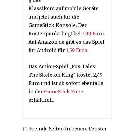
Klassikers auf mobile Geräte
und jetzt auch für die
GameStick Konsole. Der
Kostenpunkt liegt bei
3,99 Euro
.
Auf Amazon.de gibt es das Spiel
für Android für
1,59 Euro
.
Das Action-Spiel „Fox Tales:
The Skeleton King“ kostet 2,49
Euro und ist ab sofort ebenfalls
in der
GameStick Zone
erhältlich.
Fremde Seiten in neuem Fenster