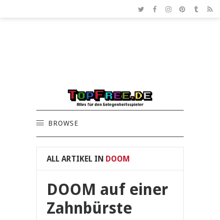
BROWSE
ALL ARTIKEL IN
DOOM
DOOM auf einer
Zahnbürste