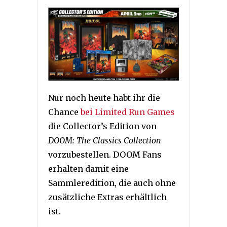
Nur noch heute habt ihr die
Chance
bei Limited Run Games
die Collector’s Edition von
DOOM: The Classics Collection
vorzubestellen. DOOM Fans
erhalten damit eine
Sammleredition, die auch ohne
zusätzliche Extras erhältlich
ist.