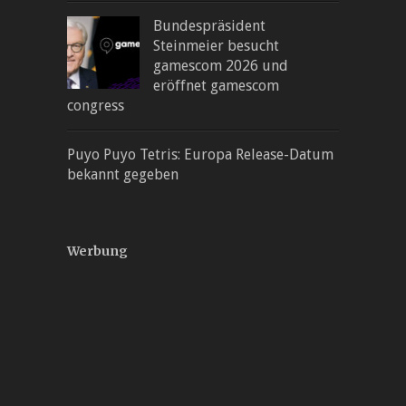
Bundespräsident
Steinmeier besucht
gamescom 2026 und
eröffnet gamescom
congress
Puyo Puyo Tetris: Europa Release-Datum
bekannt gegeben
Werbung