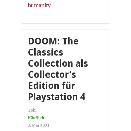
humanity
DOOM: The
Classics
Collection als
Collector’s
Edition für
Playstation 4
Tobi
Käuflich
2. Mai 2021