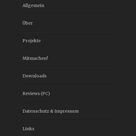
Allgemein
Über
Projekte
Mitmachen!
Downloads
Reviews (PC)
Datenschutz & Impressum
Links