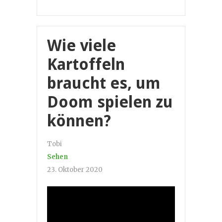
Wie viele
Kartoffeln
braucht es, um
Doom spielen zu
können?
Tobi
Sehen
23. Oktober 2020