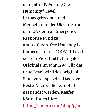
dem Jahre 1994 ein „One
Humanity“-Level
herausgebracht, um die
Menschen in der Ukraine und
dem UN Central Emergency
Response Fund zu
unterstützen.
One Humanity
ist
Romeros erstes DOOM II-Level
seit der Veröffentlichung des
Originals im Jahr 1994. Für das
neue Level wird das original
Spiel vorausgesetzt. Das Level
kostet 5 Euro, die komplett
gespendet werden. Kaufen
könnt ihr es hier:
https://romero.com/shop/p/one