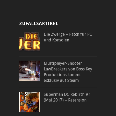
ZUFALLSARTIKEL
Die Zwerge – Patch für PC
und Konsolen
Multiplayer-Shooter
LawBreakers von Boss Key
Productions kommt
exklusiv auf Steam
Superman DC Rebirth #1
(Mai 2017) – Rezension