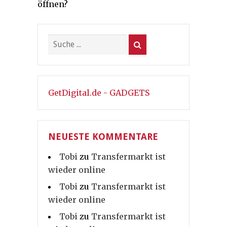
öffnen?
GetDigital.de - GADGETS
NEUESTE KOMMENTARE
Tobi
zu
Transfermarkt ist
wieder online
Tobi
zu
Transfermarkt ist
wieder online
Tobi
zu
Transfermarkt ist