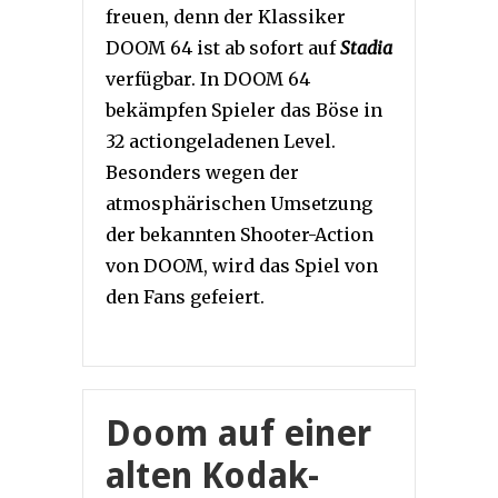
freuen, denn der Klassiker
DOOM 64 ist ab sofort auf
Stadia
verfügbar. In DOOM 64
bekämpfen Spieler das Böse in
32 actiongeladenen Level.
Besonders wegen der
atmosphärischen Umsetzung
der bekannten Shooter-Action
von DOOM, wird das Spiel von
den Fans gefeiert.
Doom auf einer
alten Kodak-