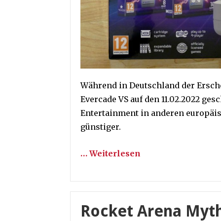
Während in Deutschland der Ersch
Evercade VS auf den 11.02.2022 ges
Entertainment in anderen europäis
günstiger.
… Weiterlesen
Rocket Arena Mythi