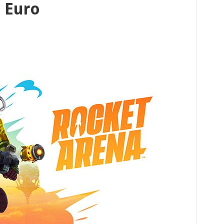
2 Euro