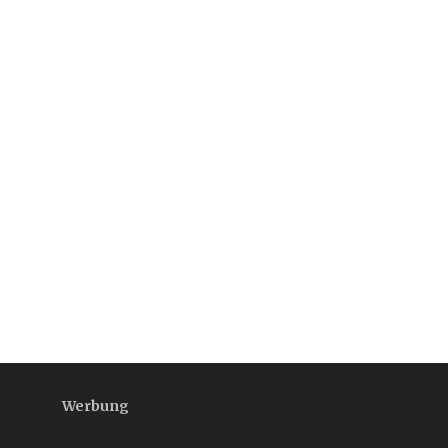
Werbung