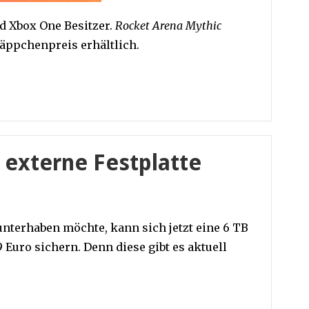
nd Xbox One Besitzer.
Rocket Arena Mythic
näppchenpreis erhältlich.
 externe Festplatte
unterhaben möchte, kann sich jetzt eine 6 TB
 Euro sichern. Denn diese gibt es aktuell