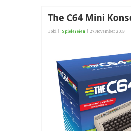
The C64 Mini Kons
Tobi
|
Spielereien
|
27. November 2019