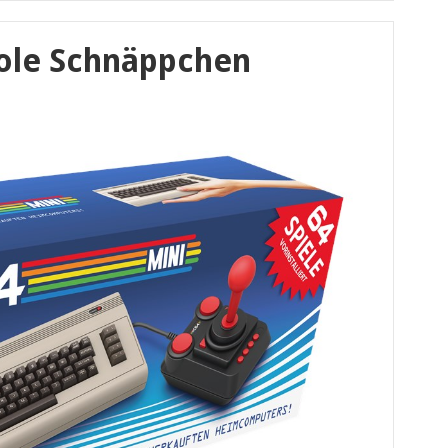
ole Schnäppchen