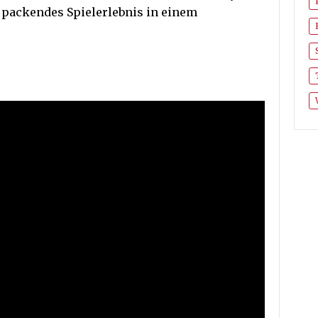
 packendes Spielerlebnis in einem