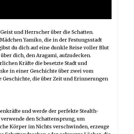
 Geist und Herrscher über die Schatten.
ädchen Yamiko, die in der Festungsstadt
bst du dich auf eine dunkle Reise voller Blut
über dich, den Aragami, aufzudecken.
rlichen Kräfte die besetzte Stadt und
inke in einer Geschichte über zwei vom
e Geschichte, die über Zeit und Erinnerungen
enkräfte und werde der perfekte Stealth-
nd verwende den Schattensprung, um
liche Körper im Nichts verschwinden, erzeuge