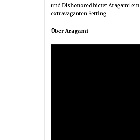
und Dishonored bietet Aragami ein
extravaganten Setting.
Über Aragami