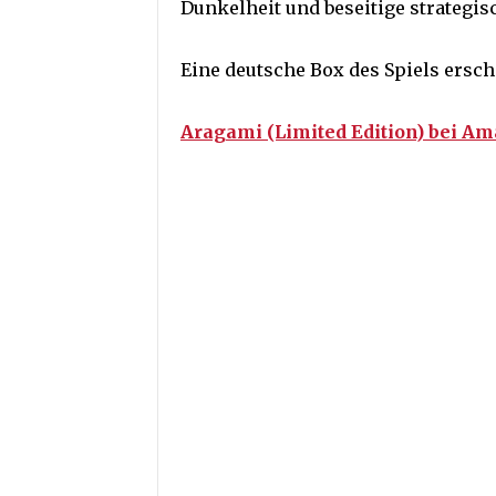
Dunkelheit und beseitige strategisc
Eine deutsche Box des Spiels ersch
Aragami (Limited Edition) bei A