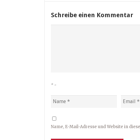
Schreibe einen Kommentar
*
=
Name, E-Mail-Adresse und Website in die