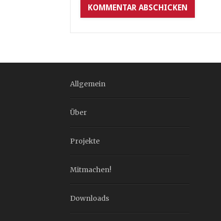
Allgemein
Über
Projekte
Mitmachen!
Downloads