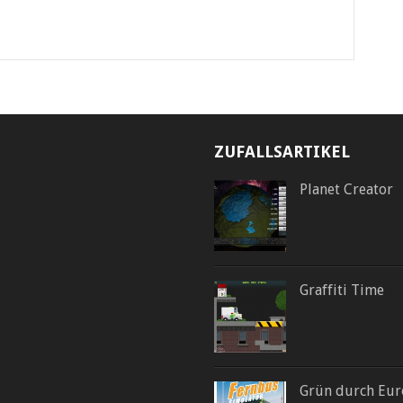
ZUFALLSARTIKEL
Planet Creator
Graffiti Time
Grün durch Eur