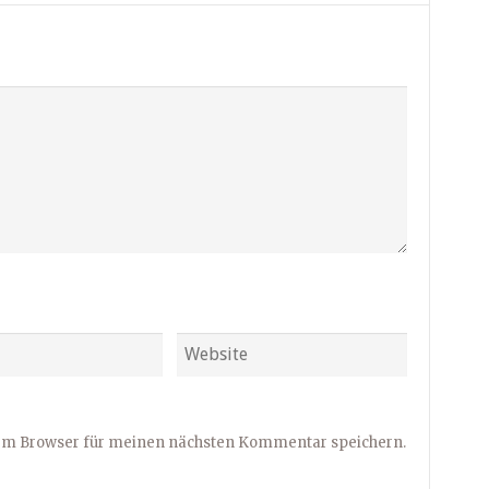
sem Browser für meinen nächsten Kommentar speichern.