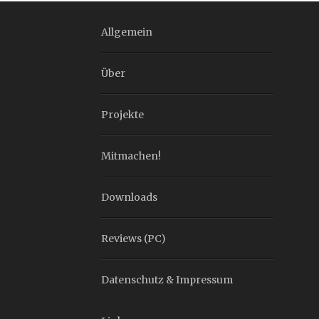
Allgemein
Über
Projekte
Mitmachen!
Downloads
Reviews (PC)
Datenschutz & Impressum