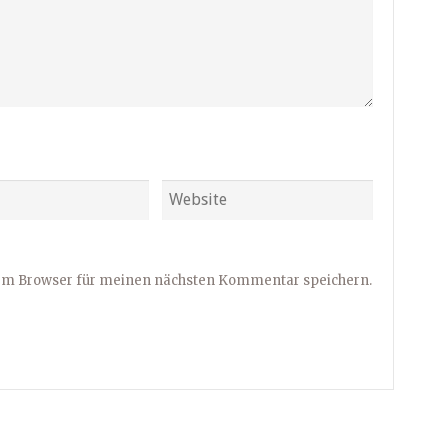
sem Browser für meinen nächsten Kommentar speichern.