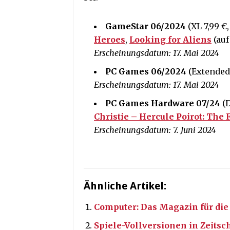
GameStar 06/2024
(XL 7,99 €
Heroes
,
Looking for Aliens
(auf
Erscheinungsdatum: 17. Mai 2024
PC Games 06/2024
(Extended 
Erscheinungsdatum: 17. Mai 2024
PC Games Hardware 07/24
(
Christie – Hercule Poirot: The 
Erscheinungsdatum: 7. Juni 2024
Ähnliche Artikel:
Computer: Das Magazin für die
Spiele-Vollversionen in Zeitsc