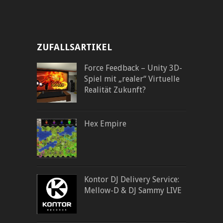
ZUFALLSARTIKEL
Force Feedback – Unity 3D-
Spiel mit „realer“ Virtuelle
Realität Zukunft?
Hex Empire
Kontor DJ Delivery Service:
Mellow-D & DJ Sammy LIVE