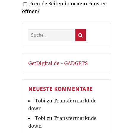
Fremde Seiten in neuem Fenster
öffnen?
GetDigital.de - GADGETS
NEUESTE KOMMENTARE
Tobi
zu
Transfermarkt.de
down
Tobi
zu
Transfermarkt.de
down