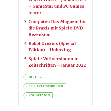
– GameStar und PC Games
teurer
Computer: Das Magazin für
die Praxis mit Spiele-DVD –
Rezension
Robot Dreams (Special
Edition) – Unboxing
Spiele-Vollversionen in
Zeitschriften – Januar 2022
HEFT-DVD
SPIELEZEITSCHRIFTEN
VOLLVERSION