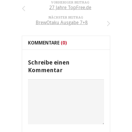
VORHERIGER BEITRAG
27 Jahre TopFree.de
NÄCHSTER BEITRAG
BrewOtaku Ausgabe 7+8
KOMMENTARE
(0)
Schreibe einen
Kommentar