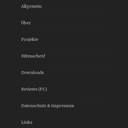
Allgemein
Über
Projekte
Mitmachen!
Downloads
Reviews (PC)
Datenschutz & Impressum
Links