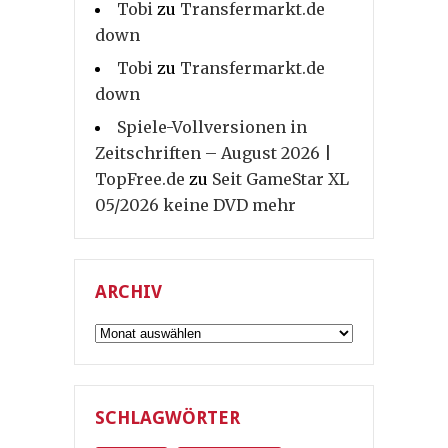
Tobi
zu
Transfermarkt.de
down
Tobi
zu
Transfermarkt.de
down
Spiele-Vollversionen in
Zeitschriften – August 2026 |
TopFree.de
zu
Seit GameStar XL
05/2026 keine DVD mehr
ARCHIV
Archiv
SCHLAGWÖRTER