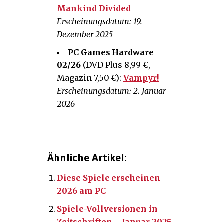
Mankind Divided
Erscheinungsdatum: 19.
Dezember 2025
PC Games Hardware
02/26
(DVD Plus 8,99 €,
Magazin 7,50 €):
Vampyr!
Erscheinungsdatum: 2. Januar
2026
Ähnliche Artikel:
Diese Spiele erscheinen
2026 am PC
Spiele-Vollversionen in
Zeitschriften – Januar 2025