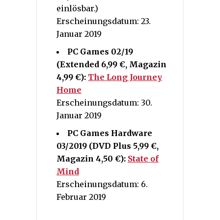
einlösbar.)
Erscheinungsdatum: 23.
Januar 2019
PC Games 02/19
(Extended 6,99 €, Magazin
4,99 €):
The Long Journey
Home
Erscheinungsdatum:
30.
Januar 2019
PC Games Hardware
03/2019 (DVD Plus 5,99 €,
Magazin 4,50 €):
State of
Mind
Erscheinungsdatum:
6.
Februar 2019