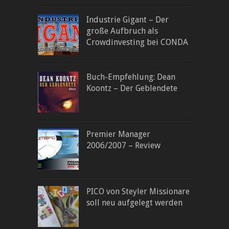
Industrie Gigant – Der
große Aufbruch als
Crowdinvesting bei CONDA
Buch-Empfehlung: Dean
Koontz – Der Geblendete
Premier Manager
2006/2007 – Review
PICO von Steyler Missionare
soll neu aufgelegt werden