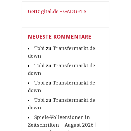
GetDigital.de - GADGETS
NEUESTE KOMMENTARE
Tobi
zu
Transfermarkt.de
down
Tobi
zu
Transfermarkt.de
down
Tobi
zu
Transfermarkt.de
down
Tobi
zu
Transfermarkt.de
down
Spiele-Vollversionen in
Zeitschriften – August 2026 |