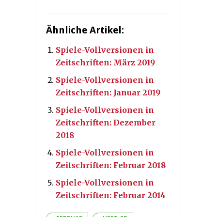
Ähnliche Artikel:
Spiele-Vollversionen in
Zeitschriften: März 2019
Spiele-Vollversionen in
Zeitschriften: Januar 2019
Spiele-Vollversionen in
Zeitschriften: Dezember
2018
Spiele-Vollversionen in
Zeitschriften: Februar 2018
Spiele-Vollversionen in
Zeitschriften: Februar 2014