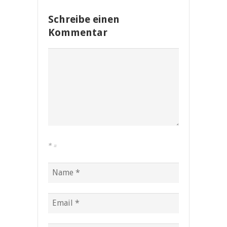
Schreibe einen
Kommentar
*
=