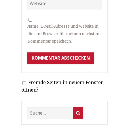
Name, E-Mail-Adresse und Website in
diesem Browser für meinen nächsten
Kommentar speichern.
Fremde Seiten in neuem Fenster
öffnen?