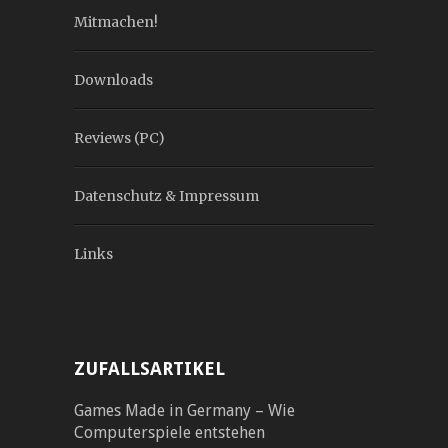
Mitmachen!
Downloads
Reviews (PC)
Datenschutz & Impressum
Links
ZUFALLSARTIKEL
Games Made in Germany – Wie
Computerspiele entstehen