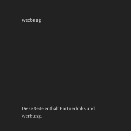
Werbung
Diese Seite enthält Partnerlinks und
Werbung.