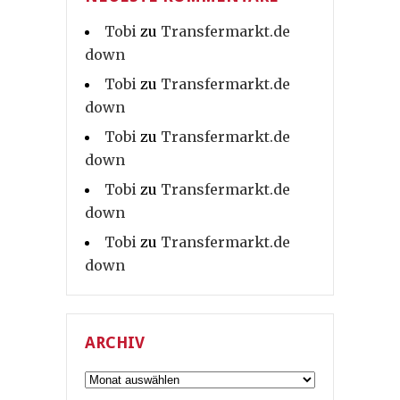
Tobi
zu
Transfermarkt.de
down
Tobi
zu
Transfermarkt.de
down
Tobi
zu
Transfermarkt.de
down
Tobi
zu
Transfermarkt.de
down
Tobi
zu
Transfermarkt.de
down
ARCHIV
Archiv