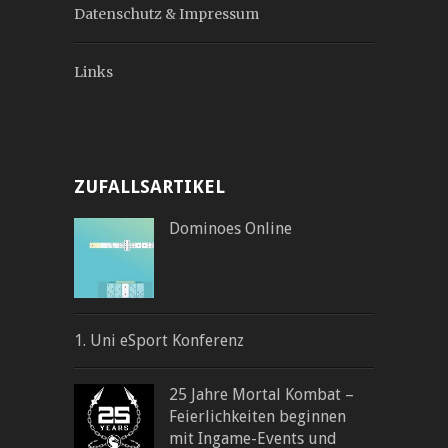
Datenschutz & Impressum
Links
ZUFALLSARTIKEL
Dominoes Online
1. Uni eSport Konferenz
25 Jahre Mortal Kombat –
Feierlichkeiten beginnen
mit Ingame-Events und