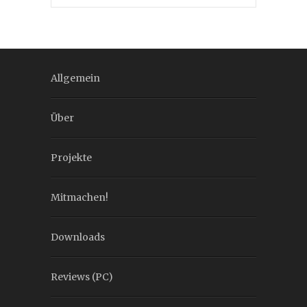
Allgemein
Über
Projekte
Mitmachen!
Downloads
Reviews (PC)