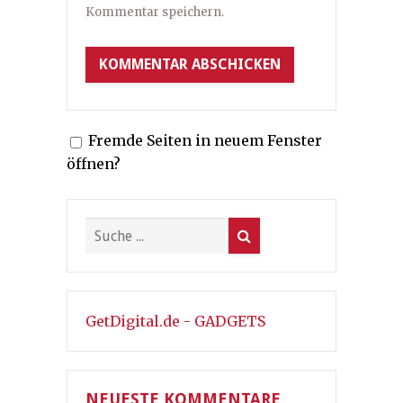
Kommentar speichern.
Fremde Seiten in neuem Fenster
öffnen?
GetDigital.de - GADGETS
NEUESTE KOMMENTARE