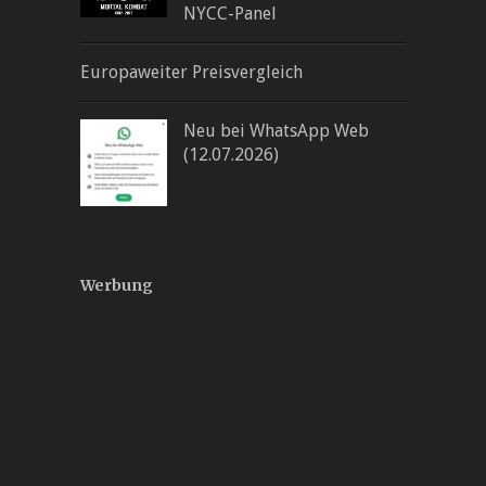
NYCC-Panel
Europaweiter Preisvergleich
Neu bei WhatsApp Web
(12.07.2026)
Werbung