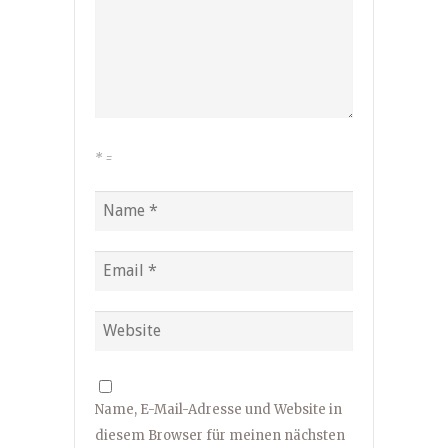
*
=
Name, E-Mail-Adresse und Website in
diesem Browser für meinen nächsten