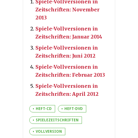
Spiele-Vollversionen in
Zeitschriften: November
2013
Spiele-Vollversionen in
Zeitschriften: Januar 2014
Spiele-Vollversionen in
Zeitschriften: Juni 2012
Spiele-Vollversionen in
Zeitschriften: Februar 2013
Spiele-Vollversionen in
Zeitschriften: April 2012
HEFT-CD
HEFT-DVD
SPIELEZEITSCHRIFTEN
VOLLVERSION