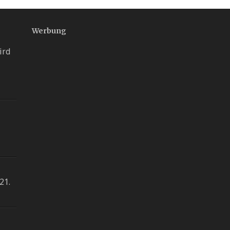
Werbung
ird
21.