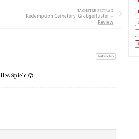
NÄCHSTER BEITRAG
Redemption Cemetery: Grabgeflüster –
Review
Antworten
iles Spiele 🙂