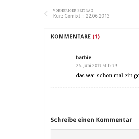
VORHERIGER BEITRAG
Kurz Gemixt ::: 22.06.2013
KOMMENTARE
(1)
barbie
24. Juni 2013 at 13:39
das war schon mal ein ge
Schreibe einen Kommentar