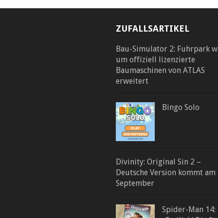
ZUFALLSARTIKEL
Bau-Simulator 2: Fuhrpark w
um offiziell lizenzierte
Baumaschinen von ATLAS
erweitert
Bingo Solo
Divinity: Original Sin 2 –
Deutsche Version kommt am 
September
Spider-Man 14: