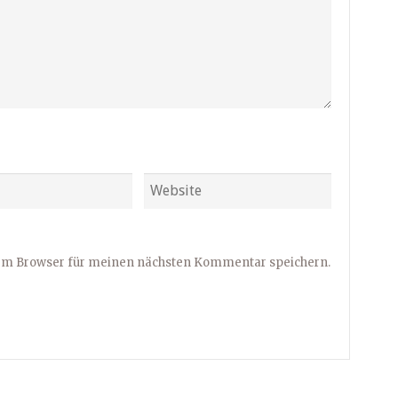
sem Browser für meinen nächsten Kommentar speichern.