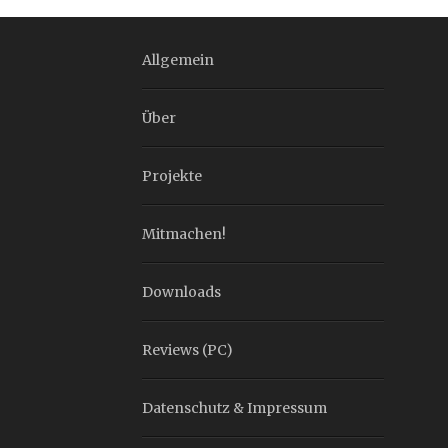
Allgemein
Über
Projekte
Mitmachen!
Downloads
Reviews (PC)
Datenschutz & Impressum