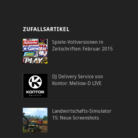
ZUFALLSARTIKEL
Spiele-Vollversionen in
Zeitschriften: Februar 2015
DJ Delivery Service von
Kontor: Mellow-D LIVE
Landwirtschafts-Simulator
15: Neue Screenshots