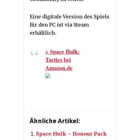
Eine digitale Version des Spiels
für den PC ist via Steam
erhältlich.
> Space Hulk:
Tactics bei
Amazon.de
Ähnliche Artikel:
Space Hulk – Honour Pack