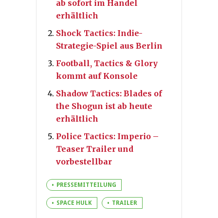
ab sofort im Handel
erhältlich
Shock Tactics: Indie-
Strategie-Spiel aus Berlin
Football, Tactics & Glory
kommt auf Konsole
Shadow Tactics: Blades of
the Shogun ist ab heute
erhältlich
Police Tactics: Imperio –
Teaser Trailer und
vorbestellbar
PRESSEMITTEILUNG
SPACE HULK
TRAILER