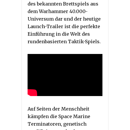
des bekannten Brettspiels aus
dem Warhammer 40.000-
Universum dar und der heutige
Launch-Trailer ist die perfekte
Einführung in die Welt des
rundenbasierten Taktik-Spiels.
Auf Seiten der Menschheit
kämpfen die Space Marine
Terminatoren, genetisch