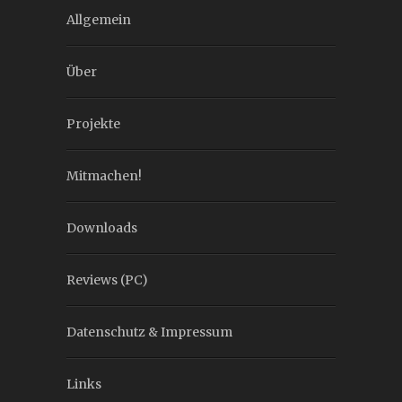
Allgemein
Über
Projekte
Mitmachen!
Downloads
Reviews (PC)
Datenschutz & Impressum
Links