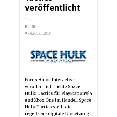
veröffentlicht
Tobi
Käuflich
9. Oktober 2018
Focus Home Interactive
veröffentlicht heute Space
Hulk: Tactics für PlayStation®4
und Xbox One im Handel. Space
Hulk Tactics stellt die
regeltreue digitale Umsetzung