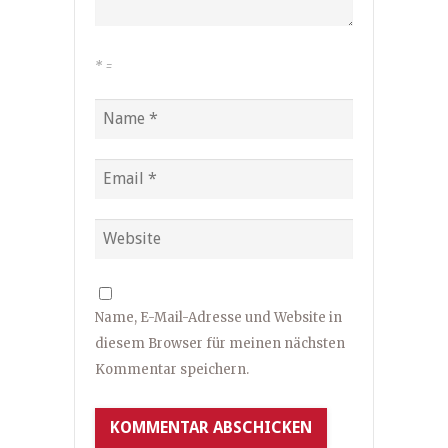
*
=
Name, E-Mail-Adresse und Website in
diesem Browser für meinen nächsten
Kommentar speichern.