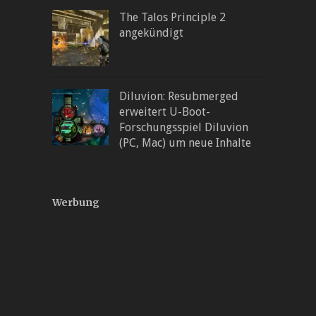
The Talos Principle 2
angekündigt
Diluvion: Resubmerged
erweitert U-Boot-
Forschungsspiel Diluvion
(PC, Mac) um neue Inhalte
Werbung