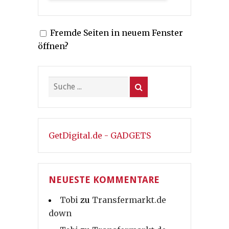
Fremde Seiten in neuem Fenster
öffnen?
GetDigital.de - GADGETS
NEUESTE KOMMENTARE
Tobi
zu
Transfermarkt.de
down