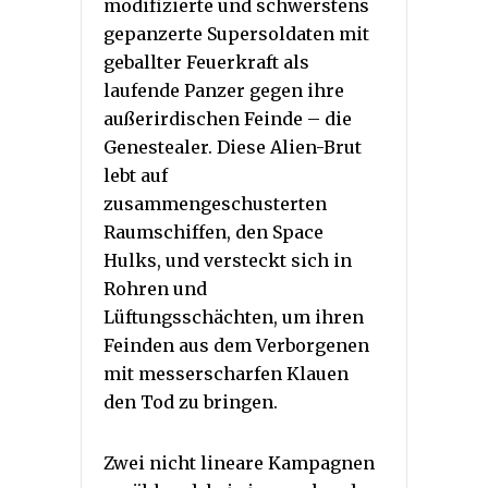
modifizierte und schwerstens
gepanzerte Supersoldaten mit
geballter Feuerkraft als
laufende Panzer gegen ihre
außerirdischen Feinde – die
Genestealer. Diese Alien-Brut
lebt auf
zusammengeschusterten
Raumschiffen, den Space
Hulks, und versteckt sich in
Rohren und
Lüftungsschächten, um ihren
Feinden aus dem Verborgenen
mit messerscharfen Klauen
den Tod zu bringen.
Zwei nicht lineare Kampagnen