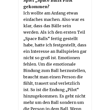
Spiel „Space Balls Pilot“
gekommen?
Ich wollte am Anfang etwas
einfaches machen. Also war es
klar, dass das Bälle sein
werden. Als ich den ersten Teil
„Space Balls“ fertig gestellt
habe, hatte ich festgestellt, dass
ein Interesse an Ballspielen gar
nicht so groß ist. Emotionen
fehlen. Um die emotionale
Bindung zum Ball herzustellen,
braucht man einen Person die
fühlt, trauert und verletzlich
ist. So ist die Endung „Pilot“
hinzugekommen. Es geht nicht
mehr um den Ball sondern um
die Person in dem Ball. Wenn