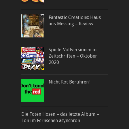
Fantastic Creations: Haus
aus Messing – Review
Spiele-Vollversionen in
Zeitschriften – Oktober
2020
Nicht Rot Berühren!
Die Toten Hosen – das letzte Album –
Ton im Fernsehen asynchron