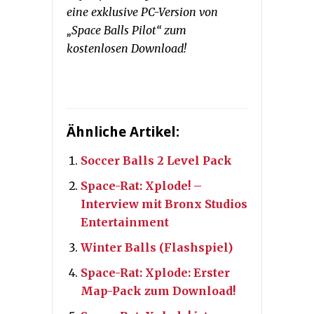
eine exklusive PC-Version von
„Space Balls Pilot“ zum
kostenlosen Download!
Ähnliche Artikel:
Soccer Balls 2 Level Pack
Space-Rat: Xplode! –
Interview mit Bronx Studios
Entertainment
Winter Balls (Flashspiel)
Space-Rat: Xplode: Erster
Map-Pack zum Download!