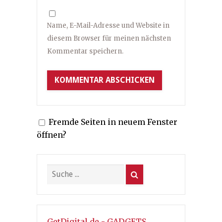
Name, E-Mail-Adresse und Website in
diesem Browser für meinen nächsten
Kommentar speichern.
Fremde Seiten in neuem Fenster
öffnen?
GetDigital.de - GADGETS