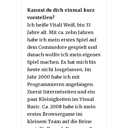
Kannst du dich einmal kurz
vorstellen?
Ich heiße Vitali Weiß, bin 33
Jahre alt. Mit ca. zehn Jahren
habe ich mein erstes Spiel auf
dem Commodore gespielt und
danach wollte ich mein eigenes
Spiel machen. Es hat mich bis
heute nicht losgelassen. Im
Jahr 2000 habe ich mit
Programmieren angefangen.
Zuerst Internetseiten und ein
paar Kleinigkeiten im Visual
Basic. Ca. 2008 habe ich mein
erstes Browsergame im
kleinem Team auf die Beine