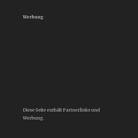
Werbung
Diese Seite enthält Partnerlinks und
Werbung.