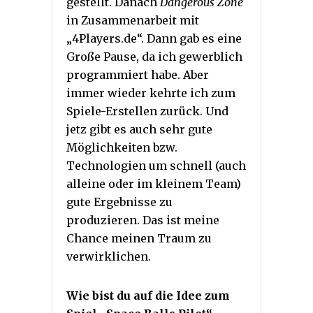
gestellt. Danach
Dangerous Zone
in Zusammenarbeit mit
„4Players.de“. Dann gab es eine
Große Pause, da ich gewerblich
programmiert habe. Aber
immer wieder kehrte ich zum
Spiele-Erstellen zurück. Und
jetz gibt es auch sehr gute
Möglichkeiten bzw.
Technologien um schnell (auch
alleine oder im kleinem Team)
gute Ergebnisse zu
produzieren. Das ist meine
Chance meinen Traum zu
verwirklichen.
Wie bist du auf die Idee zum