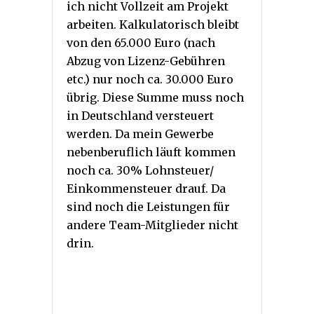
ich nicht Vollzeit am Projekt
arbeiten. Kalkulatorisch bleibt
von den 65.000 Euro (nach
Abzug von Lizenz-Gebühren
etc.) nur noch ca. 30.000 Euro
übrig. Diese Summe muss noch
in Deutschland versteuert
werden. Da mein Gewerbe
nebenberuflich läuft kommen
noch ca. 30% Lohnsteuer/
Einkommensteuer drauf. Da
sind noch die Leistungen für
andere Team-Mitglieder nicht
drin.