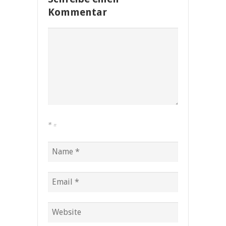
Kommentar
*
=