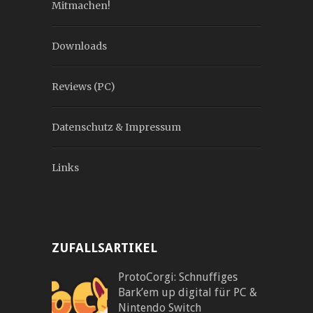
Mitmachen!
Downloads
Reviews (PC)
Datenschutz & Impressum
Links
ZUFALLSARTIKEL
ProtoCorgi: Schnuffiges
Bark’em up digital für PC &
Nintendo Switch