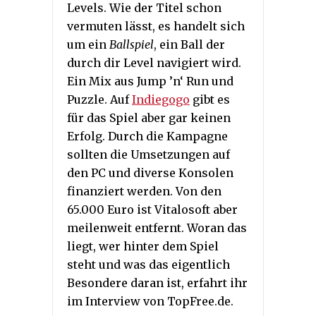
Levels. Wie der Titel schon
vermuten lässt, es handelt sich
um ein
Ballspiel
, ein Ball der
durch dir Level navigiert wird.
Ein Mix aus Jump ’n‘ Run und
Puzzle. Auf
Indiegogo
gibt es
für das Spiel aber gar keinen
Erfolg. Durch die Kampagne
sollten die Umsetzungen auf
den PC und diverse Konsolen
finanziert werden. Von den
65.000 Euro ist Vitalosoft aber
meilenweit entfernt. Woran das
liegt, wer hinter dem Spiel
steht und was das eigentlich
Besondere daran ist, erfahrt ihr
im Interview von TopFree.de.