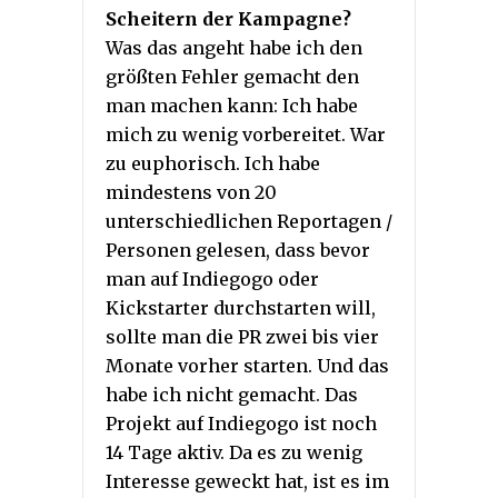
Scheitern der Kampagne?
Was das angeht habe ich den
größten Fehler gemacht den
man machen kann: Ich habe
mich zu wenig vorbereitet. War
zu euphorisch. Ich habe
mindestens von 20
unterschiedlichen Reportagen /
Personen gelesen, dass bevor
man auf Indiegogo oder
Kickstarter durchstarten will,
sollte man die PR zwei bis vier
Monate vorher starten. Und das
habe ich nicht gemacht. Das
Projekt auf Indiegogo ist noch
14 Tage aktiv. Da es zu wenig
Interesse geweckt hat, ist es im