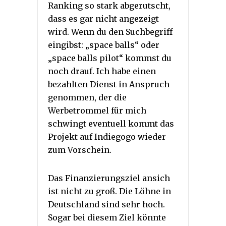
Ranking so stark abgerutscht,
dass es gar nicht angezeigt
wird. Wenn du den Suchbegriff
eingibst: „space balls“ oder
„space balls pilot“ kommst du
noch drauf. Ich habe einen
bezahlten Dienst in Anspruch
genommen, der die
Werbetrommel für mich
schwingt eventuell kommt das
Projekt auf Indiegogo wieder
zum Vorschein.
Das Finanzierungsziel ansich
ist nicht zu groß. Die Löhne in
Deutschland sind sehr hoch.
Sogar bei diesem Ziel könnte