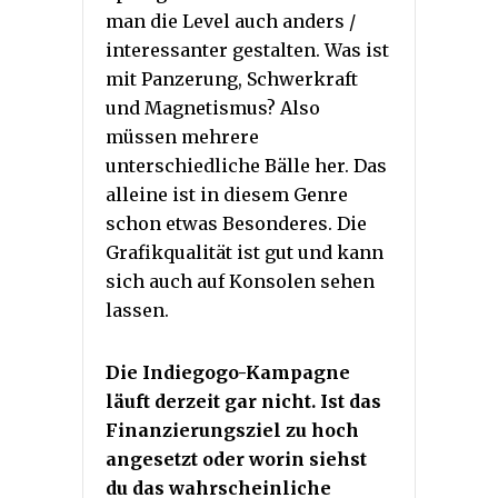
man die Level auch anders /
interessanter gestalten. Was ist
mit Panzerung, Schwerkraft
und Magnetismus? Also
müssen mehrere
unterschiedliche Bälle her. Das
alleine ist in diesem Genre
schon etwas Besonderes. Die
Grafikqualität ist gut und kann
sich auch auf Konsolen sehen
lassen.
Die Indiegogo-Kampagne
läuft derzeit gar nicht. Ist das
Finanzierungsziel zu hoch
angesetzt oder worin siehst
du das wahrscheinliche