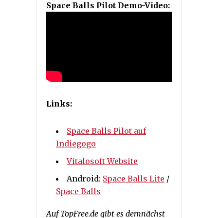
Space Balls Pilot Demo-Video:
Links:
Space Balls Pilot auf
Indiegogo
Vitalosoft Website
Android:
Space Balls Lite
/
Space Balls
Auf TopFree.de gibt es demnächst