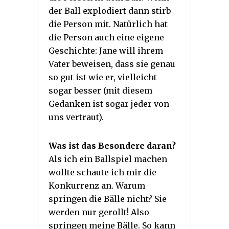
der Ball explodiert dann stirb
die Person mit. Natürlich hat
die Person auch eine eigene
Geschichte: Jane will ihrem
Vater beweisen, dass sie genau
so gut ist wie er, vielleicht
sogar besser (mit diesem
Gedanken ist sogar jeder von
uns vertraut).
Was ist das Besondere daran?
Als ich ein Ballspiel machen
wollte schaute ich mir die
Konkurrenz an. Warum
springen die Bälle nicht? Sie
werden nur gerollt! Also
springen meine Bälle. So kann