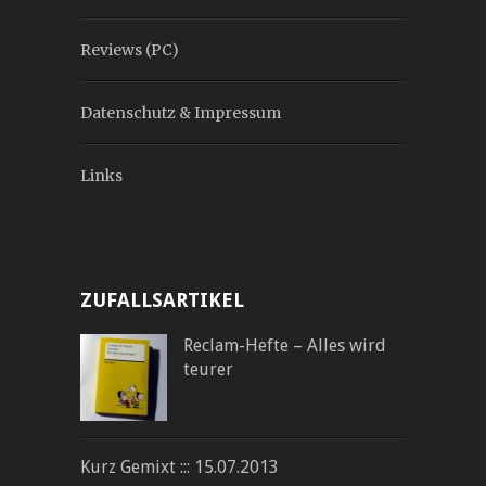
Reviews (PC)
Datenschutz & Impressum
Links
ZUFALLSARTIKEL
Reclam-Hefte – Alles wird
teurer
Kurz Gemixt ::: 15.07.2013