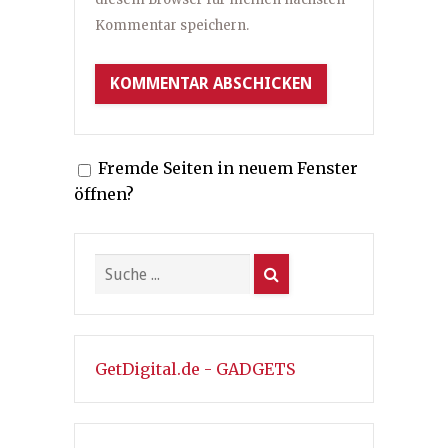
Kommentar speichern.
Fremde Seiten in neuem Fenster
öffnen?
GetDigital.de - GADGETS