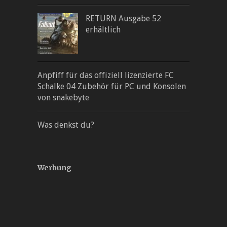
RETURN Ausgabe 52
erhältlich
Anpfiff für das offiziell lizenzierte FC
Schalke 04 Zubehör für PC und Konsolen
von snakebyte
Was denkst du?
Werbung