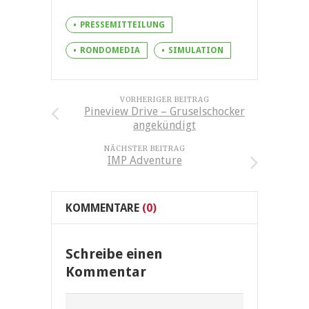
PRESSEMITTEILUNG
RONDOMEDIA
SIMULATION
VORHERIGER BEITRAG
Pineview Drive – Gruselschocker
angekündigt
NÄCHSTER BEITRAG
IMP Adventure
KOMMENTARE
(0)
Schreibe einen
Kommentar