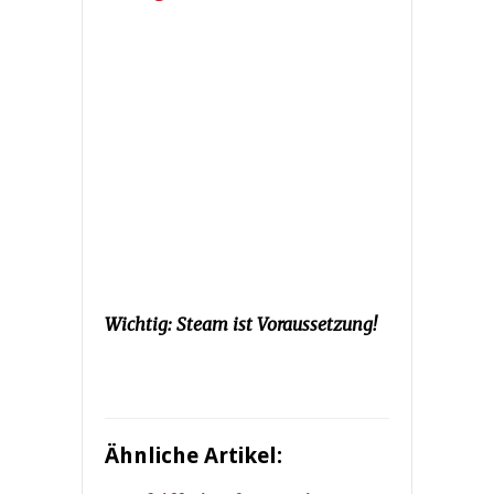
Wichtig: Steam ist Voraussetzung!
Ähnliche Artikel: