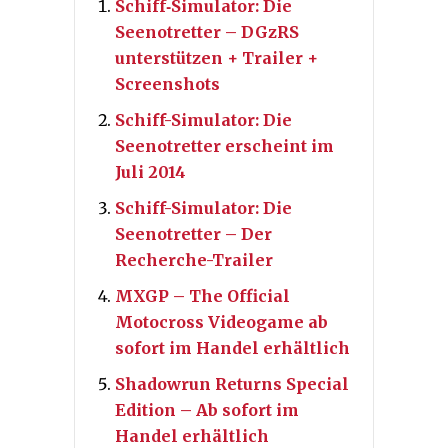
Schiff‐Simulator: Die
Seenotretter – DGzRS
unterstützen + Trailer +
Screenshots
Schiff-Simulator: Die
Seenotretter erscheint im
Juli 2014
Schiff-Simulator: Die
Seenotretter – Der
Recherche-Trailer
MXGP – The Official
Motocross Videogame ab
sofort im Handel erhältlich
Shadowrun Returns Special
Edition – Ab sofort im
Handel erhältlich