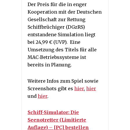
Der Preis für die in enger
Kooperation mit der Deutschen
Gesellschaft zur Rettung
Schiffbrüchiger (DGzRS)
entstandene Simulation liegt
bei 24,99 € (UVP). Eine
Umsetzung des Titels für alle
MAC‐Betriebssysteme ist
bereits in Planung.
Weitere Infos zum Spiel sowie
Screenshots gibt es
hier
,
hier
und
hier
.
Schiff-Simulator: Die
Seenotretter (Limitierte
Auflage) – [PC] bestellen