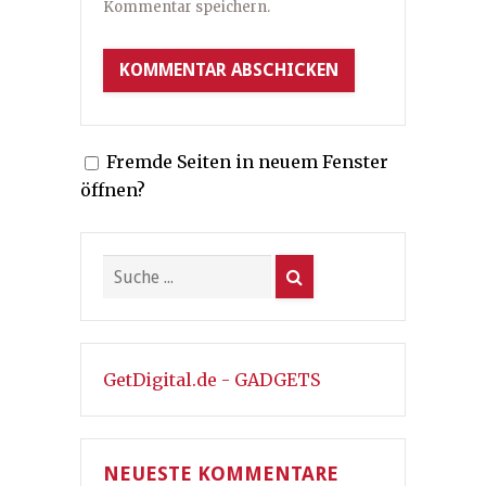
Kommentar speichern.
Fremde Seiten in neuem Fenster
öffnen?
GetDigital.de - GADGETS
NEUESTE KOMMENTARE