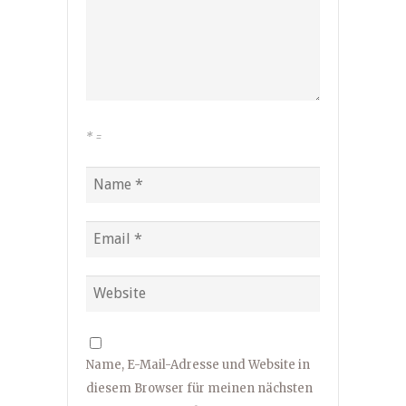
*
=
Name, E-Mail-Adresse und Website in
diesem Browser für meinen nächsten