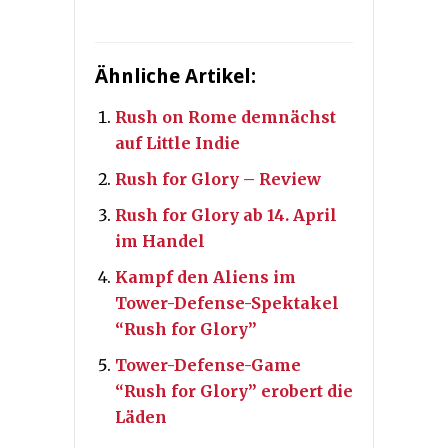
Ähnliche Artikel:
Rush on Rome demnächst
auf Little Indie
Rush for Glory – Review
Rush for Glory ab 14. April
im Handel
Kampf den Aliens im
Tower-Defense-Spektakel
“Rush for Glory”
Tower-Defense-Game
“Rush for Glory” erobert die
Läden