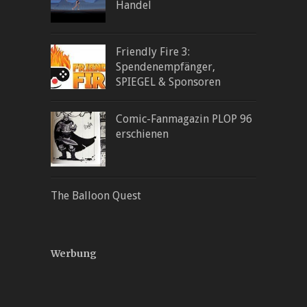
Handel
Friendly Fire 3:
Spendenempfänger,
SPIEGEL & Sponsoren
Comic-Fanmagazin PLOP 96
erschienen
The Balloon Quest
Werbung