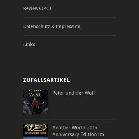
Reviews (PC)
Datenschutz & Impressum
Links
ZUFALLSARTIKEL
Peter und der Wolf
Another World 20th
Anniversary Edition im