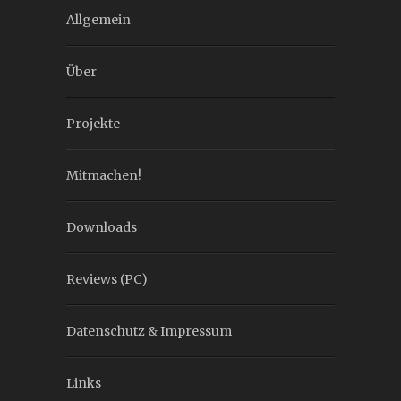
Allgemein
Über
Projekte
Mitmachen!
Downloads
Reviews (PC)
Datenschutz & Impressum
Links