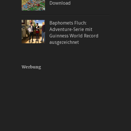
Download
Baphomets Fluch:
Adventure-Serie mit
Guinness World Record
ausgezeichnet
Werbung