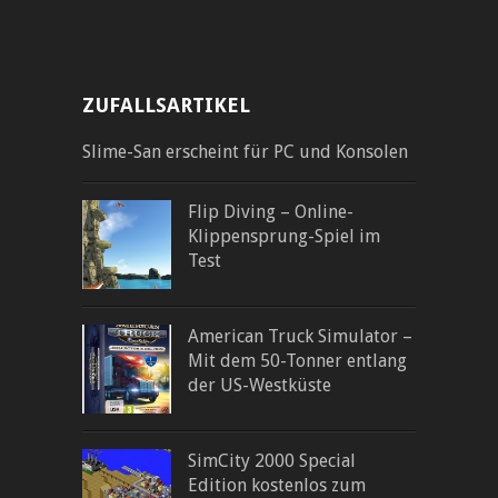
ZUFALLSARTIKEL
Slime-San erscheint für PC und Konsolen
Flip Diving – Online-
Klippensprung-Spiel im
Test
American Truck Simulator –
Mit dem 50-Tonner entlang
der US-Westküste
SimCity 2000 Special
Edition kostenlos zum