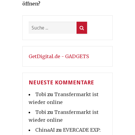
öffnen?
GetDigital.de - GADGETS
NEUESTE KOMMENTARE
Tobi
zu
Transfermarkt ist
wieder online
Tobi
zu
Transfermarkt ist
wieder online
ChinaAI
zu
EVERCADE EXP: