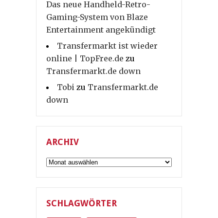
Das neue Handheld-Retro-
Gaming-System von Blaze
Entertainment angekündigt
Transfermarkt ist wieder
online | TopFree.de
zu
Transfermarkt.de down
Tobi
zu
Transfermarkt.de
down
ARCHIV
Archiv
SCHLAGWÖRTER