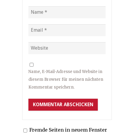
Name, E-Mail-Adresse und Website in
diesem Browser für meinen nächsten
Kommentar speichern.
Fremde Seiten in neuem Fenster