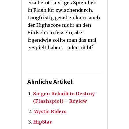
erscheint. Lustiges Spielchen
in Flash für zwischendurch.
Langfristig gesehen kann auch
der Highscore nicht an den
Bildschirm fesseln, aber
irgendwie sollte man das mal
gespielt haben … oder nicht?
Ähnliche Artikel:
Sieger: Rebuilt to Destroy
(Flashspiel) – Review
Mystic Riders
HipStar