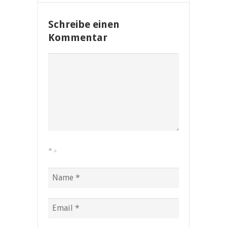
Schreibe einen
Kommentar
*
=