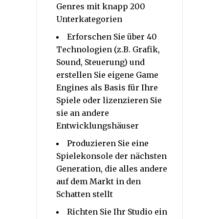
Genres mit knapp 200
Unterkategorien
Erforschen Sie über 40
Technologien (z.B. Grafik,
Sound, Steuerung) und
erstellen Sie eigene Game
Engines als Basis für Ihre
Spiele oder lizenzieren Sie
sie an andere
Entwicklungshäuser
Produzieren Sie eine
Spielekonsole der nächsten
Generation, die alles andere
auf dem Markt in den
Schatten stellt
Richten Sie Ihr Studio ein