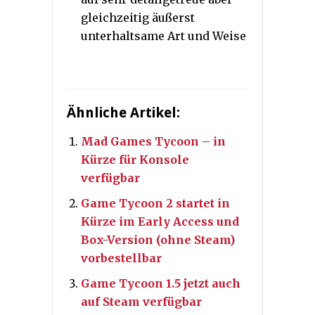
gleichzeitig äußerst
unterhaltsame Art und Weise
Ähnliche Artikel:
Mad Games Tycoon – in
Kürze für Konsole
verfügbar
Game Tycoon 2 startet in
Kürze im Early Access und
Box-Version (ohne Steam)
vorbestellbar
Game Tycoon 1.5 jetzt auch
auf Steam verfügbar