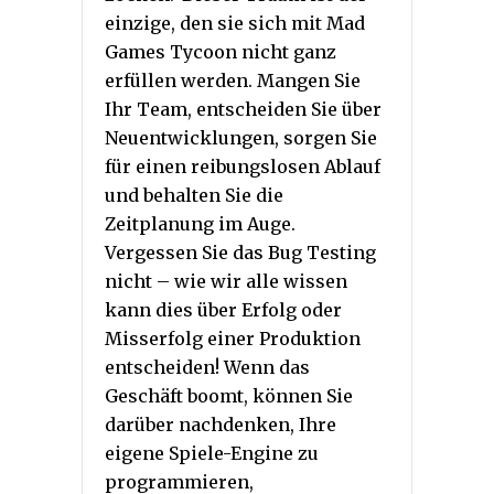
einzige, den sie sich mit Mad
Games Tycoon nicht ganz
erfüllen werden. Mangen Sie
Ihr Team, entscheiden Sie über
Neuentwicklungen, sorgen Sie
für einen reibungslosen Ablauf
und behalten Sie die
Zeitplanung im Auge.
Vergessen Sie das Bug Testing
nicht – wie wir alle wissen
kann dies über Erfolg oder
Misserfolg einer Produktion
entscheiden! Wenn das
Geschäft boomt, können Sie
darüber nachdenken, Ihre
eigene Spiele-Engine zu
programmieren,