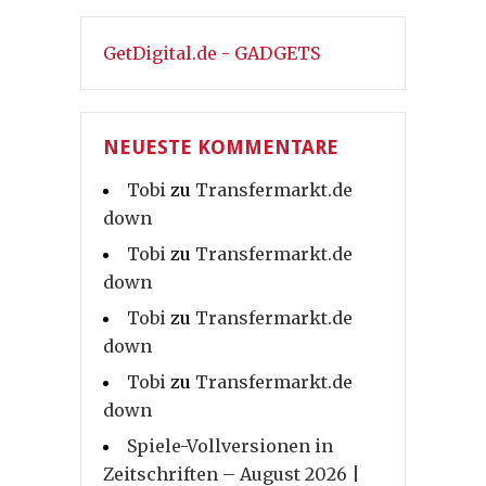
GetDigital.de - GADGETS
NEUESTE KOMMENTARE
Tobi
zu
Transfermarkt.de
down
Tobi
zu
Transfermarkt.de
down
Tobi
zu
Transfermarkt.de
down
Tobi
zu
Transfermarkt.de
down
Spiele-Vollversionen in
Zeitschriften – August 2026 |