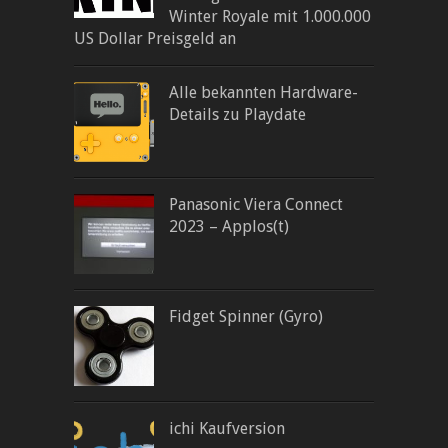
Winter Royale mit 1.000.000
US Dollar Preisgeld an
Alle bekannten Hardware-
Details zu Playdate
Panasonic Viera Connect
2023 – Applos(t)
Fidget Spinner (Gyro)
ichi Kaufversion