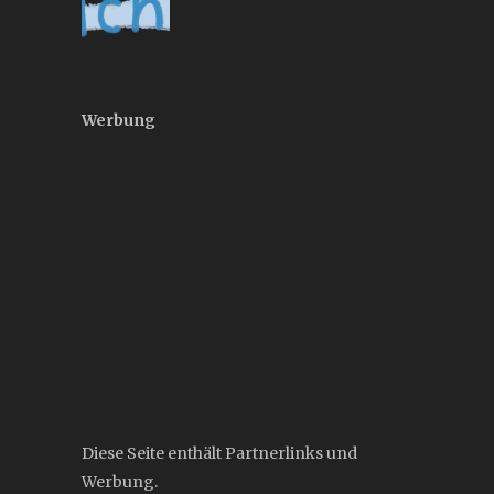
Werbung
Diese Seite enthält Partnerlinks und
Werbung.