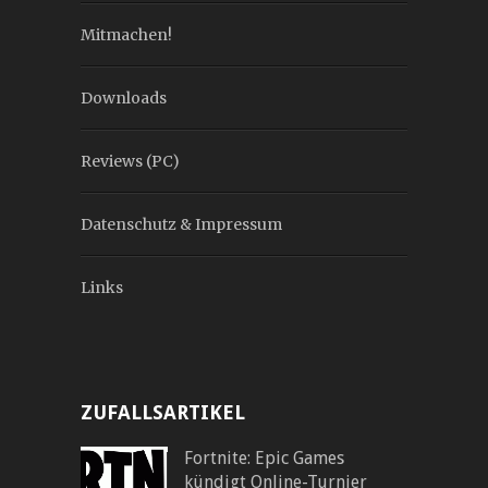
Mitmachen!
Downloads
Reviews (PC)
Datenschutz & Impressum
Links
ZUFALLSARTIKEL
Fortnite: Epic Games
kündigt Online-Turnier