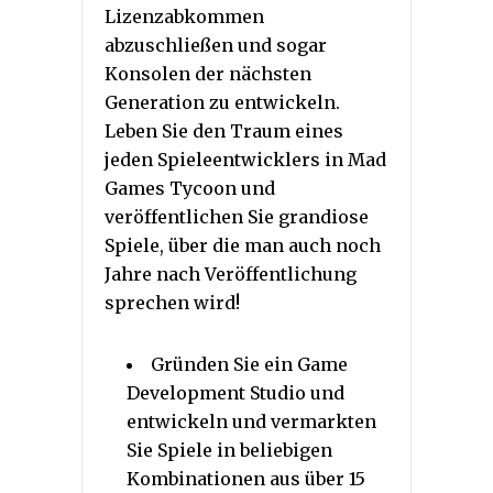
Lizenzabkommen
abzuschließen und sogar
Konsolen der nächsten
Generation zu entwickeln.
Leben Sie den Traum eines
jeden Spieleentwicklers in Mad
Games Tycoon und
veröffentlichen Sie grandiose
Spiele, über die man auch noch
Jahre nach Veröffentlichung
sprechen wird!
Gründen Sie ein Game
Development Studio und
entwickeln und vermarkten
Sie Spiele in beliebigen
Kombinationen aus über 15