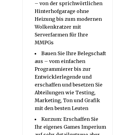
– von der sprichwörtlichen
Hinterhofgarage ohne
Heizung bis zum modernen
Wolkenkratzer mit
Serverfarmen für Ihre
MMPGs
Bauen Sie Ihre Belegschaft
aus – vom einfachen
Programmierer bis zur
Entwicklerlegende und
erschaffen und besetzen Sie
Abteilungen wie Testing,
Marketing, Ton und Grafik
mit den besten Leuten
Kurzum: Erschaffen Sie
Ihr eigenes Games Imperium
auf sehr detailgetreue aber