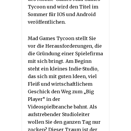
Tycoon und wird den Titel im
Sommer für IOS und Android
veröffentlichen.
Mad Games Tycoon stellt Sie
vor die Herausforderungen, die
die Gründung einer Spielefirma
mit sich bringt. Am Beginn
steht ein kleines Indie-Studio,
das sich mit guten Ideen, viel
Fleiß und wirtschaftlichem
Geschick den Weg zum „Big
Player“ in der
Videospielbranche bahnt. Als
aufstrebender Studioleiter
wollen Sie den ganzen Tag nur
zocken? Dieser Traum ist der