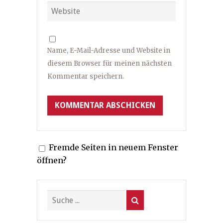
Name, E-Mail-Adresse und Website in
diesem Browser für meinen nächsten
Kommentar speichern.
Fremde Seiten in neuem Fenster
öffnen?