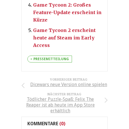
Game Tycoon 2: Großes
Feature-Update erscheint in
Kürze
Game Tycoon 2 erscheint
heute auf Steam im Early
Access
PRESSEMITTEILUNG
VORHERIGER BEITRAG
Dicewars neue Version online spielen
NÄCHSTER BEITRAG
Tödlicher Puzzle-Spaß: Felix The
Reaper ist ab heute im App Store
erhältlich
KOMMENTARE
(0)