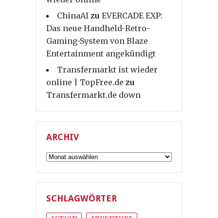
ChinaAI
zu
EVERCADE EXP:
Das neue Handheld-Retro-
Gaming-System von Blaze
Entertainment angekündigt
Transfermarkt ist wieder
online | TopFree.de
zu
Transfermarkt.de down
ARCHIV
Archiv
SCHLAGWÖRTER