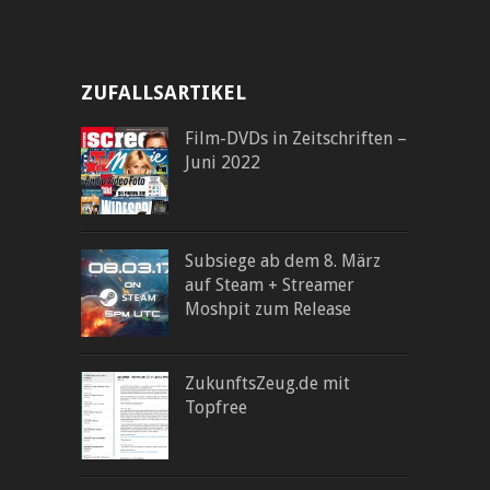
ZUFALLSARTIKEL
Film-DVDs in Zeitschriften –
Juni 2022
Subsiege ab dem 8. März
auf Steam + Streamer
Moshpit zum Release
ZukunftsZeug.de mit
Topfree