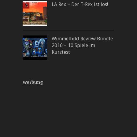
LA Rex – Der T-Rex ist los!
Wimmelbild Review Bundle
2016 – 10 Spiele im
Kurztest
Werbung