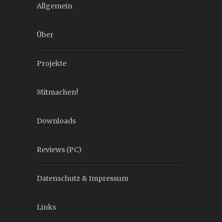
Allgemein
Über
Projekte
Mitmachen!
Downloads
Reviews (PC)
Datenschutz & Impressum
Links