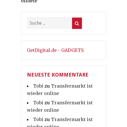
öffnen?
GetDigital.de - GADGETS
NEUESTE KOMMENTARE
Tobi
zu
Transfermarkt ist
wieder online
Tobi
zu
Transfermarkt ist
wieder online
Tobi
zu
Transfermarkt ist
wieder online