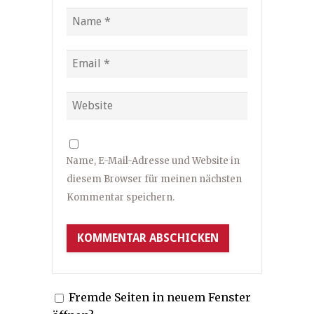
Name, E-Mail-Adresse und Website in
diesem Browser für meinen nächsten
Kommentar speichern.
Fremde Seiten in neuem Fenster