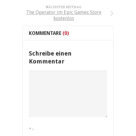
NÄCHSTER BEITRAG
The Operator im Epic Games Store
kostenlos
KOMMENTARE
(0)
Schreibe einen
Kommentar
*
=