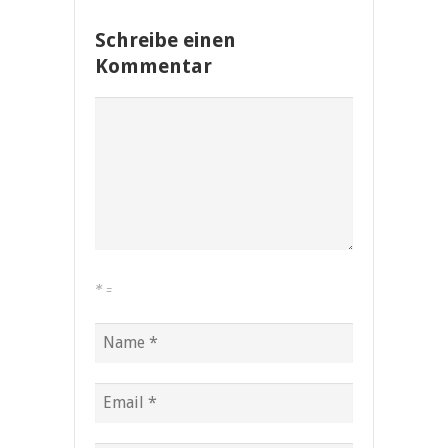
Schreibe einen
Kommentar
*
=