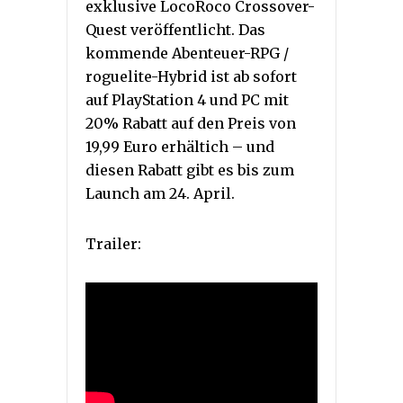
exklusive LocoRoco Crossover-
Quest veröffentlicht. Das
kommende Abenteuer-RPG /
roguelite-Hybrid ist ab sofort
auf PlayStation 4 und PC mit
20% Rabatt auf den Preis von
19,99 Euro erhältich – und
diesen Rabatt gibt es bis zum
Launch am 24. April.
Trailer: