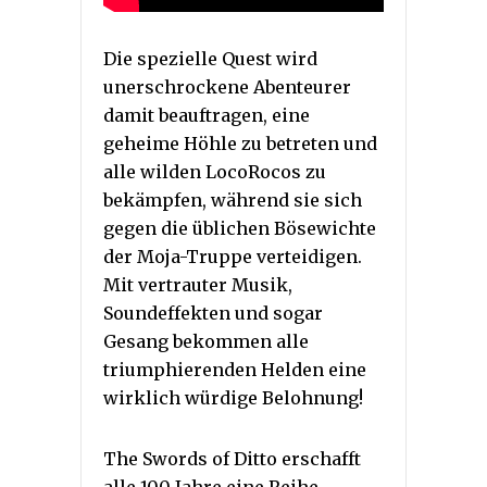
Die spezielle Quest wird
unerschrockene Abenteurer
damit beauftragen, eine
geheime Höhle zu betreten und
alle wilden LocoRocos zu
bekämpfen, während sie sich
gegen die üblichen Bösewichte
der Moja-Truppe verteidigen.
Mit vertrauter Musik,
Soundeffekten und sogar
Gesang bekommen alle
triumphierenden Helden eine
wirklich würdige Belohnung!
The Swords of Ditto erschafft