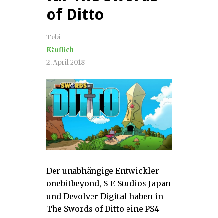
of Ditto
Tobi
Käuflich
2. April 2018
Der unabhängige Entwickler
onebitbeyond, SIE Studios Japan
und Devolver Digital haben in
The Swords of Ditto eine PS4-