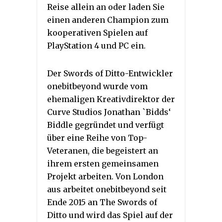
Reise allein an oder laden Sie
einen anderen Champion zum
kooperativen Spielen auf
PlayStation 4 und PC ein.
Der Swords of Ditto-Entwickler
onebitbeyond wurde vom
ehemaligen Kreativdirektor der
Curve Studios Jonathan `Bidds‘
Biddle gegründet und verfügt
über eine Reihe von Top-
Veteranen, die begeistert an
ihrem ersten gemeinsamen
Projekt arbeiten. Von London
aus arbeitet onebitbeyond seit
Ende 2015 an The Swords of
Ditto und wird das Spiel auf der