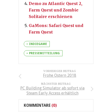
Demo zu Atlantic Quest 2,
Farm Quest und Zombie
Solitaire erschienen
GaMons: Safari Quest und
Farm Quest
INDIEGAME
PRESSEMITTEILUNG
VORHERIGER BEITRAG
Frohe Ostern 2018
NÄCHSTER BEITRAG
PC Building Simulator ab sofort via
Steam Early Access erhältlich
KOMMENTARE
(0)