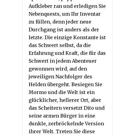
Aufkleber ran und erledigen Sie
Nebenquests, um Ihr Inventar
zu füllen, denn jeder neue
Durchgang ist anders als der
letzte. Die einzige Konstante ist
das Schwert selbst, da die
Erfahrung und Kraft, die für das
Schwert in jedem Abenteuer
gewonnen wird, auf den
jeweiligen Nachfolger des
Helden übergeht. Besiegen Sie
Mormo und die Welt ist ein
glücklicher, hellerer Ort, aber
das Scheitern versetzt Dito und
seine armen Bürger in eine
dunkle, zerbröckelnde Version
ihrer Welt. Treten Sie diese