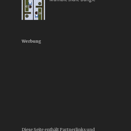
Werbung
Diese Seite enthält Partnerlinks und