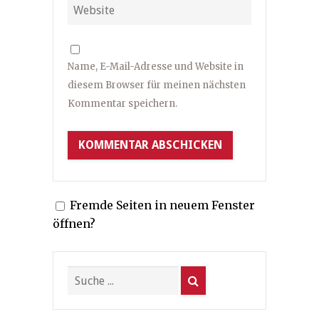
Name, E-Mail-Adresse und Website in
diesem Browser für meinen nächsten
Kommentar speichern.
Fremde Seiten in neuem Fenster
öffnen?