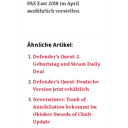
PAX East 2018 im April
ausführlich vorstellen.
Ähnliche Artikel:
Defender’s Quest: 2.
Geburtstag und Steam Daily
Deal
Defender’s Quest: Deutsche
Version jetzt erhältlich
Neverwinter: Tomb of
Annihilation bekommt im
Oktober Swords of Chult-
Update