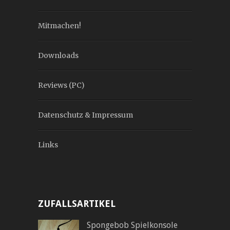
Mitmachen!
Downloads
Reviews (PC)
Datenschutz & Impressum
Links
ZUFALLSARTIKEL
Spongebob Spielkonsole