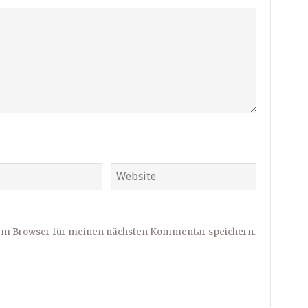
sem Browser für meinen nächsten Kommentar speichern.