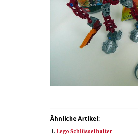
Ähnliche Artikel:
Lego Schlüsselhalter