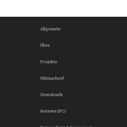
Allgemein
Über
Projekte
Mitmachen!
Downloads
Reviews (PC)