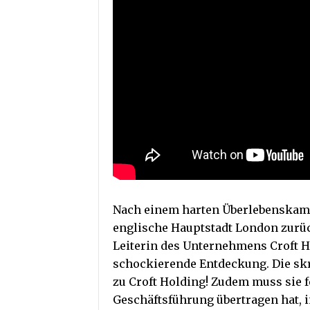
Nach einem harten Überlebenskampf
englische Hauptstadt London zurück
Leiterin des Unternehmens Croft H
schockierende Entdeckung. Die sk
zu Croft Holding! Zudem muss sie fe
Geschäftsführung übertragen hat, i