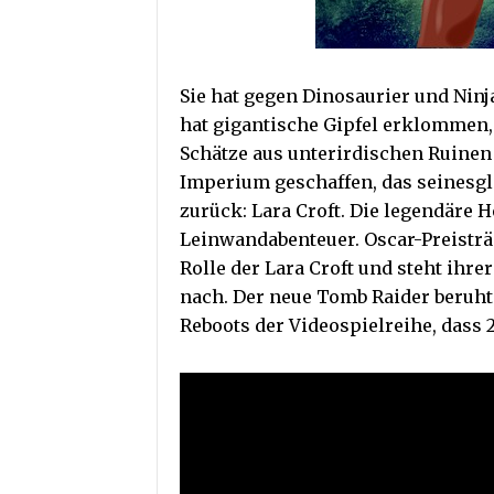
Sie hat gegen Dinosaurier und Ninj
hat gigantische Gipfel erklommen,
Schätze aus unterirdischen Ruinen 
Imperium geschaffen, das seinesgl
zurück: Lara Croft. Die legendäre He
Leinwandabenteuer. Oscar-Preisträ
Rolle der Lara Croft und steht ihre
nach. Der neue Tomb Raider beruht
Reboots der Videospielreihe, dass 