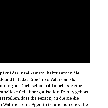
 auf der Insel Yamatai kehrt Lara in die
 und tritt das Erbe ihres Vaters an als
olding an. Doch schon bald macht sie eine
rupellose Geheimorganisation Trinity gehört
ststellen, dass die Person, an die sie die
n Wahrheit eine Agentin ist und nun die volle