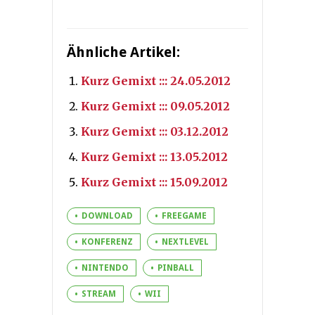
Ähnliche Artikel:
Kurz Gemixt ::: 24.05.2012
Kurz Gemixt ::: 09.05.2012
Kurz Gemixt ::: 03.12.2012
Kurz Gemixt ::: 13.05.2012
Kurz Gemixt ::: 15.09.2012
DOWNLOAD
FREEGAME
KONFERENZ
NEXTLEVEL
NINTENDO
PINBALL
STREAM
WII