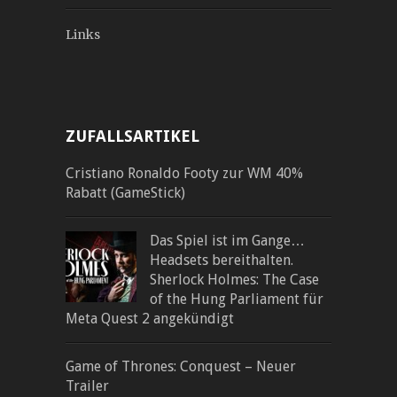
Links
ZUFALLSARTIKEL
Cristiano Ronaldo Footy zur WM 40%
Rabatt (GameStick)
Das Spiel ist im Gange…
Headsets bereithalten.
Sherlock Holmes: The Case
of the Hung Parliament für
Meta Quest 2 angekündigt
Game of Thrones: Conquest – Neuer
Trailer