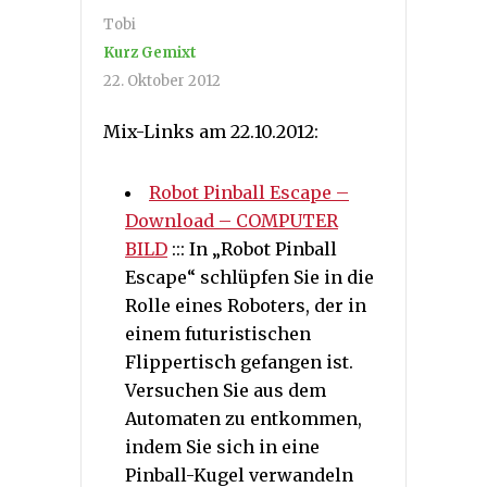
Tobi
Kurz Gemixt
22. Oktober 2012
Mix-Links am 22.10.2012:
Robot Pinball Escape –
Download – COMPUTER
BILD
::: In „Robot Pinball
Escape“ schlüpfen Sie in die
Rolle eines Roboters, der in
einem futuristischen
Flippertisch gefangen ist.
Versuchen Sie aus dem
Automaten zu entkommen,
indem Sie sich in eine
Pinball-Kugel verwandeln