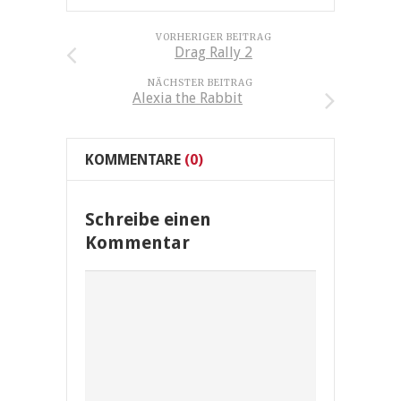
VORHERIGER BEITRAG
Drag Rally 2
NÄCHSTER BEITRAG
Alexia the Rabbit
KOMMENTARE
(0)
Schreibe einen
Kommentar