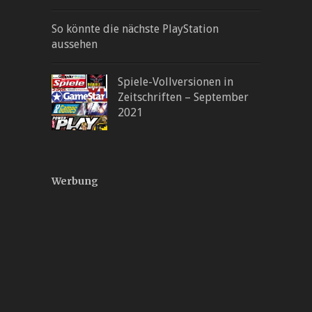
So könnte die nächste PlayStation
aussehen
Spiele-Vollversionen in
Zeitschriften – September
2021
Werbung