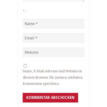
*
=
Name, E-Mail-Adresse und Website in
diesem Browser für meinen nächsten
Kommentar speichern.