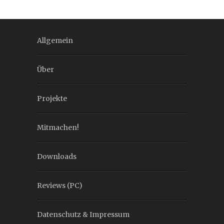
Allgemein
Über
Projekte
Mitmachen!
Downloads
Reviews (PC)
Datenschutz & Impressum