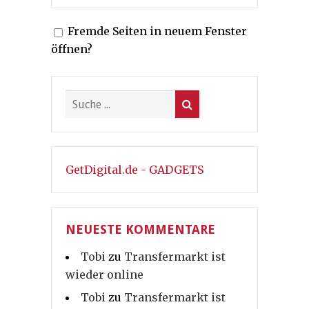
Fremde Seiten in neuem Fenster
öffnen?
GetDigital.de - GADGETS
NEUESTE KOMMENTARE
Tobi
zu
Transfermarkt ist
wieder online
Tobi
zu
Transfermarkt ist