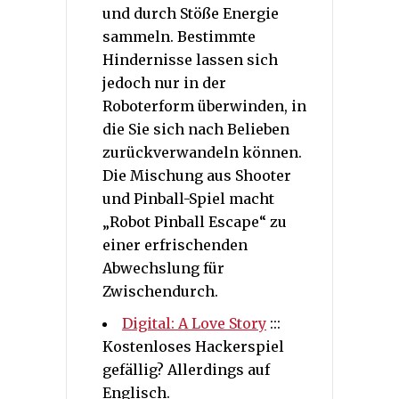
und durch Stöße Energie
sammeln. Bestimmte
Hindernisse lassen sich
jedoch nur in der
Roboterform überwinden, in
die Sie sich nach Belieben
zurückverwandeln können.
Die Mischung aus Shooter
und Pinball-Spiel macht
„Robot Pinball Escape“ zu
einer erfrischenden
Abwechslung für
Zwischendurch.
Digital: A Love Story
:::
Kostenloses Hackerspiel
gefällig? Allerdings auf
Englisch.