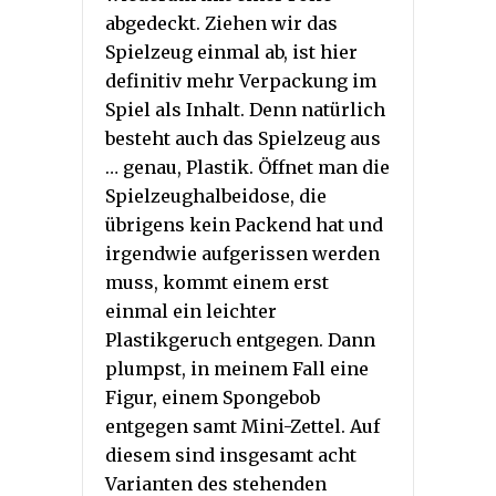
abgedeckt. Ziehen wir das
Spielzeug einmal ab, ist hier
definitiv mehr Verpackung im
Spiel als Inhalt. Denn natürlich
besteht auch das Spielzeug aus
… genau, Plastik. Öffnet man die
Spielzeughalbeidose, die
übrigens kein Packend hat und
irgendwie aufgerissen werden
muss, kommt einem erst
einmal ein leichter
Plastikgeruch entgegen. Dann
plumpst, in meinem Fall eine
Figur, einem Spongebob
entgegen samt Mini-Zettel. Auf
diesem sind insgesamt acht
Varianten des stehenden