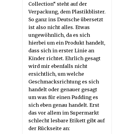
Collection“ steht auf der
Verpackung, dem Plastikblister.
So ganz ins Deutsche übersetzt
ist also nicht alles. Etwas
ungewöhnlich, da es sich
hierbei um ein Produkt handelt,
dass sich in erster Linie an
Kinder richtet. Ehrlich gesagt
wird mir ebenfalls nicht
ersichtlich, um welche
Geschmacksrichtung es sich
handelt oder genauer gesagt
um was für einen Pudding es
sich eben genau handelt. Erst
das vor allem im Supermarkt
schlecht lesbare Etikett gibt auf
der Rückseite an: