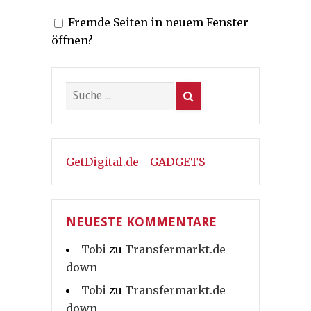
Fremde Seiten in neuem Fenster
öffnen?
GetDigital.de - GADGETS
NEUESTE KOMMENTARE
Tobi
zu
Transfermarkt.de
down
Tobi
zu
Transfermarkt.de
down