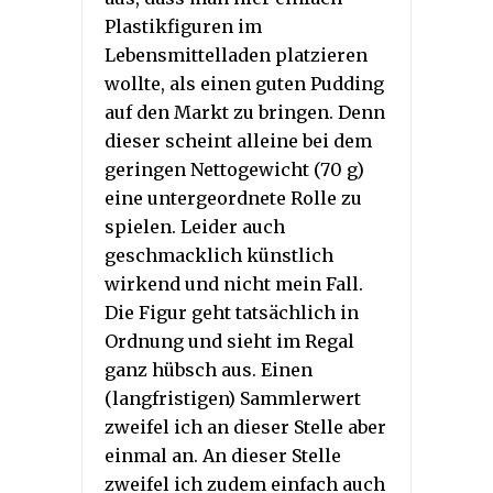
Plastikfiguren im
Lebensmittelladen platzieren
wollte, als einen guten Pudding
auf den Markt zu bringen. Denn
dieser scheint alleine bei dem
geringen Nettogewicht (70 g)
eine untergeordnete Rolle zu
spielen. Leider auch
geschmacklich künstlich
wirkend und nicht mein Fall.
Die Figur geht tatsächlich in
Ordnung und sieht im Regal
ganz hübsch aus. Einen
(langfristigen) Sammlerwert
zweifel ich an dieser Stelle aber
einmal an. An dieser Stelle
zweifel ich zudem einfach auch