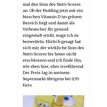
mal den Sinn des Nutri-Scores
an. Ob der Pudding jetzt mit ein
bisschen Vitamin D im grünen
Bereich liegt und damit als
Verbraucher für gesund
eingestuft wirkt, wage ich zu
bezweifeln. Ehrlich gesagt hat
sich mir der wirkliche Sinn des
Nutri-Scores bis heute nicht
erschlossen und ich finde ihn,
wie eben hier, eher irreführend.
Der Preis lag in meinem
Supermarkt übrigens bei 0,95
Euro.