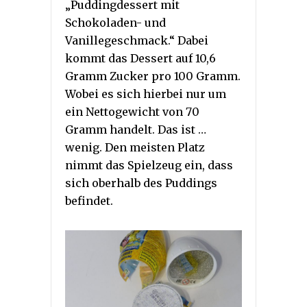
„Puddingdessert mit
Schokoladen- und
Vanillegeschmack.“ Dabei
kommt das Dessert auf 10,6
Gramm Zucker pro 100 Gramm.
Wobei es sich hierbei nur um
ein Nettogewicht von 70
Gramm handelt. Das ist …
wenig. Den meisten Platz
nimmt das Spielzeug ein, dass
sich oberhalb des Puddings
befindet.