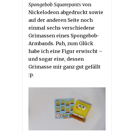
Spongebob Squarepants
von
Nickelodeon abgedruckt sowie
auf der anderen Seite noch
einmal sechs verschiedene
Grimassen eines Spongebob-
Armbands. Puh, zum Glück
habe ich eine Figur erwischt –
und sogar eine, dessen
Grimasse mir ganz gut gefällt
:p.