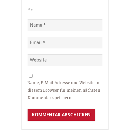
*
=
Name, E-Mail-Adresse und Website in
diesem Browser für meinen nächsten
Kommentar speichern.