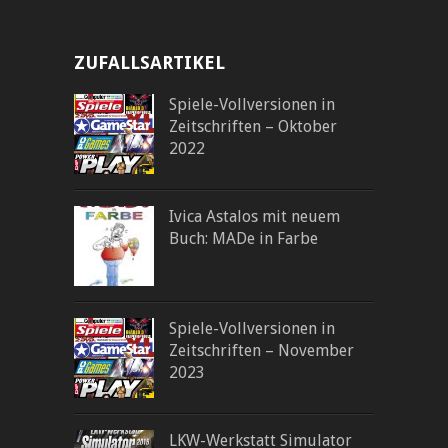
ZUFALLSARTIKEL
Spiele-Vollversionen in
Zeitschriften – Oktober
2022
Ivica Astalos mit neuem
Buch: MADe in Farbe
Spiele-Vollversionen in
Zeitschriften – November
2023
LKW-Werkstatt Simulator