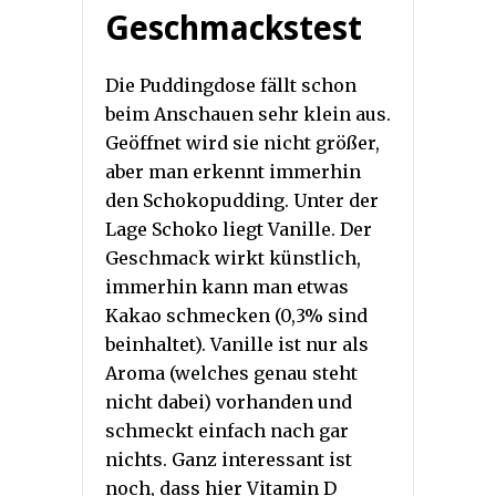
Geschmackstest
Die Puddingdose fällt schon
beim Anschauen sehr klein aus.
Geöffnet wird sie nicht größer,
aber man erkennt immerhin
den Schokopudding. Unter der
Lage Schoko liegt Vanille. Der
Geschmack wirkt künstlich,
immerhin kann man etwas
Kakao schmecken (0,3% sind
beinhaltet). Vanille ist nur als
Aroma (welches genau steht
nicht dabei) vorhanden und
schmeckt einfach nach gar
nichts. Ganz interessant ist
noch, dass hier Vitamin D