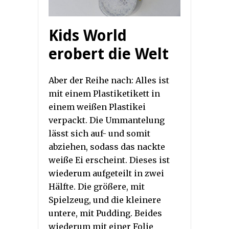
Kids World
erobert die Welt
Aber der Reihe nach: Alles ist
mit einem Plastiketikett in
einem weißen Plastikei
verpackt. Die Ummantelung
lässt sich auf- und somit
abziehen, sodass das nackte
weiße Ei erscheint. Dieses ist
wiederum aufgeteilt in zwei
Hälfte. Die größere, mit
Spielzeug, und die kleinere
untere, mit Pudding. Beides
wiederum mit einer Folie