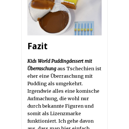
Fazit
Kids World Puddingdessert mit
Überraschung
aus Tschechien ist
eher eine Überraschung mit
Pudding als umgekehrt.
Irgendwie alles eine komische
Aufmachung, die wohl nur
durch bekannte Figuren und
somit als Lizenzmarke
funktioniert. Ich gehe davon
aus, dass man hier einfach