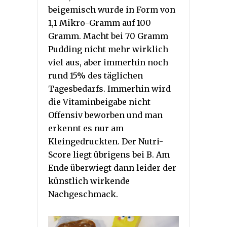
beigemisch wurde in Form von
1,1 Mikro-Gramm auf 100
Gramm. Macht bei 70 Gramm
Pudding nicht mehr wirklich
viel aus, aber immerhin noch
rund 15% des täglichen
Tagesbedarfs. Immerhin wird
die Vitaminbeigabe nicht
Offensiv beworben und man
erkennt es nur am
Kleingedruckten. Der Nutri-
Score liegt übrigens bei B. Am
Ende überwiegt dann leider der
künstlich wirkende
Nachgeschmack.