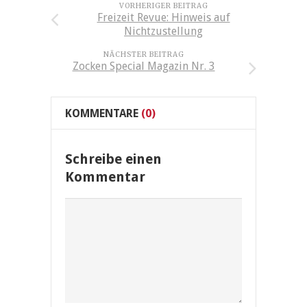
VORHERIGER BEITRAG
Freizeit Revue: Hinweis auf
Nichtzustellung
NÄCHSTER BEITRAG
Zocken Special Magazin Nr. 3
KOMMENTARE
(0)
Schreibe einen
Kommentar