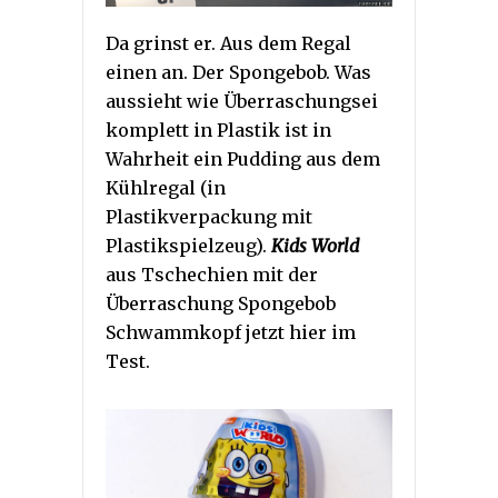
Da grinst er. Aus dem Regal
einen an. Der Spongebob. Was
aussieht wie Überraschungsei
komplett in Plastik ist in
Wahrheit ein Pudding aus dem
Kühlregal (in
Plastikverpackung mit
Plastikspielzeug).
Kids World
aus Tschechien mit der
Überraschung Spongebob
Schwammkopf jetzt hier im
Test.