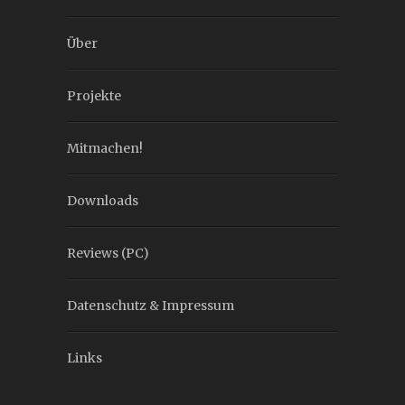
Über
Projekte
Mitmachen!
Downloads
Reviews (PC)
Datenschutz & Impressum
Links