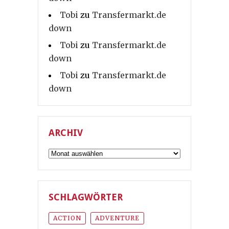
Tobi
zu
Transfermarkt.de
down
Tobi
zu
Transfermarkt.de
down
Tobi
zu
Transfermarkt.de
down
ARCHIV
Archiv
SCHLAGWÖRTER
ACTION
ADVENTURE