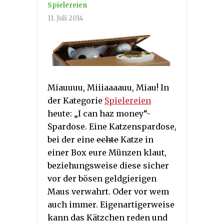
Spielereien
11. Juli 2014
Miauuuu, Miiiaaaauu, Miau! In
der Kategorie
Spielereien
heute: „I can haz money“-
Spardose. Eine Katzenspardose,
bei der eine
echte
Katze in
einer Box eure Münzen klaut,
beziehungsweise diese sicher
vor der bösen geldgierigen
Maus verwahrt. Oder vor wem
auch immer. Eigenartigerweise
kann das Kätzchen reden und