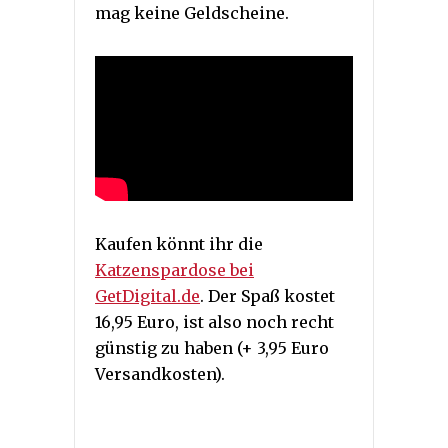
mag keine Geldscheine.
Kaufen könnt ihr die
Katzenspardose bei
GetDigital.de
. Der Spaß kostet
16,95 Euro, ist also noch recht
günstig zu haben (+ 3,95 Euro
Versandkosten).