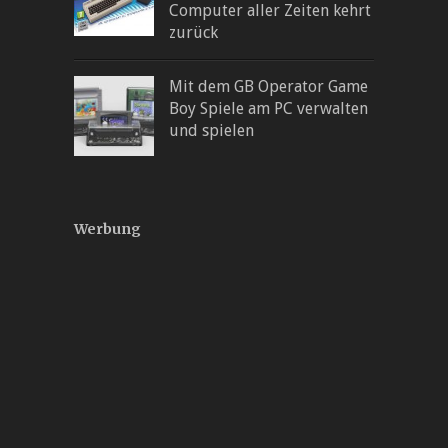
Computer aller Zeiten kehrt
zurück
Mit dem GB Operator Game
Boy Spiele am PC verwalten
und spielen
Werbung