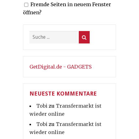
Fremde Seiten in neuem Fenster
öffnen?
GetDigital.de - GADGETS
NEUESTE KOMMENTARE
Tobi
zu
Transfermarkt ist
wieder online
Tobi
zu
Transfermarkt ist
wieder online