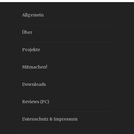
Allgemein
Über
Projekte
Mitmachen!
Downloads
Reviews (PC)
Datenschutz & Impressum