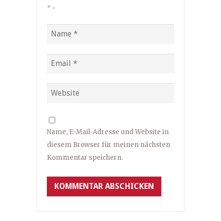
*
=
Name, E-Mail-Adresse und Website in
diesem Browser für meinen nächsten
Kommentar speichern.