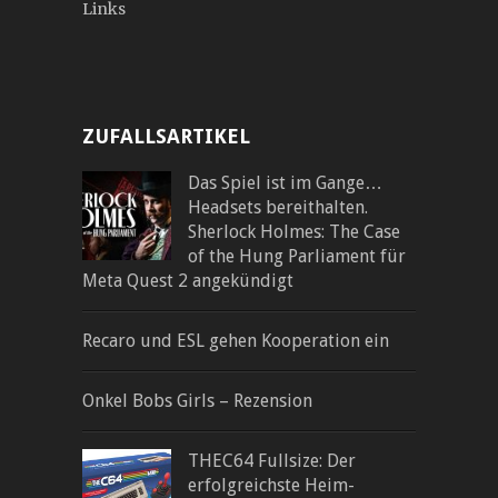
Links
ZUFALLSARTIKEL
Das Spiel ist im Gange…
Headsets bereithalten.
Sherlock Holmes: The Case
of the Hung Parliament für
Meta Quest 2 angekündigt
Recaro und ESL gehen Kooperation ein
Onkel Bobs Girls – Rezension
THEC64 Fullsize: Der
erfolgreichste Heim-