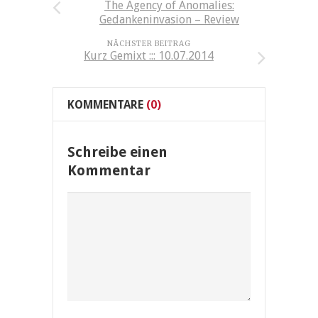
The Agency of Anomalies:
Gedankeninvasion – Review
NÄCHSTER BEITRAG
Kurz Gemixt ::: 10.07.2014
KOMMENTARE
(0)
Schreibe einen
Kommentar