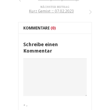
NÄCHSTER BEITRAG
Kurz Gemixt ::: 07.02.2023
KOMMENTARE
(0)
Schreibe einen
Kommentar
*
=