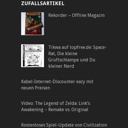
ZUFALLSARTIKEL
Rekorder – Offline Magazin
Tikwa auf topfree.de: Space-
Rat, Die kleine
Gruftschlampe und Du
kleiner Nerd
Kabel-Internet-Discounter eazy mit
neuen Preisen
Video: The Legend of Zelda: Link’s
Awakening – Remake vs. Original
Kostenloses Spiel-Update von Civilization