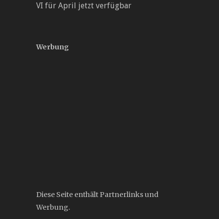
VI für April jetzt verfügbar
Werbung
Diese Seite enthält Partnerlinks und
Werbung.