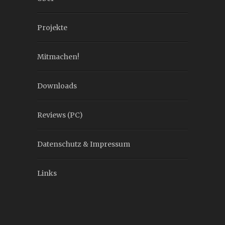
Projekte
Mitmachen!
Downloads
Reviews (PC)
Datenschutz & Impressum
Links