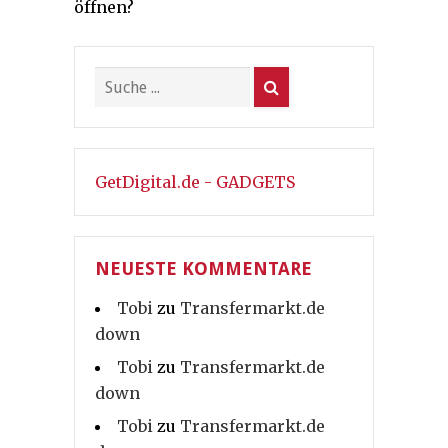
öffnen?
GetDigital.de - GADGETS
NEUESTE KOMMENTARE
Tobi
zu
Transfermarkt.de
down
Tobi
zu
Transfermarkt.de
down
Tobi
zu
Transfermarkt.de