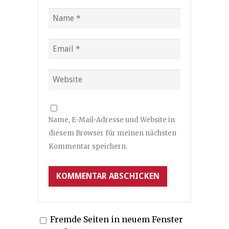
Name, E-Mail-Adresse und Website in
diesem Browser für meinen nächsten
Kommentar speichern.
Fremde Seiten in neuem Fenster