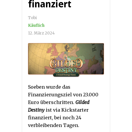
finanziert
Tobi
Käuflich
12. März 2024
Soeben wurde das
Finanzierungsziel von 23.000
Euro überschritten.
Gilded
Destiny
ist via Kickstarter
finanziert, bei noch 24
verbleibenden Tagen.