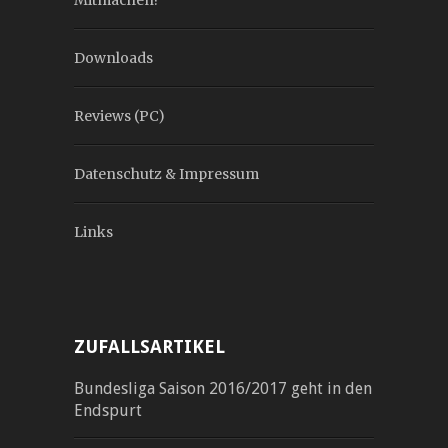
Downloads
Reviews (PC)
Datenschutz & Impressum
Links
ZUFALLSARTIKEL
Bundesliga Saison 2016/2017 geht in den
Endspurt