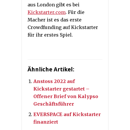
aus London gibt es bei
Kickstarter.com
. Für die
Macher ist es das erste
Crowdfunding auf Kickstarter
für ihr erstes Spiel.
Ähnliche Artikel:
Anstoss 2022 auf
Kickstarter gestartet –
Offener Brief von Kalypso
Geschäftsführer
EVERSPACE auf Kickstarter
finanziert