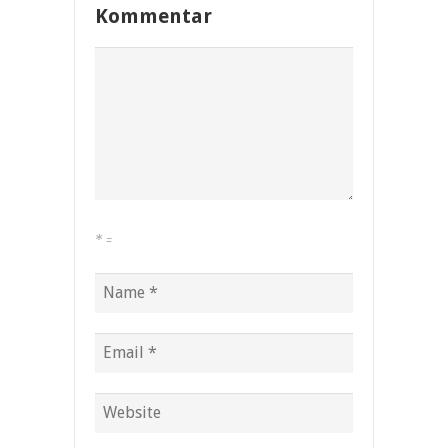
Kommentar
*
=