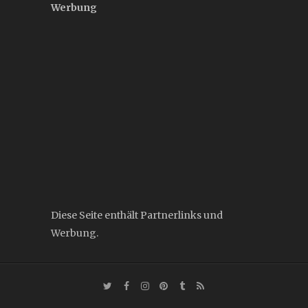
Werbung
Diese Seite enthält Partnerlinks und
Werbung.