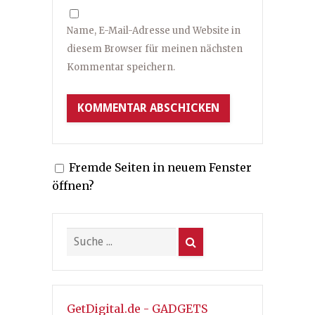
Name, E-Mail-Adresse und Website in
diesem Browser für meinen nächsten
Kommentar speichern.
Fremde Seiten in neuem Fenster
öffnen?
GetDigital.de - GADGETS