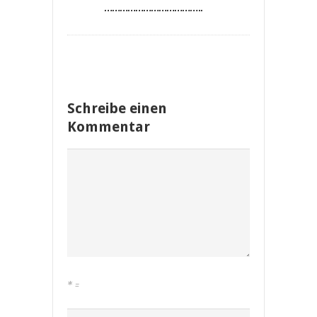
………………………………..
Schreibe einen
Kommentar
*
=