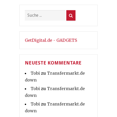
GetDigital.de - GADGETS
NEUESTE KOMMENTARE
Tobi
zu
Transfermarkt.de
down
Tobi
zu
Transfermarkt.de
down
Tobi
zu
Transfermarkt.de
down