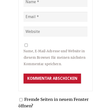
Name, E-Mail-Adresse und Website in
diesem Browser für meinen nächsten
Kommentar speichern.
Fremde Seiten in neuem Fenster
öffnen?