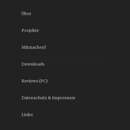
Über
Projekte
Mitmachen!
Downloads
Reviews (PC)
Datenschutz & Impressum
Links