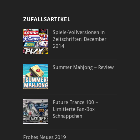
ZUFALLSARTIKEL
Spiele-Vollversionen in
Zeitschriften: Dezember
2014
Summer Mahjong – Review
Future Trance 100 –
Limitierte Fan-Box
Schnäppchen
Frohes Neues 2019