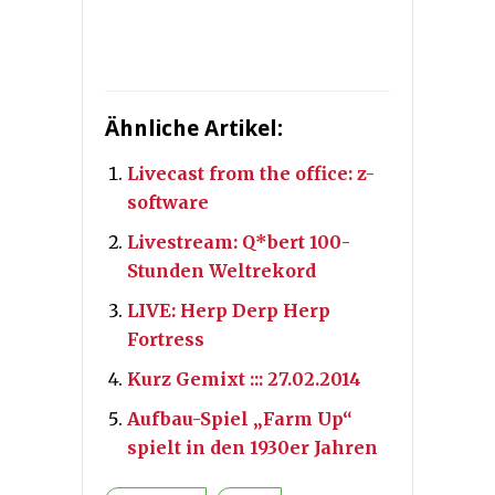
Ähnliche Artikel:
Livecast from the office: z-
software
Livestream: Q*bert 100-
Stunden Weltrekord
LIVE: Herp Derp Herp
Fortress
Kurz Gemixt ::: 27.02.2014
Aufbau-Spiel „Farm Up“
spielt in den 1930er Jahren