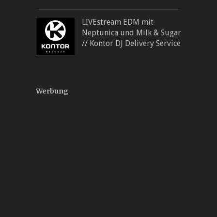
LIVEstream EDM mit
Neptunica und Milk & Sugar
// Kontor DJ Delivery Service
Werbung