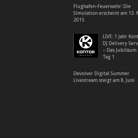
Flughafen-Feuerwehr: Die
Simulation erscheint am 13. 
2015
LIVE: 1 Jahr Kon
DJ Delivery Serv
– Das Jubiläum
Tag 1
Devolver Digital Summer
Livestream steigt am 8. Juni