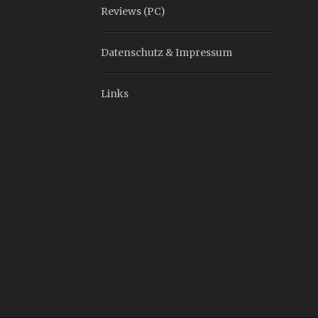
Reviews (PC)
Datenschutz & Impressum
Links