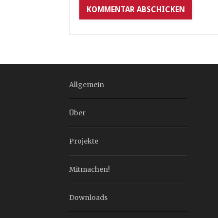
Allgemein
Über
Projekte
Mitmachen!
Downloads