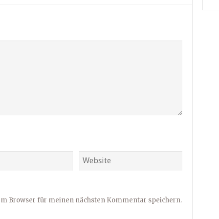
sem Browser für meinen nächsten Kommentar speichern.