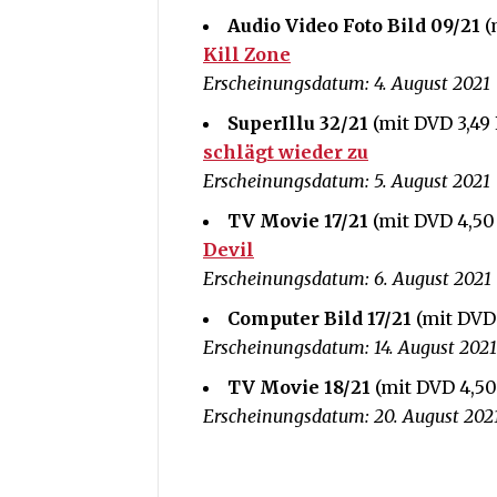
Audio Video Foto Bild 09/21
(
Kill Zone
Erscheinungsdatum: 4. August 2021
SuperIllu 32/21
(mit DVD 3,49 
schlägt wieder zu
Erscheinungsdatum: 5. August 2021
TV Movie
17/21
(mit DVD 4,50 
Devil
Erscheinungsdatum: 6. August 2021
Computer Bild 17/21
(mit DVD 
Erscheinungsdatum: 14. August 2021
TV Movie
18/21
(mit DVD 4,50
Erscheinungsdatum: 20. August 202