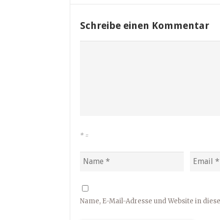
Schreibe einen Kommentar
*
=
Name, E-Mail-Adresse und Website in die